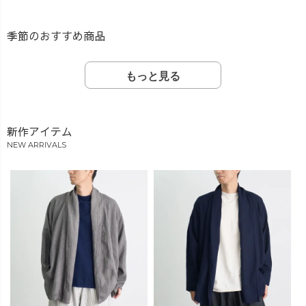
季節のおすすめ商品
もっと見る
新作アイテム
NEW ARRIVALS