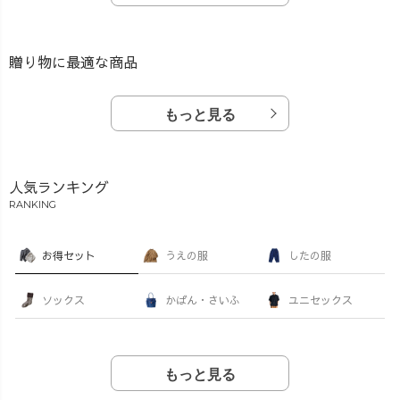
贈り物に最適な商品
もっと見る
人気ランキング
RANKING
お得セット
うえの服
したの服
ソックス
かばん・さいふ
ユニセックス
もっと見る