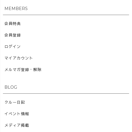
MEMBERS
会員特典
会員登録
ログイン
マイアカウント
メルマガ登録・解除
BLOG
クルー日記
イベント情報
メディア掲載