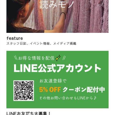
feature
スタッフ日記、イベント情報、メイディア掲載
LINEお友だち大募集！