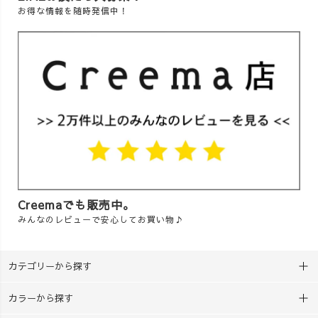
お得な情報を随時発信中！
Creemaでも販売中。
みんなのレビューで安心してお買い物♪
カテゴリーから探す
カラーから探す