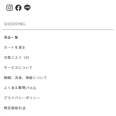
SHOPPING
商品一覧
カートを見る
お気に入り（0）
サービスについて
納期、決済、保証について
よくある質問/FAQ
プライバシーポリシー
特定商取引法