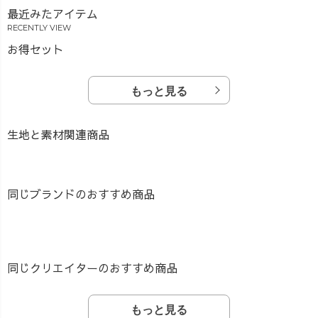
最近みたアイテム
RECENTLY VIEW
お得セット
もっと見る
生地と素材関連商品
同じブランドのおすすめ商品
同じクリエイターのおすすめ商品
もっと見る