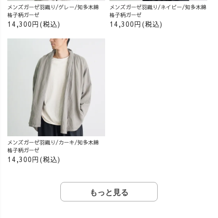
メンズガーゼ羽織り/グレー/知多木綿
メンズガーゼ羽織り/ネイビー/知多木綿
格子柄ガーゼ
格子柄ガーゼ
14,300円(税込)
14,300円(税込)
メンズガーゼ羽織り/カーキ/知多木綿
格子柄ガーゼ
14,300円(税込)
もっと見る