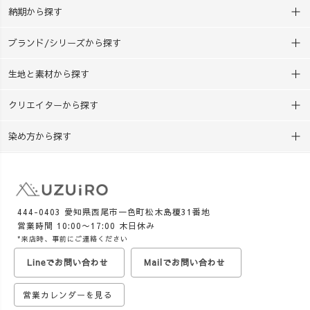
納期から探す
ブランド/シリーズから探す
生地と素材から探す
クリエイターから探す
染め方から探す
444-0403 愛知県西尾市一色町松木島榎31番地
営業時間 10:00〜17:00 木日休み
*来店時、事前にご連絡ください
Lineでお問い合わせ
Mailでお問い合わせ
営業カレンダーを見る