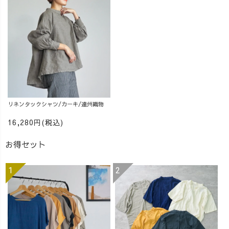
リネンタックシャツ/カーキ/遠州織物
16,280円(税込)
お得セット