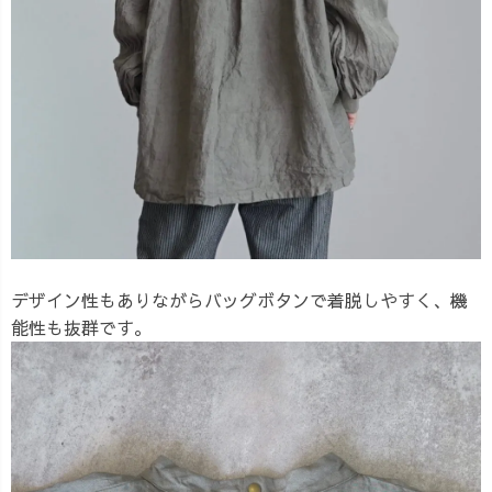
デザイン性もありながらバッグボタンで着脱しやすく、機
能性も抜群です。