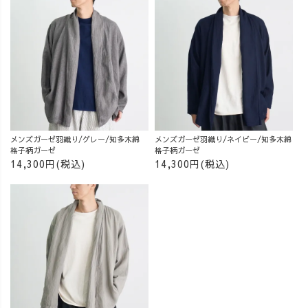
メンズガーゼ羽織り/グレー/知多木綿
メンズガーゼ羽織り/ネイビー/知多木綿
格子柄ガーゼ
格子柄ガーゼ
14,300円(税込)
14,300円(税込)