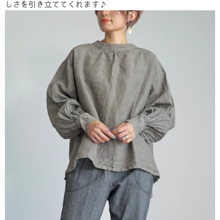
しさを引き立ててくれます♪