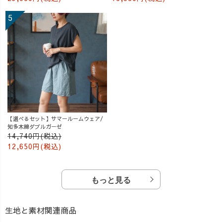
【選べるセット】サマールームウェア/
知多木綿ダブルガーゼ
14,740円(税込)
12,650円(税込)
もっと見る
生地と素材関連商品