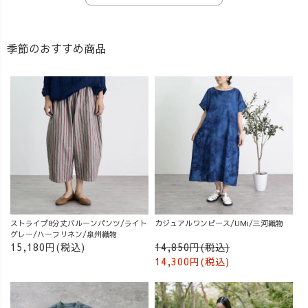
季節のおすすめ商品
ストライプ8分丈バルーンパンツ/ライト
カジュアルワンピース/UMi/三河織物
グレー/ハーフリネン/泉州織物
15,180円(税込)
14,850円(税込)
14,300円(税込)