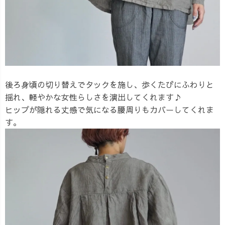
後ろ身頃の切り替えでタックを施し、歩くたびにふわりと
揺れ、軽やかな女性らしさを演出してくれます♪
ヒップが隠れる丈感で気になる腰周りもカバーしてくれま
す。