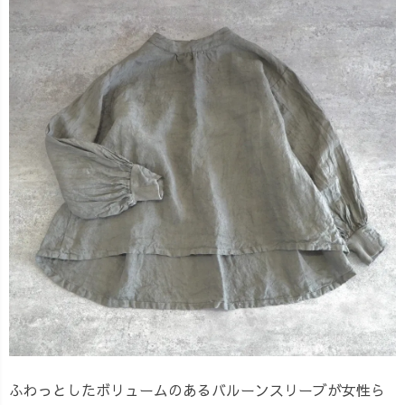
ふわっとしたボリュームのあるバルーンスリーブが女性ら