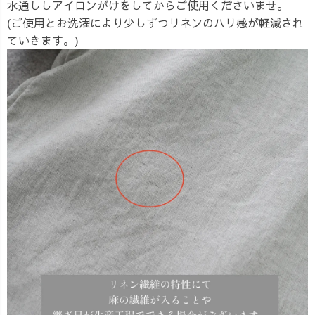
水通ししアイロンがけをしてからご使用くださいませ。
(ご使用とお洗濯により少しずつリネンのハリ感が軽減され
ていきます。)