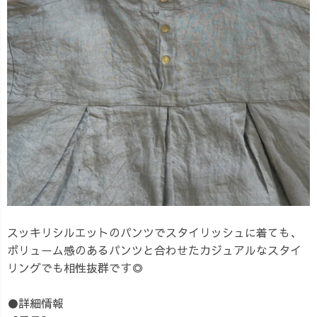
スッキリシルエットのパンツでスタイリッシュに着ても、
ボリューム感のあるパンツと合わせたカジュアルなスタイ
リングでも相性抜群です◎
●詳細情報