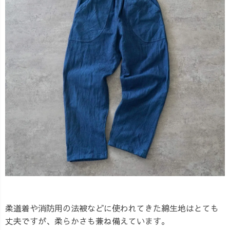
柔道着や消防用の法被などに使われてきた綿生地はとても
丈夫ですが、柔らかさも兼ね備えています。