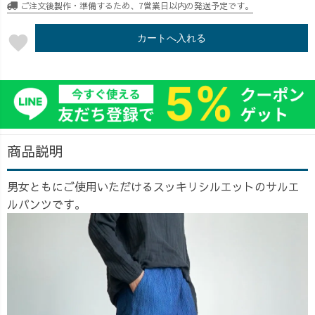
ご注文後製作・準備するため、7営業日以内の発送予定です。
favorite
カートへ入れる
商品説明
男女ともにご使用いただけるスッキリシルエットのサルエ
ルパンツです。