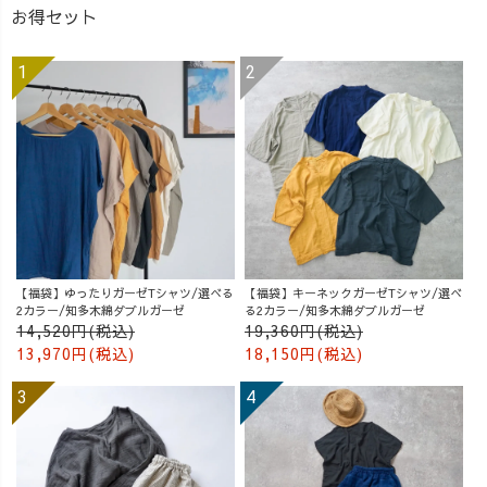
お得セット
【福袋】ゆったりガーゼTシャツ/選べる
【福袋】キーネックガーゼTシャツ/選べ
2カラー/知多木綿ダブルガーゼ
る2カラー/知多木綿ダブルガーゼ
14,520円(税込)
19,360円(税込)
13,970円(税込)
18,150円(税込)