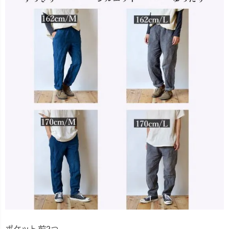
ポケット前2つ