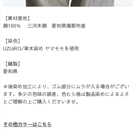
【素材産地】
綿100％ 三河木綿 愛知県蒲郡市産
【染色】
UZUiRO/草木染め ヤマモモを使用
【縫製】
愛知県
※後染め加工により、ゴム部分にムラが入る場合がござい
ます。多少の色味の誤差、色むら感は製品染めによるよさ
とご理解の上ご購入くださいませ。
その他カラーはこちら