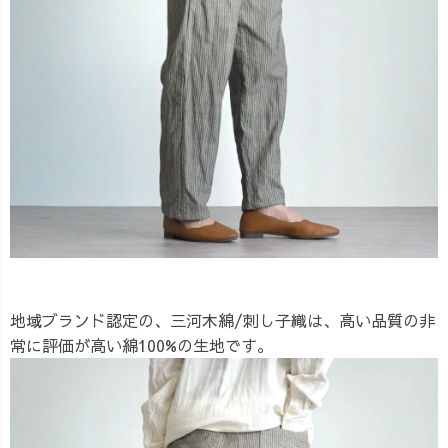
地域ブランド認定の、三河木綿/刺し子織は、高い品質の非
常に評価が高い綿100%の生地です。