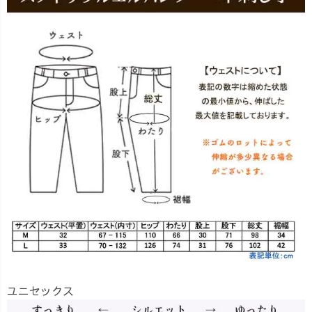
ユニセックス