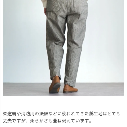
柔道着や消防用の法被などに使われてきた綿生地はとても
丈夫ですが、柔らかさも兼ね備えています。