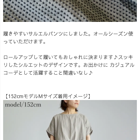
履きやすいサルエルパンツにしました。オールシーズン使
っていただけます。
ロールアップして履いてもおしゃれに決まります♪スッキ
リしたシルエットのデザインです。お出かけに カジュアル
コーデとして活躍すること間違いなし♪
【152cmモデルMサイズ着用イメージ】