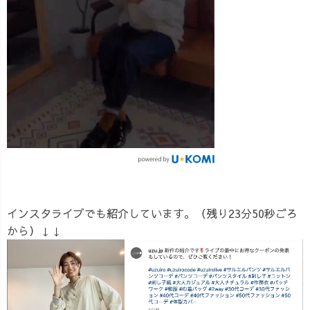
インスタライブでも紹介しています。（残り23分50秒ごろ
から）↓↓