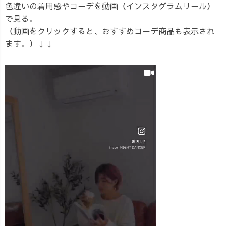
色違いの着用感やコーデを動画（インスタグラムリール）
で見る。
（動画をクリックすると、おすすめコーデ商品も表示され
ます。）↓↓