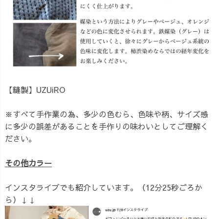
【縫製】UZUiRO
※すべて手作業の為、多少の色むら、色味や柄、サイズ感
に多少の誤差があることを手作りの味わいとしてご理解く
ださい。
その他カラー
インスタライブでも紹介しています。（12分25秒ごろか
ら）↓↓