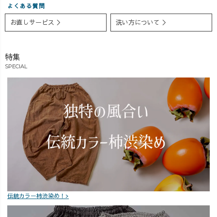
よくある質問
お直しサービス ＞
洗い方について ＞
特集
SPECIAL
伝統カラー柿渋染め！>