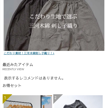
こだわり素材！三河木綿刺し子織り！>
最近みたアイテム
RECENTLY VIEW
表示するレコメンドはありません。
お得セット