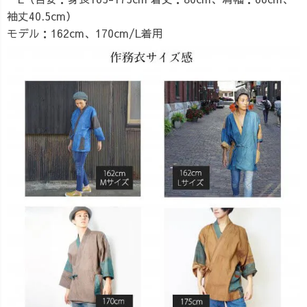
袖丈40.5cm）
モデル：162cm、170cm/L着用