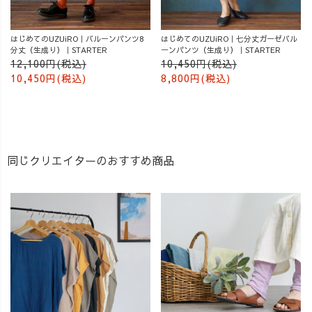
はじめてのUZUiRO｜バルーンパンツ8
はじめてのUZUiRO｜七分丈ガーゼバル
分丈（生成り）｜STARTER
ーンパンツ（生成り）｜STARTER
12,100円(税込)
10,450円(税込)
10,450円(税込)
8,800円(税込)
同じクリエイターのおすすめ商品