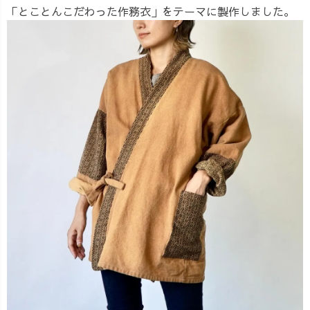
「とことんこだわった作務衣」をテーマに製作しました。