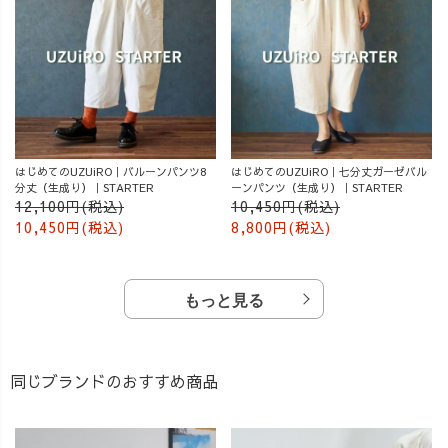
はじめてのUZUiRO｜バルーンパンツ8
はじめてのUZUiRO｜七分丈ガーゼバル
分丈（生成り）｜STARTER
ーンパンツ（生成り）｜STARTER
12,100円(税込)
10,450円(税込)
10,450円(税込)
8,800円(税込)
もっと見る
同じブランドのおすすめ商品