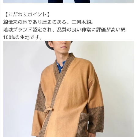
【こだわりポイント】
綿伝来の地であり歴史のある、三河木綿。
地域ブランド認定され、品質の良い非常に評価が高い綿
100%の生地です。