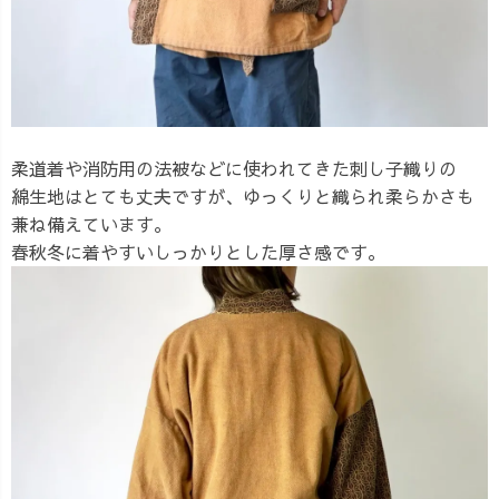
柔道着や消防用の法被などに使われてきた刺し子織りの
綿生地はとても丈夫ですが、ゆっくりと織られ柔らかさも
兼ね備えています。
春秋冬に着やすいしっかりとした厚さ感です。