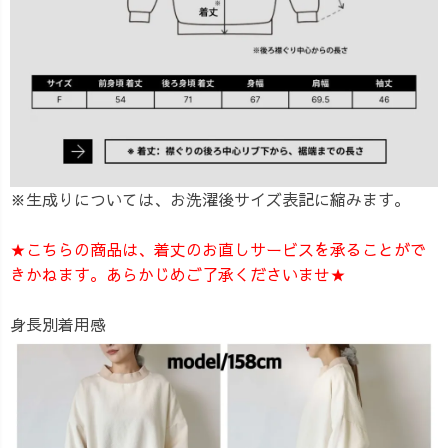
※生成りについては、お洗濯後サイズ表記に縮みます。
★こちらの商品は、着丈のお直しサービスを承ることがで
きかねます。あらかじめご了承くださいませ★
身長別着用感