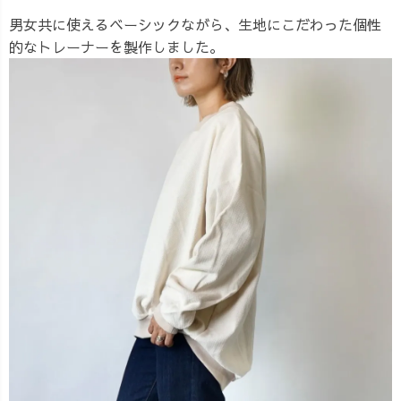
男女共に使えるベーシックながら、生地にこだわった個性
的なトレーナーを製作しました。