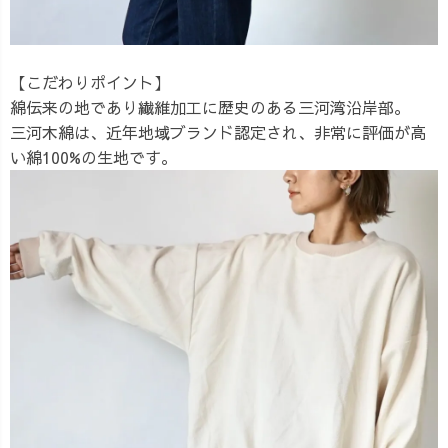
【こだわりポイント】
綿伝来の地であり繊維加工に歴史のある三河湾沿岸部。
三河木綿は、近年地域ブランド認定され、非常に評価が高
い綿100%の生地です。