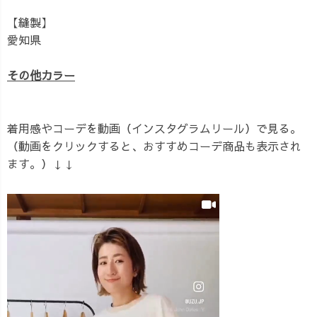
【縫製】
愛知県
その他カラー
着用感やコーデを動画（インスタグラムリール）で見る。
（動画をクリックすると、おすすめコーデ商品も表示され
ます。）↓↓