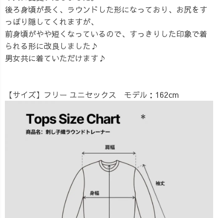
後ろ身頃が長く、ラウンドした形になっており、お尻をす
っぽり隠してくれますが、
前身頃がやや短くなっているので、すっきりした印象で着
られる形に改良しました♪
男女共に着ていただけます♪
【サイズ】
フリー ユニセックス モデル：162cm