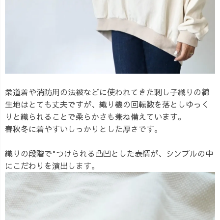
柔道着や消防用の法被などに使われてきた刺し子織りの綿
生地はとても丈夫ですが、織り機の回転数を落としゆっく
りと織られることで柔らかさも兼ね備えています。
春秋冬に着やすいしっかりとした厚さです。
織りの段階で"つけられる凸凹とした表情が、シンプルの中
にこだわりを演出します。