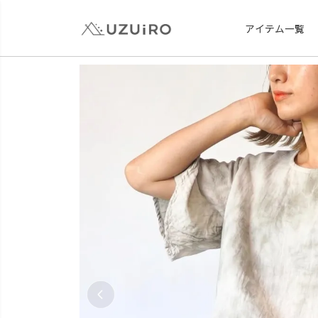
アイテム一覧