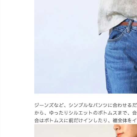
ジーンズなど、シンプルなパンツに合わせるだ
から、ゆったりシルエットのボトムスまで、合
合はボトムスに前だけインしたり、裾全体をイ