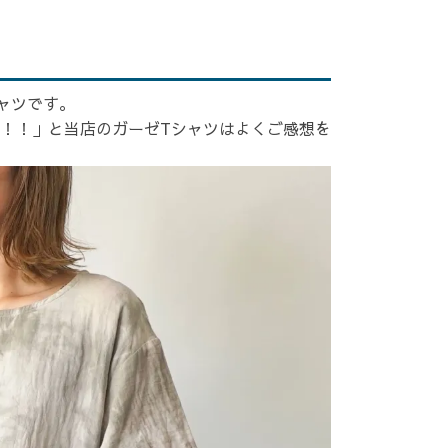
ャツです。
！！」と当店のガーゼTシャツはよくご感想を