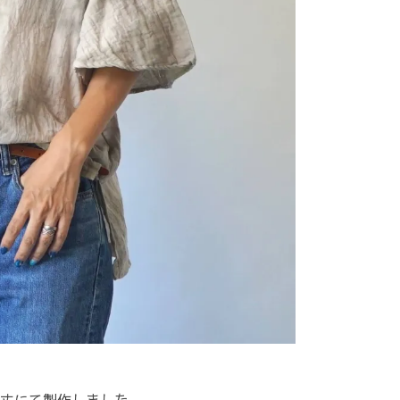
丈にて製作しました。