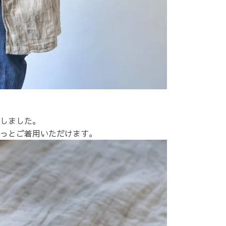
しました。
っとご着用いただけます。