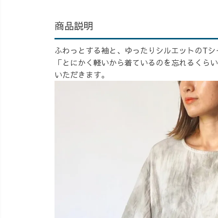
商品説明
ふわっとする袖と、ゆったりシルエットのTシ
「とにかく軽いから着ているのを忘れるくらい
いただきます。