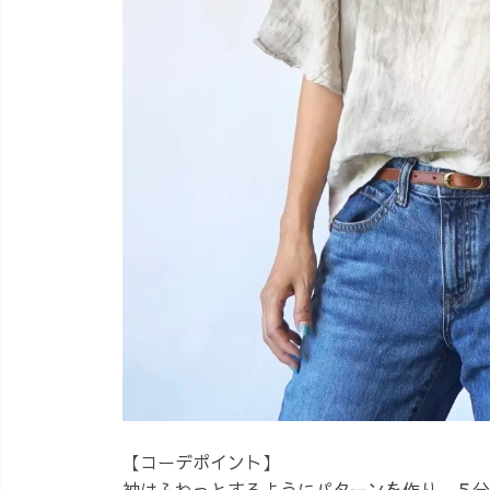
【コーデポイント】
袖はふわっとするようにパターンを作り、５分