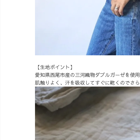
【生地ポイント】
愛知県西尾市産の三河織物ダブルガーゼを使用
肌触りよく、汗を吸収してすぐに乾くのでさら