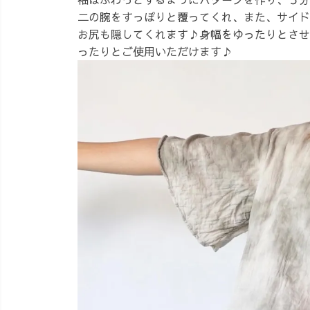
二の腕をすっぽりと覆ってくれ、また、サイド
お尻も隠してくれます♪身幅をゆったりとさせ
ったりとご使用いただけます♪