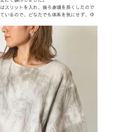
はスリットを入れ、後ろ身頃を長くしたので
ているので、どなたでも体系を気にせず、ゆ