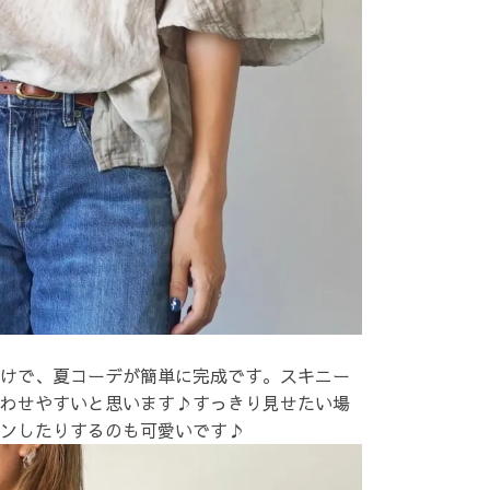
けで、夏コーデが簡単に完成です。スキニー
わせやすいと思います♪すっきり見せたい場
ンしたりするのも可愛いです♪