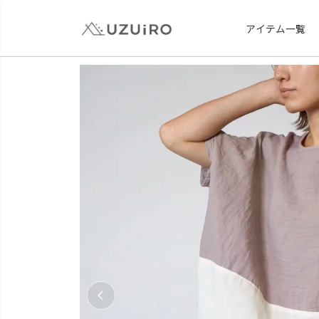
アイテム一覧