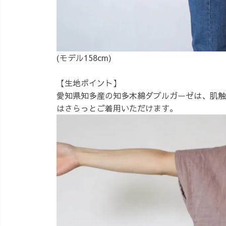
(モデル158cm)
【生地ポイント】
愛知県知多産の知多木綿ダブルガーゼは、肌触
はさらっとご着用いただけます。