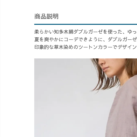
商品説明
柔らかい知多木綿ダブルガーゼを使った、ゆっ
夏を爽やかにコーデできように、ダブルガーゼ
印象的な草木染めのツートンカラーでデザイン