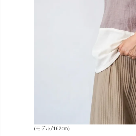
(モデル/162cm)