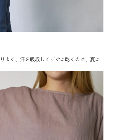
りよく、汗を吸収してすぐに乾くので、夏に