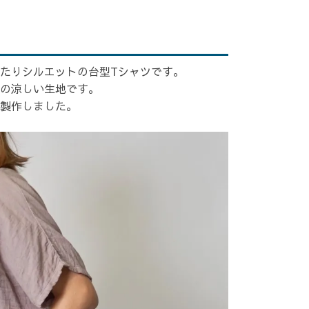
たりシルエットの台型Tシャツです。
の涼しい生地です。
製作しました。