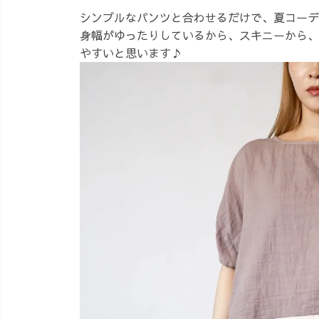
シンプルなパンツと合わせるだけで、夏コーデ
身幅がゆったりしているから、スキニーから、
やすいと思います♪