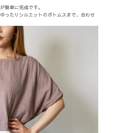
が簡単に完成です。
ゆったりシルエットのボトムスまで、合わせ