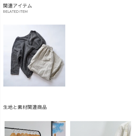
関連アイテム
RELATED ITEM
生地と素材関連商品