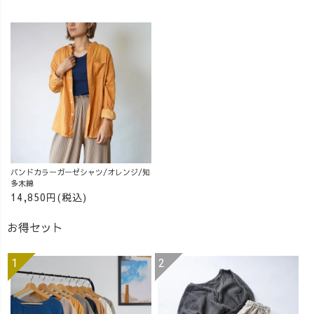
バンドカラーガーゼシャツ/オレンジ/知
多木綿
14,850円(税込)
お得セット