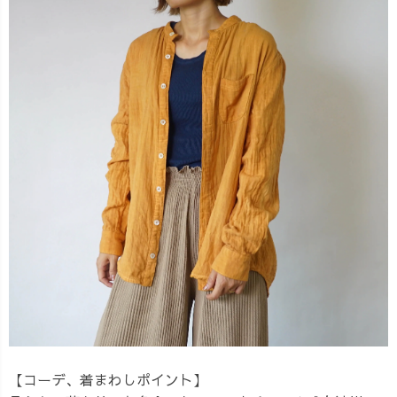
【コーデ、着まわしポイント】