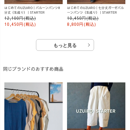
はじめてのUZUiRO｜バルーンパンツ8
はじめてのUZUiRO｜七分丈ガーゼバル
分丈（生成り）｜STARTER
ーンパンツ（生成り）｜STARTER
12,100円(税込)
10,450円(税込)
10,450円(税込)
8,800円(税込)
もっと見る
同じブランドのおすすめ商品