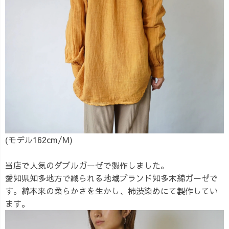
(モデル162cm/M)
当店で人気のダブルガーゼで製作しました。
愛知県知多地方で織られる地域ブランド知多木綿ガーゼで
す。綿本来の柔らかさを生かし、柿渋染めにて製作してい
ます。