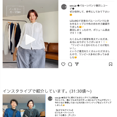
インスタライブで紹介しています。(31:30頃〜)