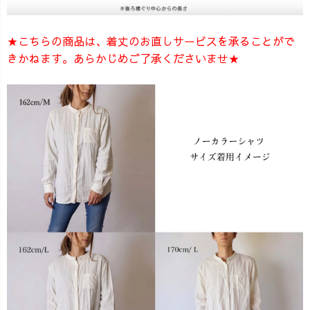
★こちらの商品は、着丈のお直しサービスを承ることがで
きかねます。あらかじめご了承くださいませ★