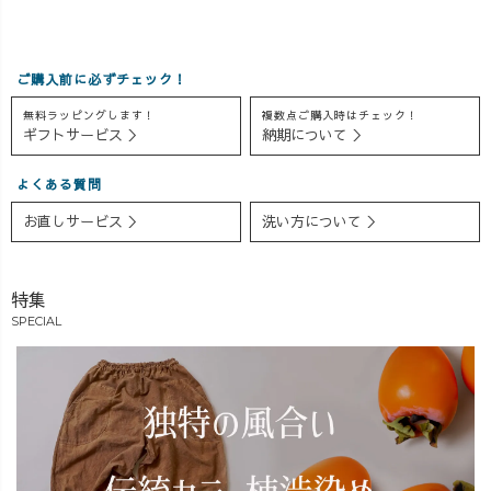
ご購入前に必ずチェック！
無料ラッピングします！
複数点ご購入時はチェック！
ギフトサービス ＞
納期について ＞
よくある質問
お直しサービス ＞
洗い方について ＞
特集
SPECIAL