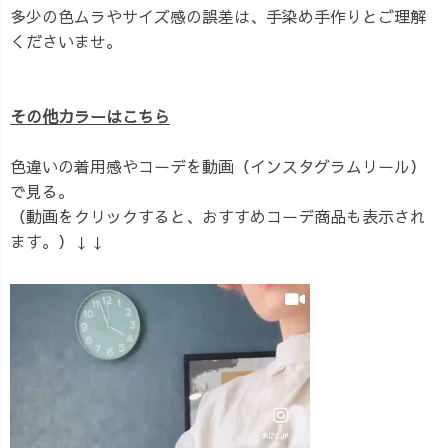
多少の色ムラやサイズ感の誤差は、手染め手作りとご理解
くださいませ。
その他カラーはこちら
色違いの着用感やコーデを動画（インスタグラムリール）
で見る。
（動画をクリックすると、おすすめコーデ商品も表示され
ます。）↓↓