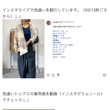
インスタライブで色違いを紹介しています。（9分13秒ごろ
から）↓↓
色違いトップスの着用感を動画（インスタグラムリール）
でチェック↓↓