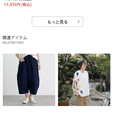
15,950円(税込)
もっと見る
関連アイテム
RELATED ITEM