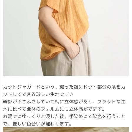
カットジャガードという、織った後にドット部分の糸をカ
ットしてできる珍しい生地です♪
輪郭がふさふさしていて柄に立体感があり、フラットな生
地に比べて全体のフォルムにも立体感がでます。
お湯でにゆっくりと浸した後、手染めにて染色を行うこと
で、優しい色合いが加わります。