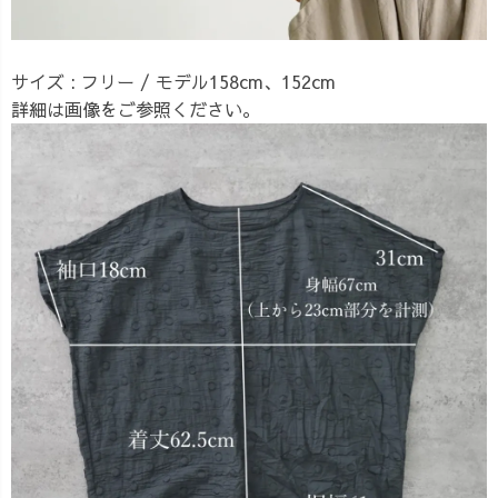
サイズ : フリー / モデル158cm、152cm
詳細は画像をご参照ください。