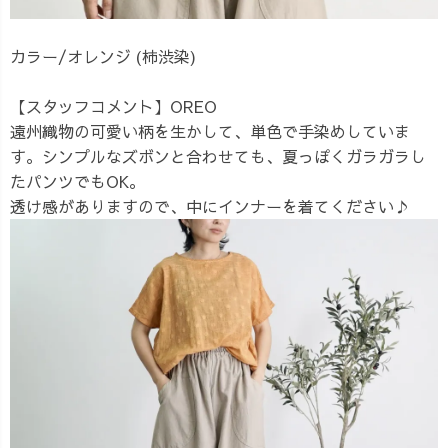
カラー/オレンジ (柿渋染)
【スタッフコメント】OREO
遠州織物の可愛い柄を生かして、単色で手染めしていま
す。シンプルなズボンと合わせても、夏っぽくガラガラし
たパンツでもOK。
透け感がありますので、中にインナーを着てください♪