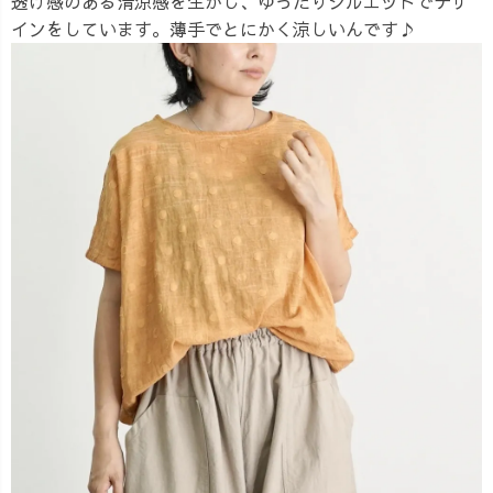
透け感のある清涼感を生かし、ゆったりシルエットでデザ
インをしています。薄手でとにかく涼しいんです♪