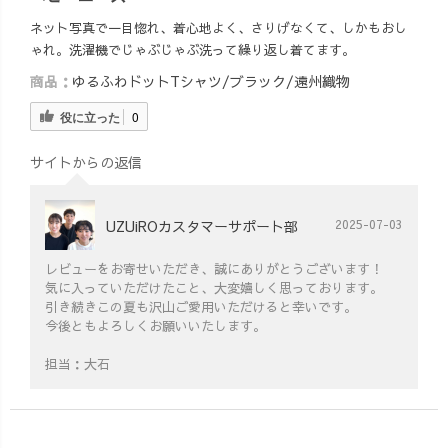
ネット写真で一目惚れ、着心地よく、さりげなくて、しかもおし
ゃれ。洗濯機でじゃぶじゃぶ洗って繰り返し着てます。
商品：
ゆるふわドットTシャツ/ブラック/遠州織物
役に立った
0
サイトからの返信
UZUiROカスタマーサポート部
2025-07-03
レビューをお寄せいただき、誠にありがとうございます！
気に入っていただけたこと、大変嬉しく思っております。
引き続きこの夏も沢山ご愛用いただけると幸いです。
今後ともよろしくお願いいたします。
担当：大石