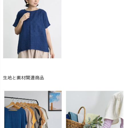
生地と素材関連商品