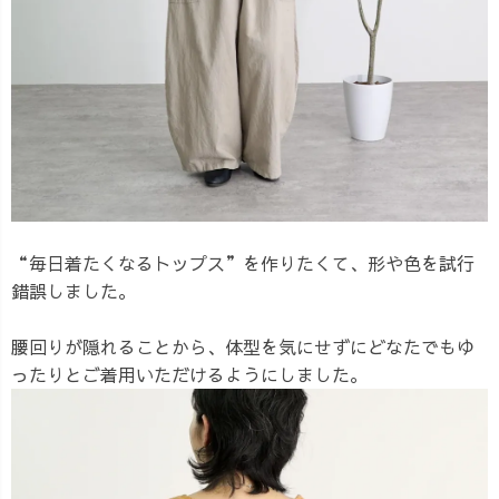
“毎日着たくなるトップス”を作りたくて、形や色を試行
錯誤しました。
腰回りが隠れることから、体型を気にせずにどなたでもゆ
ったりとご着用いただけるようにしました。