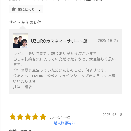
役に立った
0
サイトからの返信
UZUiROカスタマーサポート部
2025-10-25
レビューをいただき、誠にありがとうございます！
おしゃれ感を気に入っていただけたようで、大変嬉しく思い
ます。
今年の夏に重宝していただけたとのこと、何よりです。
今後とも、UZUiRO公式オンラインショップをよろしくお願
いいたします！
担当 糟谷
2025-08-18
ルーシー様
購入確認済み