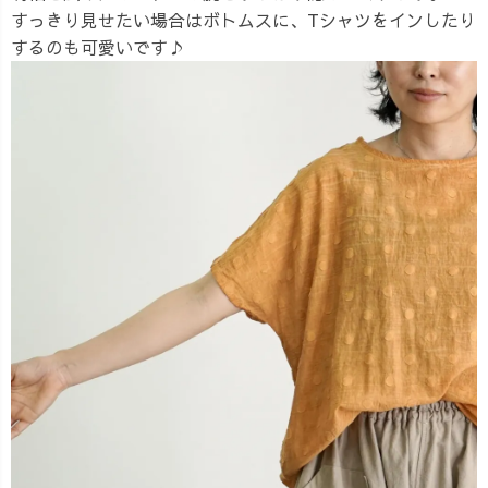
すっきり見せたい場合はボトムスに、Tシャツをインしたり
するのも可愛いです♪