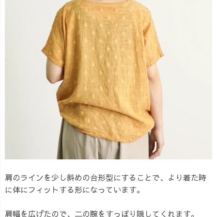
肩のラインを少し斜めの台形型にすることで、より着た時
に体にフィットする形になっています。
肩幅を広げたので、二の腕をすっぽり隠してくれます。