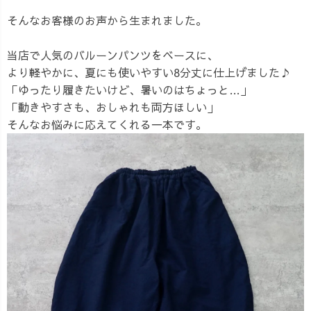
そんなお客様のお声から生まれました。
当店で人気のバルーンパンツをベースに、
より軽やかに、夏にも使いやすい8分丈に仕上げました♪
「ゆったり履きたいけど、暑いのはちょっと…」
「動きやすさも、おしゃれも両方ほしい」
そんなお悩みに応えてくれる一本です。