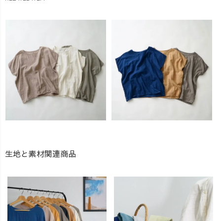
生地と素材関連商品