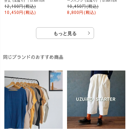
分丈（生成り）｜STARTER
ーンパンツ（生成り）｜STARTER
12,100円(税込)
10,450円(税込)
10,450円(税込)
8,800円(税込)
もっと見る
同じブランドのおすすめ商品