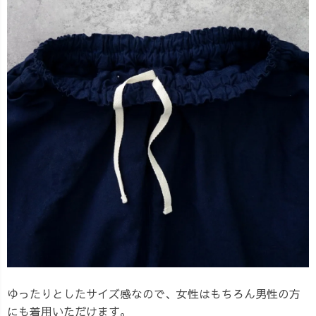
ゆったりとしたサイズ感なので、女性はもちろん男性の方
にも着用いただけます。