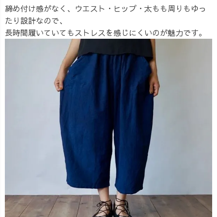
締め付け感がなく、ウエスト・ヒップ・太もも周りもゆっ
たり設計なので、
長時間履いていてもストレスを感じにくいのが魅力です。