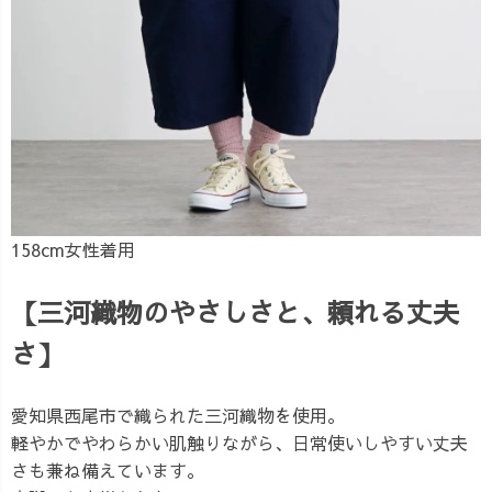
158cm女性着用
【三河織物のやさしさと、頼れる丈夫
さ】
愛知県西尾市で織られた三河織物を使用。
軽やかでやわらかい肌触りながら、日常使いしやすい丈夫
さも兼ね備えています。