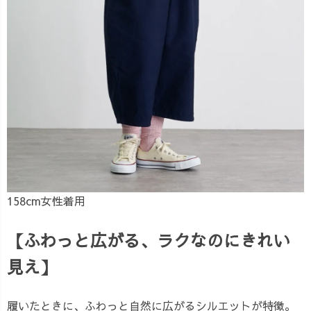
158cm女性着用
【ふわっと広がる、ラクなのにきれい
見え】
履いたときに、ふわっと自然に広がるシルエットが特徴。