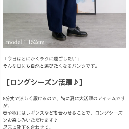
「今日はとにかくラクに過ごしたい」
そんな日にも自然と選びたくなるパンツです。
【ロングシーズン活躍♪】
8分丈で涼しく履けるので、特に夏に大活躍のアイテムです
が、
春や秋にはレギンスなどを合わせることで、ロングシーズ
ンお楽しみいただけます♪
足元に靴下を合わせて、