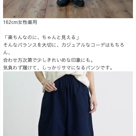
162cm女性着用
「楽ちんなのに、ちゃんと見える」
そんなバランスを大切に、カジュアルなコーデはもちろ
ん、
合わせ方次第で少しきれいめな印象にも。
気負わず履けて、しっかりサマになるパンツです。