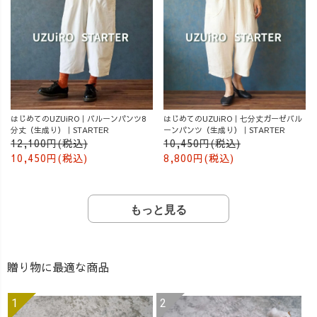
はじめてのUZUiRO｜バルーンパンツ8
はじめてのUZUiRO｜七分丈ガーゼバル
分丈（生成り）｜STARTER
ーンパンツ（生成り）｜STARTER
12,100円(税込)
10,450円(税込)
10,450円(税込)
8,800円(税込)
もっと見る
贈り物に最適な商品