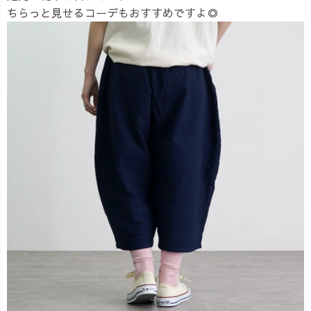
ちらっと見せるコーデもおすすめですよ◎