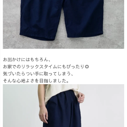
お出かけにはもちろん、
お家でのリラックスタイムにもぴったり◎
気づいたらつい手に取ってしまう、
そんな心地よさを目指しました。