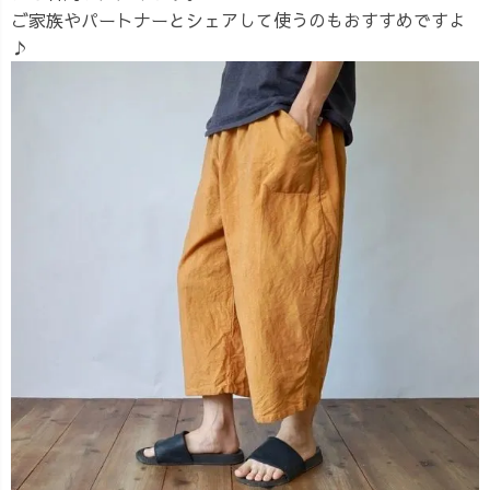
ご家族やパートナーとシェアして使うのもおすすめですよ
♪