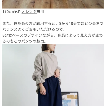
170cm男性
オレンジ
着用
また、低身長の方が着用すると、9から10分丈ほどの長さで
バランスよくご着用いただけるので、
8分丈ベースのデザインながら、身長によって見え方が変わ
るのもこのパンツの魅力。