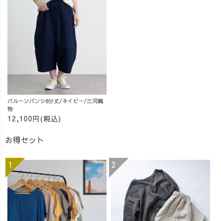
バルーンパンツ8分丈/ネイビー/三河織
物
12,100円(税込)
お得セット