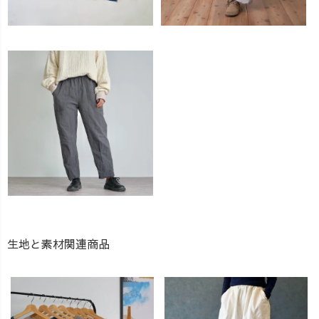
生地と素材関連商品