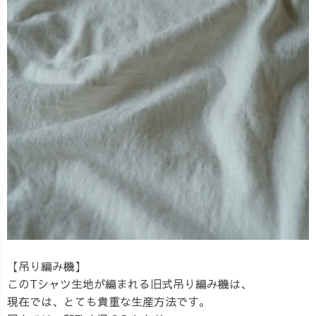
【吊り編み機】
このTシャツ生地が編まれる旧式吊り編み機は、
現在では、とても貴重な生産方法です。