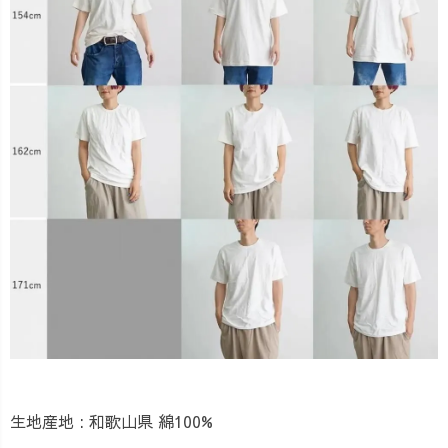
生地産地 : 和歌山県 綿100%