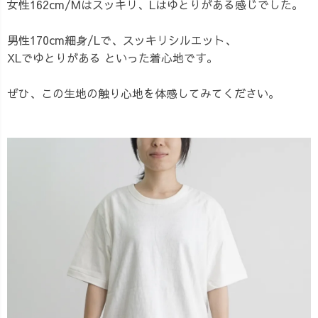
女性162cm/Mはスッキリ、Lはゆとりがある感じでした。
男性170cm細身/Lで、スッキリシルエット、
XLでゆとりがある といった着心地です。
ぜひ、この生地の触り心地を体感してみてください。