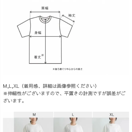
M,L,XL（着用感、詳細は画像参照ください）
※伸縮性がございますので、平置きの計測ですが誤差がご
ざいます。