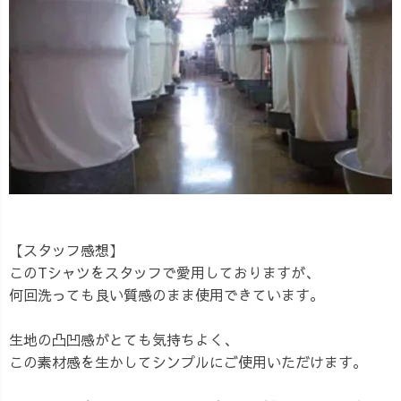
【スタッフ感想】
このTシャツをスタッフで愛用しておりますが、
何回洗っても良い質感のまま使用できています。
生地の凸凹感がとても気持ちよく、
この素材感を生かしてシンプルにご使用いただけます。