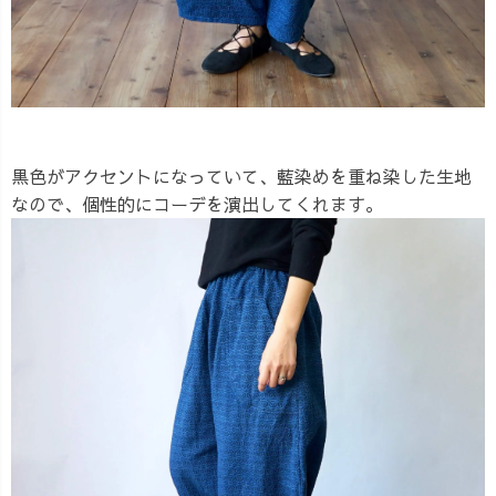
黒色がアクセントになっていて、藍染めを重ね染した生地
なので、個性的にコーデを演出してくれます。