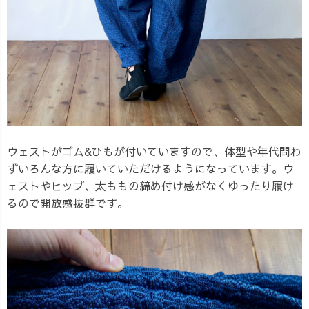
ウェストがゴム&ひもが付いていますので、体型や年代問わ
ずいろんな方に履いていただけるようになっています。ウ
ェストやヒップ、太ももの締め付け感がなくゆったり履け
るので開放感抜群です。