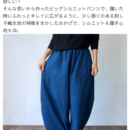
欲しい！
そんな思いから作ったビッグシルエットパンツで、履いた
時にふわっとキレイに広がるように、少し張りのある刺し
子織生地の特徴を生かしたおかげで、シルエットも履き心
地も◎。