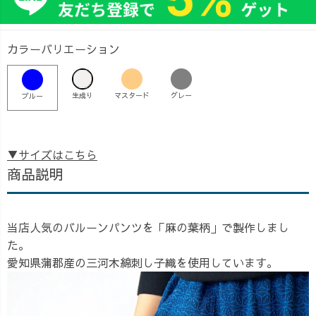
カラーバリエーション
生成り
マスタード
グレー
ブルー
▼サイズはこちら
商品説明
当店人気のバルーンパンツを「麻の葉柄」で製作しまし
た。
愛知県蒲郡産の三河木綿刺し子織を使用しています。