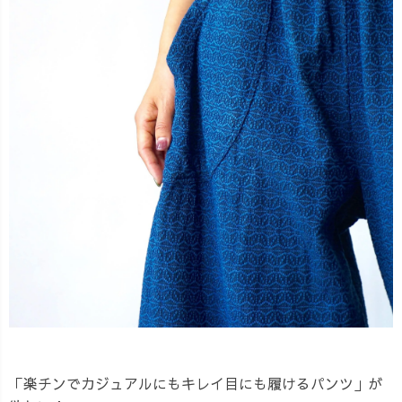
「楽チンでカジュアルにもキレイ目にも履けるパンツ」が