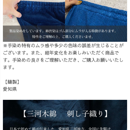
※手染め特有のムラ感や多少の色味の誤差が生じることが
ございます。また、経年変化をお楽しみいただく商品で
す。手染めの良さをご理解いただき、ご購入お願いいたし
ます。
【縫製】
愛知県