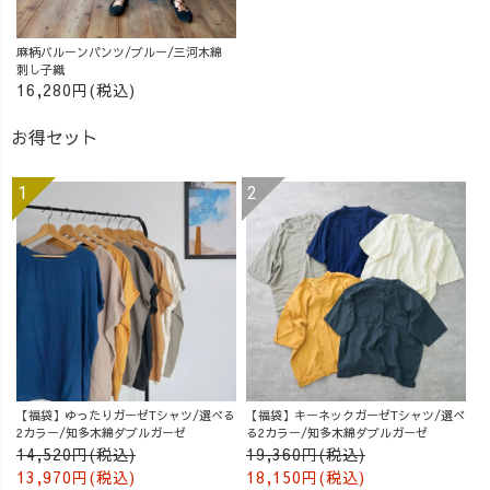
麻柄バルーンパンツ/ブルー/三河木綿
刺し子織
16,280円(税込)
お得セット
【福袋】ゆったりガーゼTシャツ/選べる
【福袋】キーネックガーゼTシャツ/選べ
2カラー/知多木綿ダブルガーゼ
る2カラー/知多木綿ダブルガーゼ
14,520円(税込)
19,360円(税込)
13,970円(税込)
18,150円(税込)