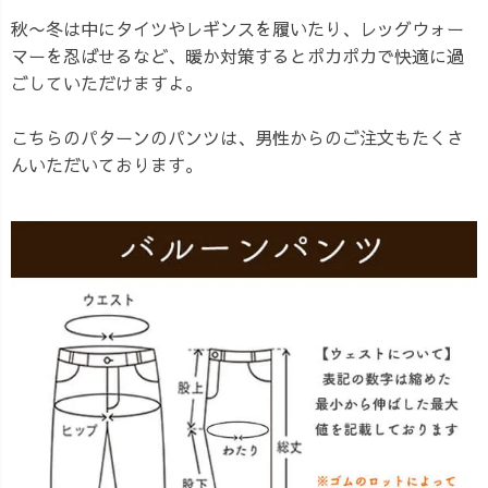
秋〜冬は中にタイツやレギンスを履いたり、レッグウォー
マーを忍ばせるなど、暖か対策するとポカポカで快適に過
ごしていただけますよ。
こちらのパターンのパンツは、男性からのご注文もたくさ
んいただいております。