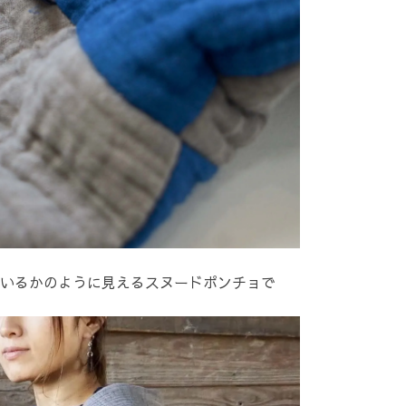
いるかのように見えるスヌードポンチョで