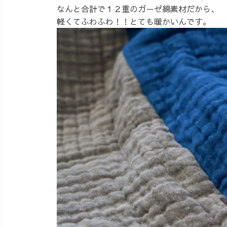
なんと合計で１２重のガーゼ綿素材だから、
軽くてふわふわ！！とても暖かいんです。