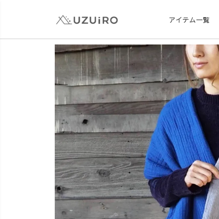
アイテム一覧