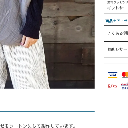
無料ラッピン
ギフトサー
商品ケア・サ
よくある質
お直しサー
ゼをツートンにして製作しています。