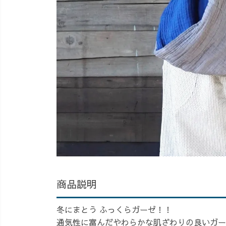
商品説明
冬にまとう ふっくらガーゼ！！
通気性に富んだやわらかな肌ざわりの良いガー