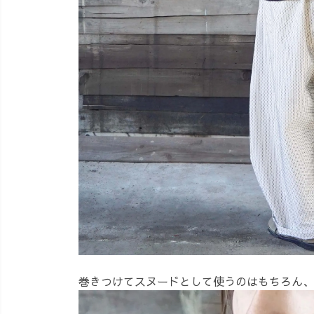
巻きつけてスヌードとして使うのはもちろん、