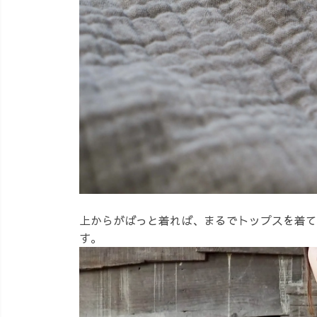
上からがばっと着れば、まるでトップスを着て
す。