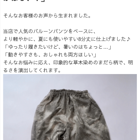
そんなお客様のお声から生まれました。
当店で人気のバルーンパンツをベースに、
より軽やかに、夏にも使いやすい8分丈に仕上げました♪
「ゆったり履きたいけど、暑いのはちょっと…」
「動きやすさも、おしゃれも両方ほしい」
そんなお悩みに応え、印象的な草木染めのまだら柄で、明
るさを演出してくれます。