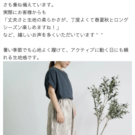
さも兼ね備えています。
実際にお客様からも
「丈夫さと生地の柔らかさが、丁度よくて春夏秋とロング
シーズン楽しめますね！」
など、嬉しいお声を多くいただいています＾＾
暑い季節でも心地よく履けて、アクティブに動く日にも頼
れる生地感です。