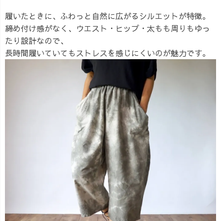
履いたときに、ふわっと自然に広がるシルエットが特徴。
締め付け感がなく、ウエスト・ヒップ・太もも周りもゆっ
たり設計なので、
長時間履いていてもストレスを感じにくいのが魅力です。