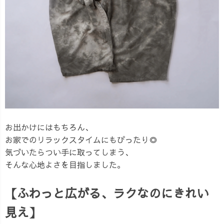
お出かけにはもちろん、
お家でのリラックスタイムにもぴったり◎
気づいたらつい手に取ってしまう、
そんな心地よさを目指しました。
【ふわっと広がる、ラクなのにきれい
見え】