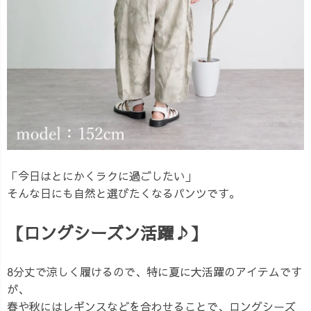
「今日はとにかくラクに過ごしたい」
そんな日にも自然と選びたくなるパンツです。
【ロングシーズン活躍♪】
8分丈で涼しく履けるので、特に夏に大活躍のアイテムです
が、
春や秋にはレギンスなどを合わせることで、ロングシーズ