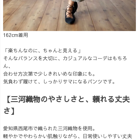
162cm着用
「楽ちんなのに、ちゃんと見える」
そんなバランスを大切に、カジュアルなコーデはもちろ
ん、
合わせ方次第で少しきれいめな印象にも。
気負わず履けて、しっかりサマになるパンツです。
【三河織物のやさしさと、頼れる丈夫
さ】
愛知県西尾市で織られた三河織物を使用。
軽やかでやわらかい肌触りながら、日常使いしやすい丈夫