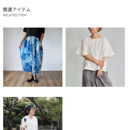
関連アイテム
RELATED ITEM