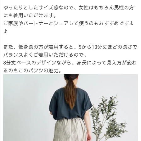
ゆったりとしたサイズ感なので、女性はもちろん男性の方
にも着用いただけます。
ご家族やパートナーとシェアして使うのもおすすめですよ
♪
また、低身長の方が着用すると、9から10分丈ほどの長さで
バランスよくご着用いただけるので、
8分丈ベースのデザインながら、身長によって見え方が変わ
るのもこのパンツの魅力。