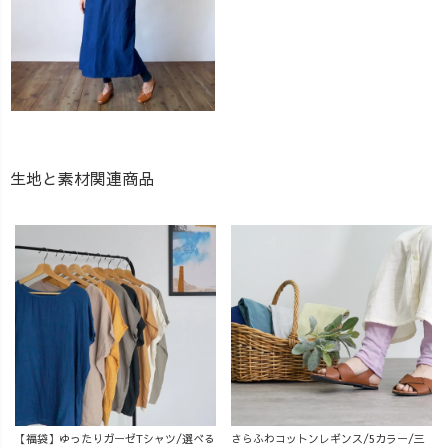
生地と素材関連商品
【福袋】ゆったりガーゼTシャツ/選べる
さらふわコットンレギンス/5カラー/三