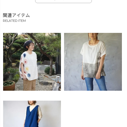
関連アイテム
RELATED ITEM