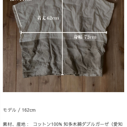
モデル / 162cm
素材、産地 : コットン100% 知多木綿ダブルガーゼ（愛知