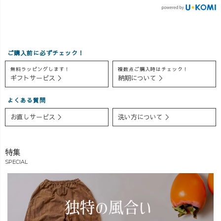
ご購入前に必ずチェック！
無料ラッピングします！
複数点ご購入時はチェック！
ギフトサービス ＞
納期について ＞
よくある質問
お直しサービス ＞
洗い方について ＞
特集
SPECIAL