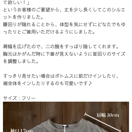
て欲しい！」
というお客様のご要望から、丈を少し長くしてこのシルエ
ットを作りました。
腰回りが隠れることから、体型を気にせずにどなたでもゆ
ったりとご着用いただけるようにしました。
肩幅を広げたので、二の腕をすっぽり隠してくれます。
胸元はかがんだ時に下着が見えないように首回りのサイズ
を調整しました。
すっきり見せたい場合はボトムスに前だけインしたり、
裾全体をインしたりするのも可愛いです♪
サイズ : フリー