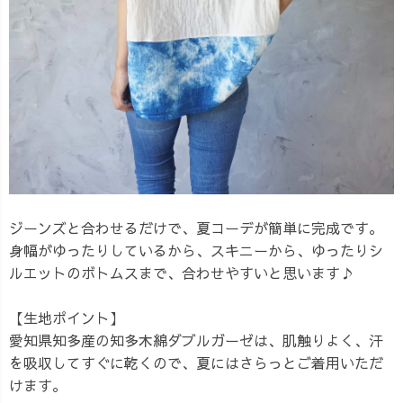
ジーンズと合わせるだけで、夏コーデが簡単に完成です。
身幅がゆったりしているから、スキニーから、ゆったりシ
ルエットのボトムスまで、合わせやすいと思います♪
【生地ポイント】
愛知県知多産の知多木綿ダブルガーゼは、肌触りよく、汗
を吸収してすぐに乾くので、夏にはさらっとご着用いただ
けます。