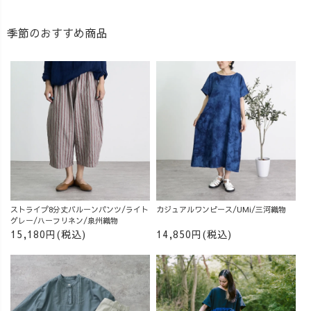
季節のおすすめ商品
ストライプ8分丈バルーンパンツ/ライト
カジュアルワンピース/UMi/三河織物
グレー/ハーフリネン/泉州織物
15,180円(税込)
14,850円(税込)