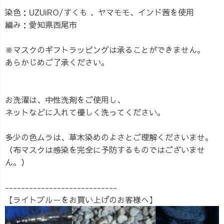
染色：UZUiRO/すくも 、ヤマモモ、インド茜を使用
編み：愛知県西尾市
※マスクのギフトラッピングは承ることができません。
あらかじめご了承ください。
お洗濯は、中性洗剤をご使用し、
ネットなどに入れて優しく洗ってください。
多少の色ムラは、草木染めのよさとご理解くださいませ。
（布マスクは感染を完全に予防するものではございませ
ん。）
----------------------------
【ライトブルーをお買い上げのお客様へ】