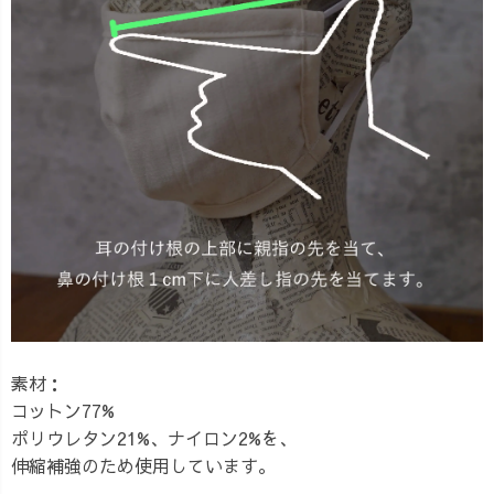
素材：
コットン77%
ポリウレタン21%、ナイロン2%を、
伸縮補強のため使用しています。