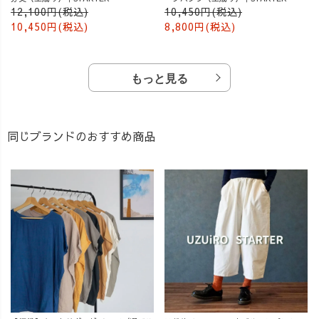
12,100円(税込)
10,450円(税込)
10,450円(税込)
8,800円(税込)
もっと見る
同じブランドのおすすめ商品