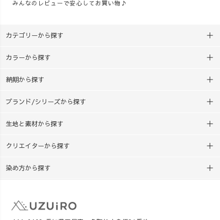
みんなのレビューで安心してお買い物♪
カテゴリーから探す
カラーから探す
納期から探す
ブランド/シリーズから探す
生地と素材から探す
クリエイターから探す
染め方から探す