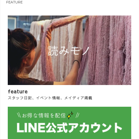
FEATURE
feature
スタッフ日記、イベント情報、メイディア掲載