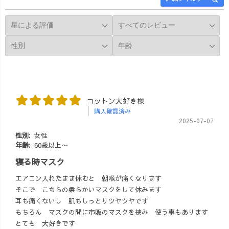
コットン大好き様
購入確認済み
2025-07-07
性別:
女性
年齢:
60歳以上〜
寝る時マスク
エアコン入れたまま休むと 朝喉が痛くなります
そこで こちらの柔らかいマスクをして休みます
耳も痛くないし 肌もしっとりツヤツヤです
もちろん マスクの間に市販のマスクを挟み 使う事もあります
とても 大好きです