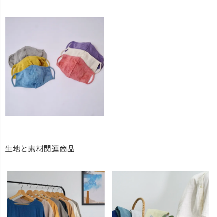
生地と素材関連商品