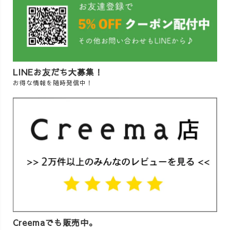
LINEお友だち大募集！
お得な情報を随時発信中！
Creemaでも販売中。