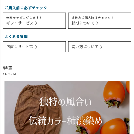
ご購入前に必ずチェック！
無料ラッピングします！
複数点ご購入時はチェック！
ギフトサービス ＞
納期について ＞
よくある質問
お直しサービス ＞
洗い方について ＞
特集
SPECIAL