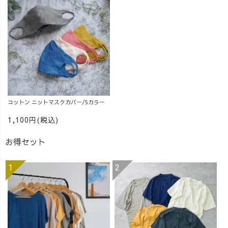
コットン ニットマスクカバー/5カラー
1,100円(税込)
お得セット