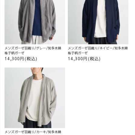
メンズガーゼ羽織り/グレー/知多木綿
メンズガーゼ羽織り/ネイビー/知多木綿
格子柄ガーゼ
格子柄ガーゼ
14,300円(税込)
14,300円(税込)
メンズガーゼ羽織り/カーキ/知多木綿