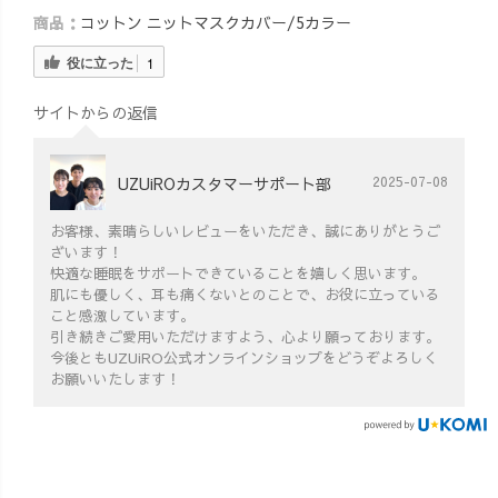
商品：
コットン ニットマスクカバー/5カラー
役に立った
1
サイトからの返信
UZUiROカスタマーサポート部
2025-07-08
お客様、素晴らしいレビューをいただき、誠にありがとうご
ざいます！
快適な睡眠をサポートできていることを嬉しく思います。
肌にも優しく、耳も痛くないとのことで、お役に立っている
こと感激しています。
引き続きご愛用いただけますよう、心より願っております。
今後ともUZUiRO公式オンラインショップをどうぞよろしく
お願いいたします！