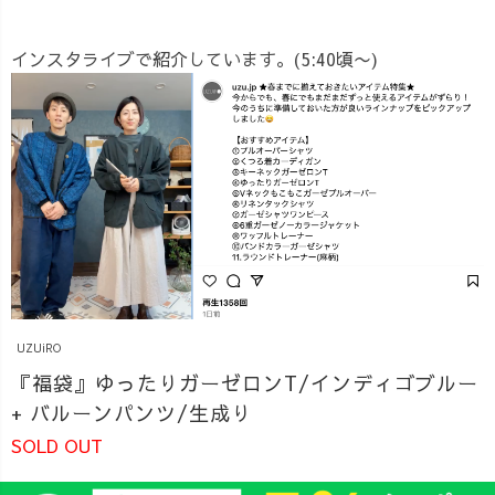
インスタライブで紹介しています。(5:40頃〜)
UZUiRO
『福袋』ゆったりガーゼロンT/インディゴブルー
+ バルーンパンツ/生成り
SOLD OUT