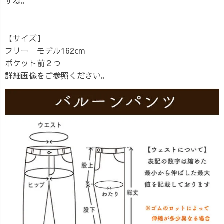
すね。
【サイズ】
フリー モデル162cm
ポケット前２つ
詳細画像をご参照ください。