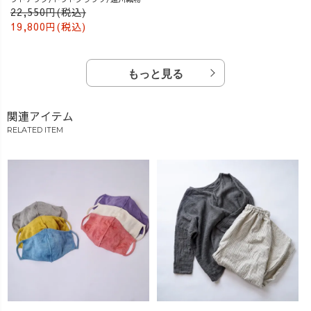
22,550円(税込)
19,800円(税込)
もっと見る
関連アイテム
RELATED ITEM