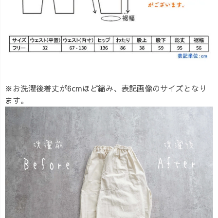
※お洗濯後着丈が6cmほど縮み、表記画像のサイズとなり
ます。