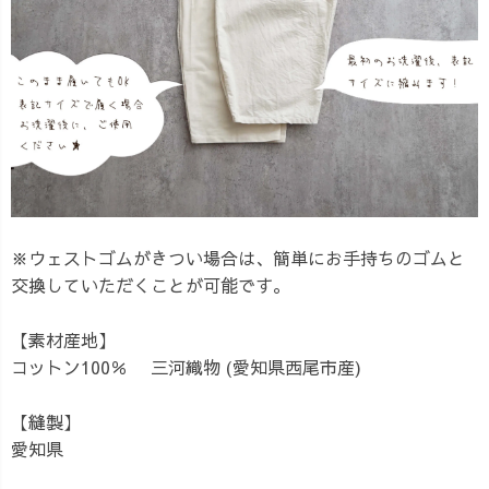
※ウェストゴムがきつい場合は、簡単にお手持ちのゴムと
交換していただくことが可能です。
【素材産地】
コットン100％ 三河織物 (愛知県西尾市産)
【縫製】
愛知県