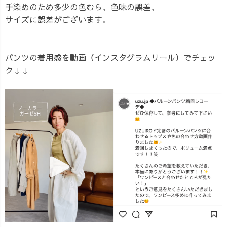
手染めのため多少の色むら、色味の誤差、
サイズに誤差がございます。
パンツの着用感を動画（インスタグラムリール）でチェッ
ク↓↓