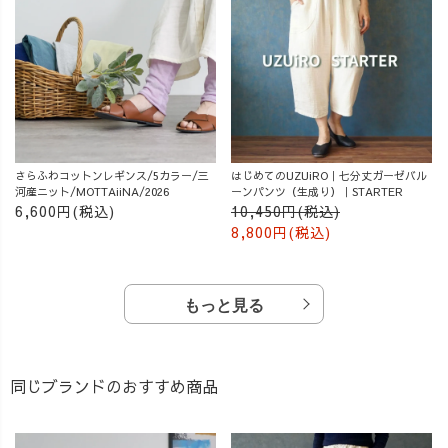
さらふわコットンレギンス/5カラー/三
はじめてのUZUiRO｜七分丈ガーゼバル
河産ニット/MOTTAiiNA/2026
ーンパンツ（生成り）｜STARTER
6,600円(税込)
10,450円(税込)
8,800円(税込)
もっと見る
同じブランドのおすすめ商品