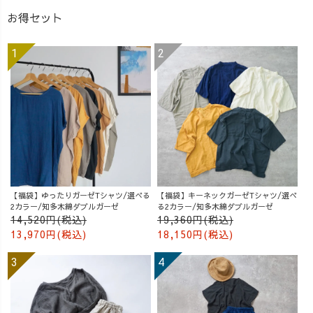
お得セット
【福袋】ゆったりガーゼTシャツ/選べる
【福袋】キーネックガーゼTシャツ/選べ
2カラー/知多木綿ダブルガーゼ
る2カラー/知多木綿ダブルガーゼ
14,520円(税込)
19,360円(税込)
13,970円(税込)
18,150円(税込)