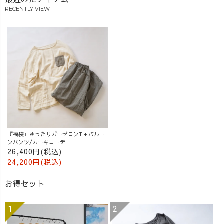
RECENTLY VIEW
『福袋』ゆったりガーゼロンT + バルー
ンパンツ/カーキコーデ
26,400円(税込)
24,200円(税込)
お得セット