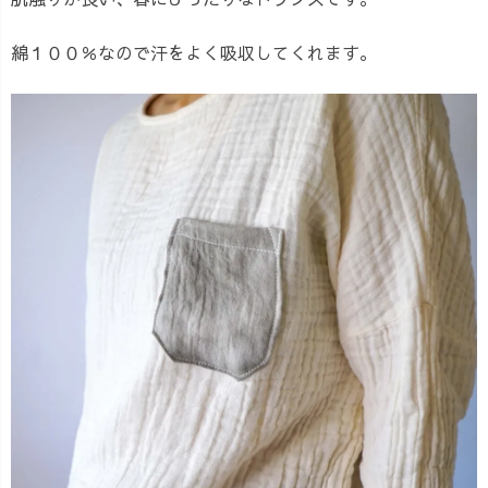
綿１００％なので汗をよく吸収してくれます。