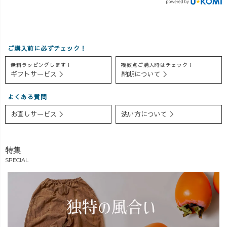
ご購入前に必ずチェック！
無料ラッピングします！
複数点ご購入時はチェック！
ギフトサービス ＞
納期について ＞
よくある質問
お直しサービス ＞
洗い方について ＞
特集
SPECIAL