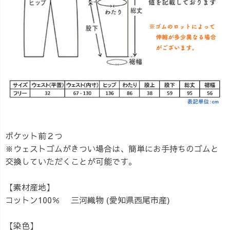
ポケット前２つ
※ウェストゴムがきつい場合は、簡単にお手持ちのゴムと
交換していただくことが可能です。
【素材産地】
コットン100％ 三河織物 (愛知県西尾市産)
【染色】