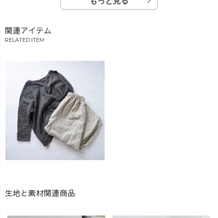
もっと見る
関連アイテム
RELATED ITEM
生地と素材関連商品