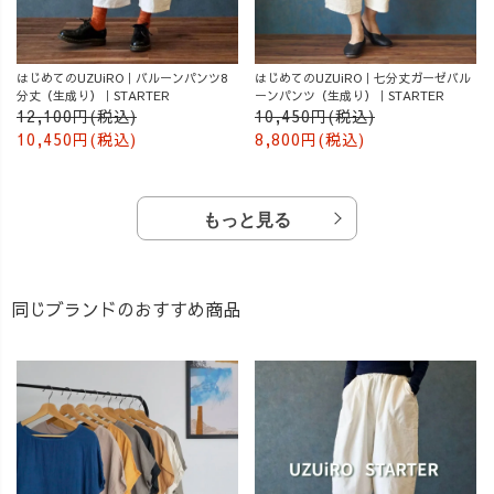
はじめてのUZUiRO｜バルーンパンツ8
はじめてのUZUiRO｜七分丈ガーゼバル
分丈（生成り）｜STARTER
ーンパンツ（生成り）｜STARTER
12,100円(税込)
10,450円(税込)
10,450円(税込)
8,800円(税込)
もっと見る
同じブランドのおすすめ商品