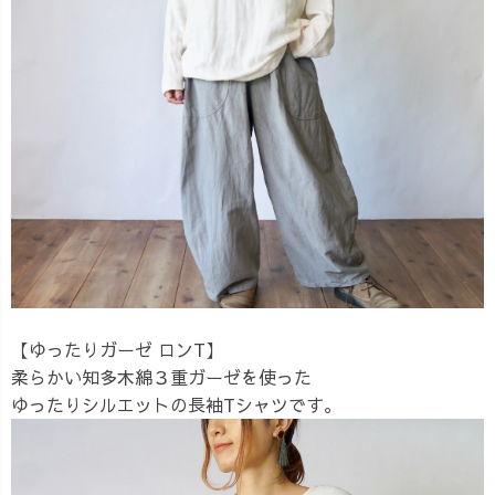
【ゆったりガーゼ ロンT】
柔らかい知多木綿３重ガーゼを使った
ゆったりシルエットの長袖Tシャツです。