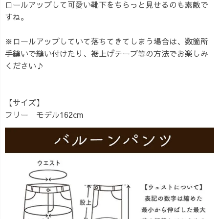
ロールアップして可愛い靴下をちらっと見せるのも素敵で
すね。
※ロールアップしていて落ちてきてしまう場合は、数箇所
手縫いで縫い付けたり、裾上げテープ等の方法でお楽しみ
ください♪
【サイズ】
フリー モデル162cm