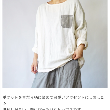
ポケットをまだら柄に染めて可愛いアクセントにしました
♪
肌触りが良い、春にぴったりなトップスです。