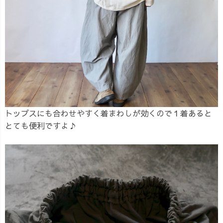
トップスにも合わせやすく着まわしが効くので１着あると
とても便利ですよ♪