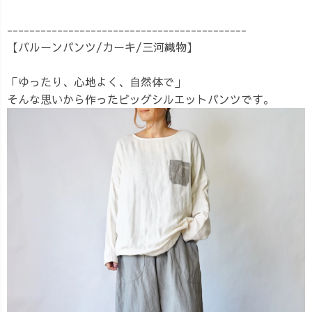
-------------------------------------------
【バルーンパンツ/カーキ/三河織物】
「ゆったり、心地よく、自然体で」
そんな思いから作ったビッグシルエットパンツです。