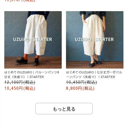
はじめてのUZUiRO｜バルーンパンツ8
はじめてのUZUiRO｜七分丈ガーゼバル
分丈（生成り）｜STARTER
ーンパンツ（生成り）｜STARTER
12,100円(税込)
10,450円(税込)
10,450円(税込)
8,800円(税込)
もっと見る