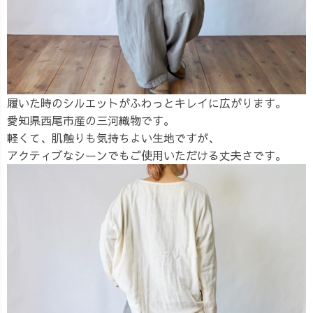
履いた時のシルエットがふわっとキレイに広がります。
愛知県西尾市産の三河織物です。
軽くて、肌触りも気持ちよい生地ですが、
アクティブなシーンでもご使用いただける丈夫さです。