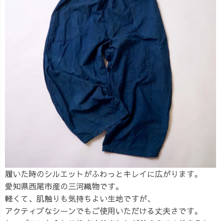
履いた時のシルエットがふわっとキレイに広がります。
愛知県西尾市産の三河織物です。
軽くて、肌触りも気持ちよい生地ですが、
アクティブなシーンでもご使用いただける丈夫さです。