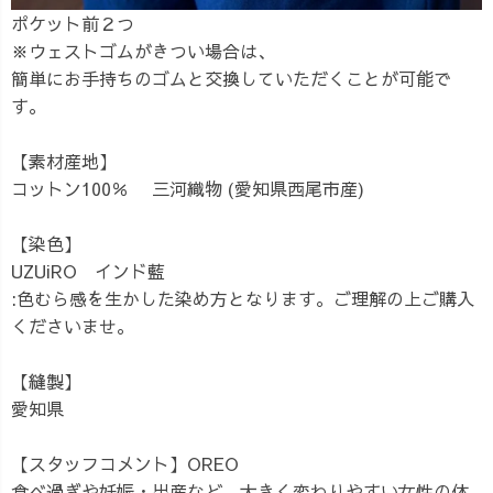
ポケット前２つ
※ウェストゴムがきつい場合は、
簡単にお手持ちのゴムと交換していただくことが可能で
す。
【素材産地】
コットン100％ 三河織物 (愛知県西尾市産)
【染色】
UZUiRO インド藍
:色むら感を生かした染め方となります。ご理解の上ご購入
くださいませ。
【縫製】
愛知県
【スタッフコメント】OREO
食べ過ぎや妊娠・出産など、大きく変わりやすい女性の体