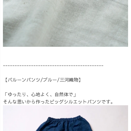
-------------------------------------------
【バルーンパンツ/ブルー/三河織物】
「ゆったり、心地よく、自然体で」
そんな思いから作ったビッグシルエットパンツです。