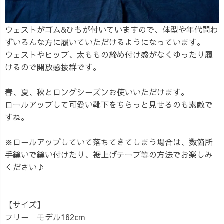
ウェストがゴム&ひもが付いていますので、体型や年代問わ
ずいろんな方に履いていただけるようになっています。
ウェストやヒップ、太ももの締め付け感がなくゆったり履
けるので開放感抜群です。
春、夏、秋とロングシーズンお使いいただけます。
ロールアップして可愛い靴下をちらっと見せるのも素敵で
すね。
※ロールアップしていて落ちてきてしまう場合は、数箇所
手縫いで縫い付けたり、裾上げテープ等の方法でお楽しみ
ください♪
【サイズ】
フリー モデル162cm