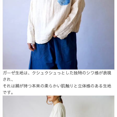
ガーゼ生地は、クシュクシュっとした独特のシワ感が表現
され、
それは綿が持つ本来の柔らかい肌触りと立体感のある生地
です。