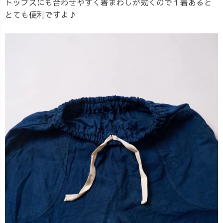
トップスにも合わせやすく着まわしが効くので１着あると
とても便利ですよ♪