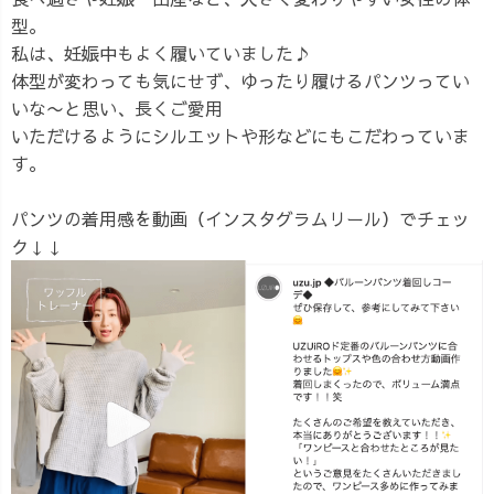
型。
私は、妊娠中もよく履いていました♪
体型が変わっても気にせず、ゆったり履けるパンツってい
いな〜と思い、長くご愛用
いただけるようにシルエットや形などにもこだわっていま
す。
パンツの着用感を動画（インスタグラムリール）でチェッ
ク↓↓