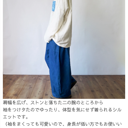
肩幅を広げ、ストンと落ちた二の腕のところから
袖をつけタたのでゆったり、体型を気にせず着られるシル
エットです。
（袖をまくっても可愛いので、身長が低い方でもお使いい