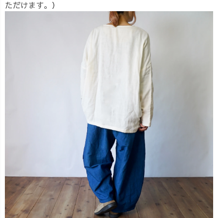
ただけます。）