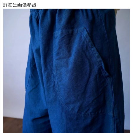
詳細は画像参照