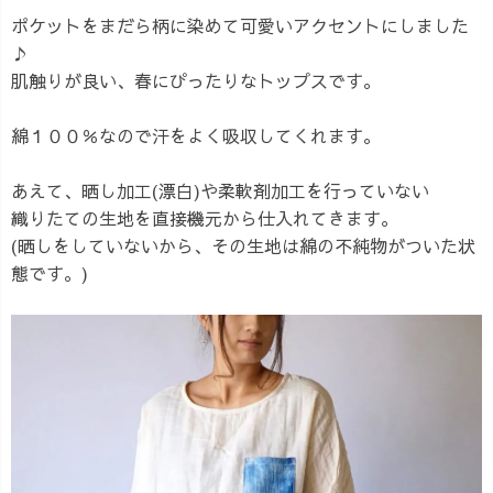
ポケットをまだら柄に染めて可愛いアクセントにしました
♪
肌触りが良い、春にぴったりなトップスです。
綿１００％なので汗をよく吸収してくれます。
あえて、晒し加工(漂白)や柔軟剤加工を行っていない
織りたての生地を直接機元から仕入れてきます。
(晒しをしていないから、その生地は綿の不純物がついた状
態です。)