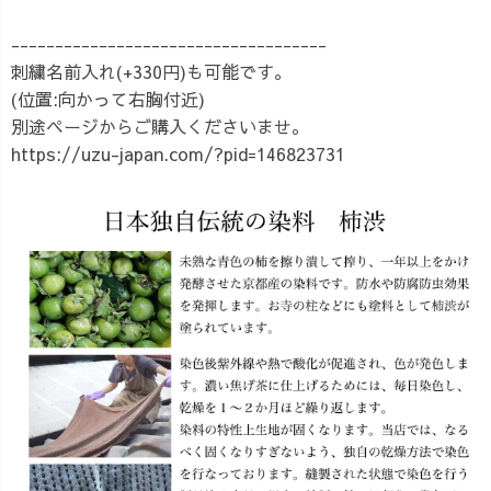
------------------------------------
刺繍名前入れ(+330円)も可能です。
(位置:向かって右胸付近)
別途ページからご購入くださいませ。
https://uzu-japan.com/?pid=146823731