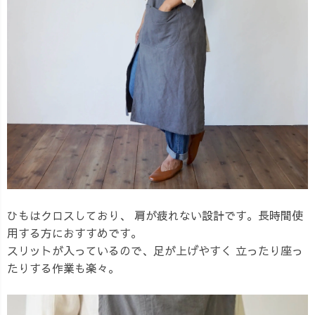
ひもはクロスしており、 肩が疲れない設計です。長時間使
用する方におすすめです。
スリットが入っているので、足が上げやすく 立ったり座っ
たりする作業も楽々。