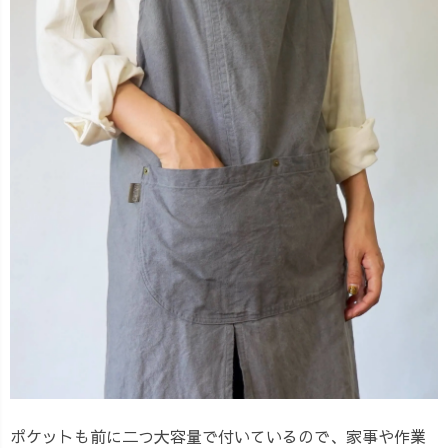
ポケットも前に二つ大容量で付いているので、家事や作業