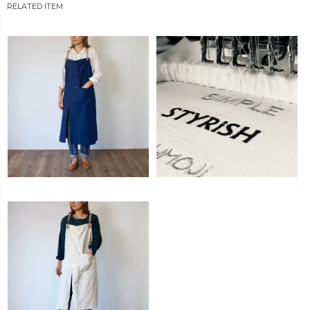
RELATED ITEM