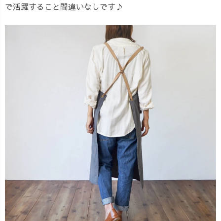
で活躍すること間違いなしです♪