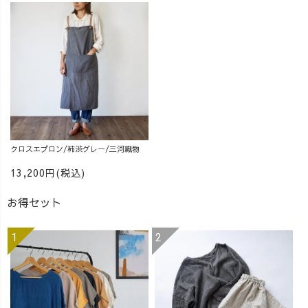
クロスエプロン/柿渋グレー/三河織物
13,200円(税込)
お得セット