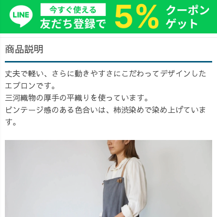
商品説明
丈夫で軽い、さらに動きやすさにこだわってデザインした
エプロンです。
三河織物の厚手の平織りを使っています。
ビンテージ感のある色合いは、柿渋染めで染め上げていま
す。