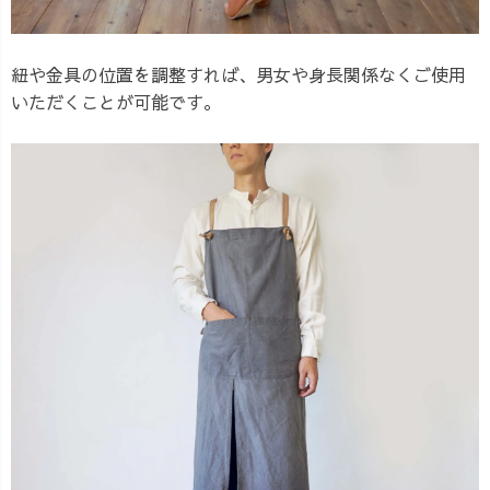
紐や金具の位置を調整すれば、男女や身長関係なくご使用
いただくことが可能です。