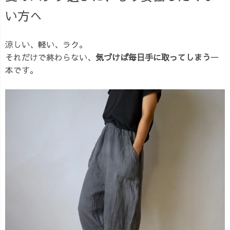
い方へ
涼しい、軽い、ラク。
それだけで終わらない、
気づけば毎日手に取ってしまう
一
本です。