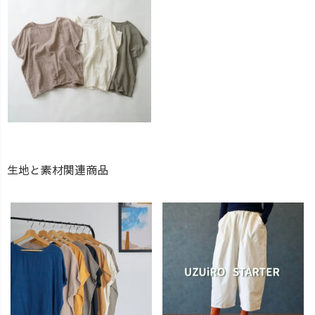
生地と素材関連商品