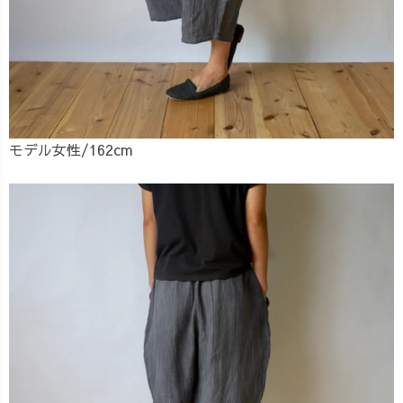
モデル女性/162cm