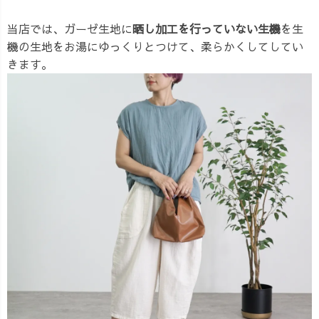
当店では、ガーゼ生地に
晒し加工を行っていない生機
を生
機の生地をお湯にゆっくりとつけて、柔らかくしてしてい
きます。