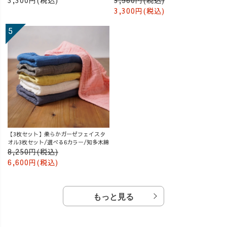
3,300円(税込)
【3枚セット】柔らかガーゼフェイスタ
オル3枚セット/選べる6カラー/知多木綿
8,250円(税込)
6,600円(税込)
もっと見る