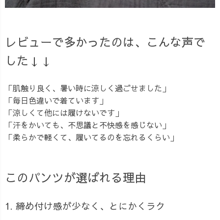
レビューで多かったのは、こんな声で
した↓↓
「肌触り良く、暑い時に涼しく過ごせました」
「毎日色違いで着ています」
「涼しくて他には履けないです」
「汗をかいても、不思議と不快感を感じない」
「柔らかで軽くて、履いてるのを忘れるくらい」
このパンツが選ばれる理由
1. 締め付け感が少なく、とにかくラク