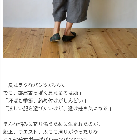
「夏はラクなパンツがいい。
でも、部屋着っぽく見えるのは嫌」
「汗ばむ季節、締め付けがしんどい」
「涼しい服を選びたいけど、透け感も気になる」
そんな悩みに寄り添うために生まれたのが、
股上、ウエスト、太もも周りがゆったりな
この
七分丈ガーゼバルーンパンツ
です。