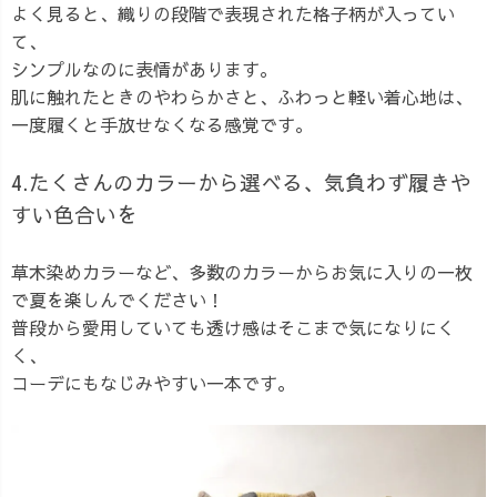
よく見ると、織りの段階で表現された格子柄が入ってい
て、
シンプルなのに表情があります。
肌に触れたときのやわらかさと、ふわっと軽い着心地は、
一度履くと手放せなくなる感覚です。
4.たくさんのカラーから選べる、気負わず履きや
すい色合いを
草木染めカラーなど、多数のカラーからお気に入りの一枚
で夏を楽しんでください！
普段から愛用していても透け感はそこまで気になりにく
く、
コーデにもなじみやすい一本です。