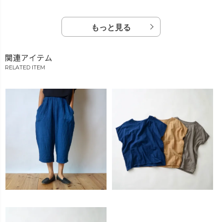
もっと見る
関連アイテム
RELATED ITEM