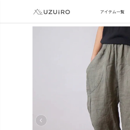
アイテム一覧