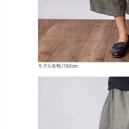
モデル女性/162cm