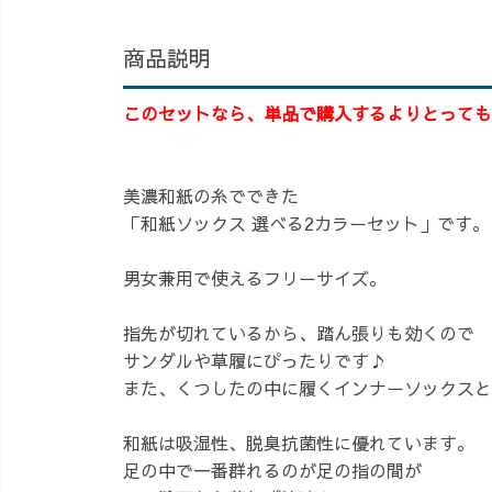
商品説明
このセットなら、単品で購入するよりとっても
美濃和紙の糸でできた
「和紙ソックス 選べる2カラーセット」です。
男女兼用で使えるフリーサイズ。
指先が切れているから、踏ん張りも効くので
サンダルや草履にぴったりです♪
また、くつしたの中に履くインナーソックスと
和紙は吸湿性、脱臭抗菌性に優れています。
足の中で一番群れるのが足の指の間が