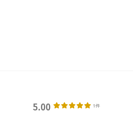
5.00
1件