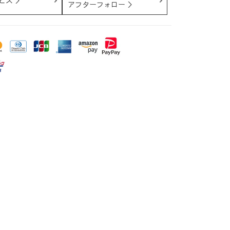
ビス ＞
アフターフォロー ＞