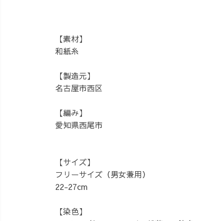
【素材】
和紙糸
【製造元】
名古屋市西区
【編み】
愛知県西尾市
【サイズ】
フリーサイズ（男女兼用）
22-27cm
【染色】