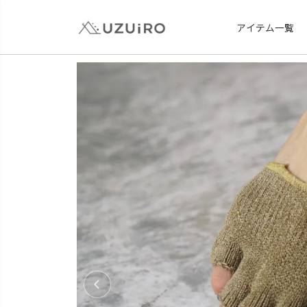
アイテム一覧