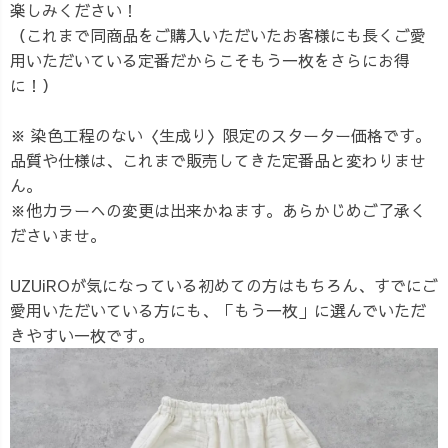
楽しみください！
（これまで同商品をご購入いただいたお客様にも長くご愛
用いただいている定番だからこそもう一枚をさらにお得
に！）
※ 染色工程のない〈生成り〉限定のスターター価格です。
品質や仕様は、これまで販売してきた定番品と変わりませ
ん。
※他カラーへの変更は出来かねます。あらかじめご了承く
ださいませ。
UZUiROが気になっている初めての方はもちろん、すでにご
愛用いただいている方にも、「もう一枚」に選んでいただ
きやすい一枚です。