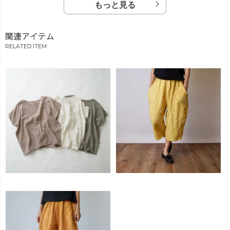
もっと見る
関連アイテム
RELATED ITEM