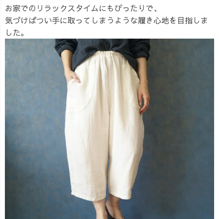
お家でのリラックスタイムにもぴったりで、
気づけばつい手に取ってしまうような履き心地を目指しま
した。