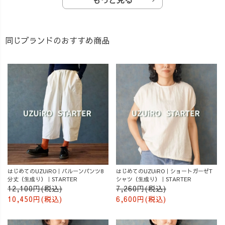
同じブランドのおすすめ商品
はじめてのUZUiRO｜バルーンパンツ8
はじめてのUZUiRO｜ショートガーゼT
分丈（生成り）｜STARTER
シャツ（生成り）｜STARTER
12,100円(税込)
7,260円(税込)
10,450円(税込)
6,600円(税込)