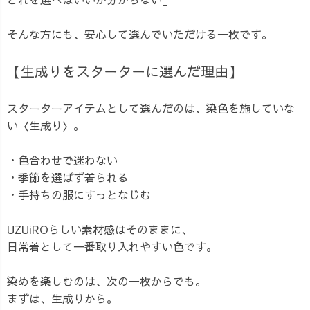
そんな方にも、安心して選んでいただける一枚です。
【生成りをスターターに選んだ理由】
スターターアイテムとして選んだのは、染色を施していな
い〈生成り〉。
・色合わせで迷わない
・季節を選ばず着られる
・手持ちの服にすっとなじむ
UZUiROらしい素材感はそのままに、
日常着として一番取り入れやすい色です。
染めを楽しむのは、次の一枚からでも。
まずは、生成りから。