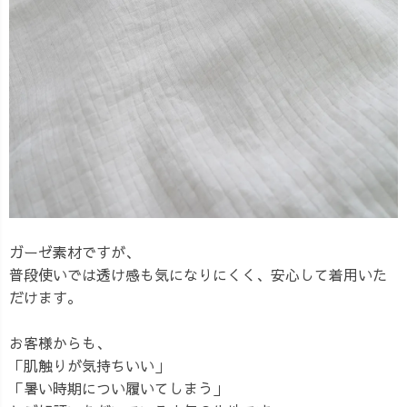
ガーゼ素材ですが、
普段使いでは透け感も気になりにくく、安心して着用いた
だけます。
お客様からも、
「肌触りが気持ちいい」
「暑い時期につい履いてしまう」