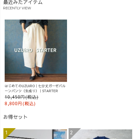
最近みたアイテム
RECENTLY VIEW
はじめてのUZUiRO｜七分丈ガーゼバル
ーンパンツ（生成り）｜STARTER
10,450円(税込)
8,800円(税込)
お得セット