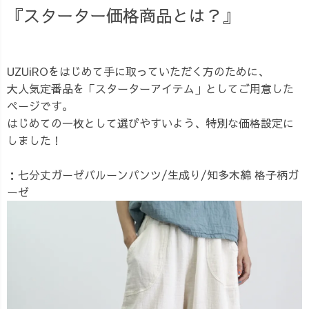
『スターター価格商品とは？』
UZUiROをはじめて手に取っていただく方のために、
大人気定番品を「スターターアイテム」としてご用意した
ページです。
はじめての一枚として選びやすいよう、特別な価格設定に
しました！
：七分丈ガーゼバルーンパンツ/生成り/知多木綿 格子柄ガ
ーゼ