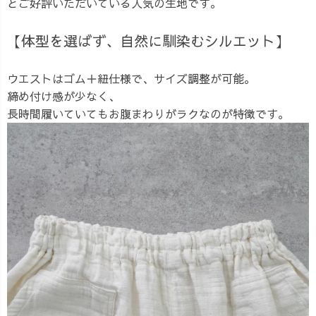
とご好評いただいている人気の生地です。
【体型を選ばず、自然に馴染むシルエット】
ウエストはゴム＋紐仕様で、サイズ調整が可能。
締め付け感が少なく、
長時間履いていてもお腹まわりがラクなのが特徴です。