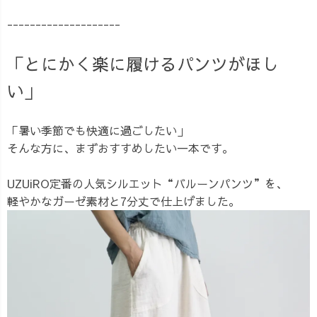
--------------------
「とにかく楽に履けるパンツがほし
い」
「暑い季節でも快適に過ごしたい」
そんな方に、まずおすすめしたい一本です。
UZUiRO定番の人気シルエット“バルーンパンツ”を、
軽やかなガーゼ素材と7分丈で仕上げました。