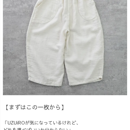
【まずはこの一枚から】
「UZUiROが気になっているけれど、
どれを選べばいいか分からない」