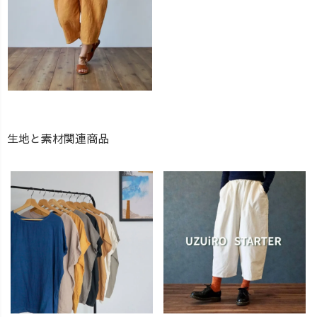
生地と素材関連商品