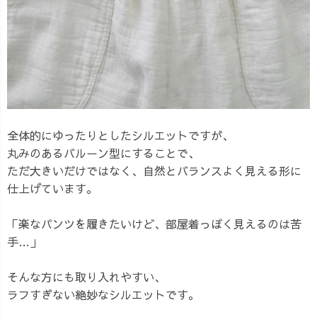
全体的にゆったりとしたシルエットですが、
丸みのあるバルーン型にすることで、
ただ大きいだけではなく、自然とバランスよく見える形に
仕上げています。
「楽なパンツを履きたいけど、部屋着っぽく見えるのは苦
手…」
そんな方にも取り入れやすい、
ラフすぎない絶妙なシルエットです。