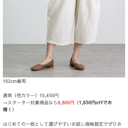
162cm着用
通常（他カラー）10,450円
→スターター対象商品なら
8,800円
（
1,650円offでお
得！
）
はじめての一枚として選びやすいお試し価格設定でぜひお