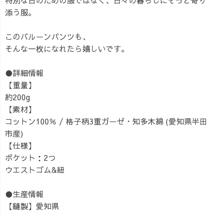
添う服。
このバルーンパンツも、
そんな一枚になれたら嬉しいです。
●詳細情報
【重量】
約200g
【素材】
コットン100％ / 格子柄3重ガーゼ・知多木綿 (愛知県半田
市産)
【仕様】
ポケット：2つ
ウエストゴム&紐
●生産情報
【縫製】愛知県