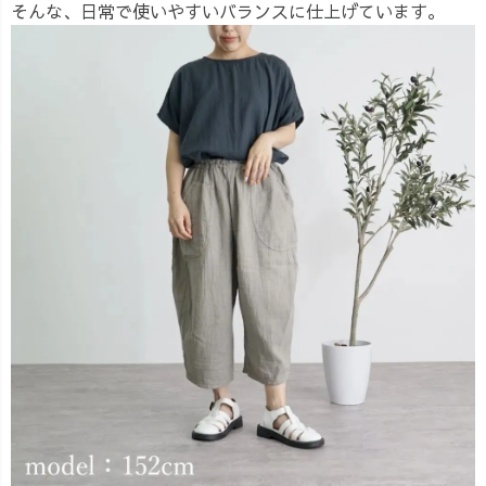
そんな、日常で使いやすいバランスに仕上げています。