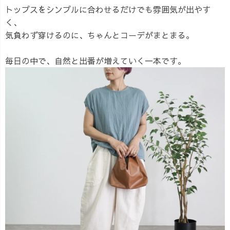
トップスをシンプルに合わせるだけでも雰囲気が出やす
く、
気負わず穿けるのに、ちゃんとコーデがまとまる。
毎日の中で、自然と出番が増えていく一本です。