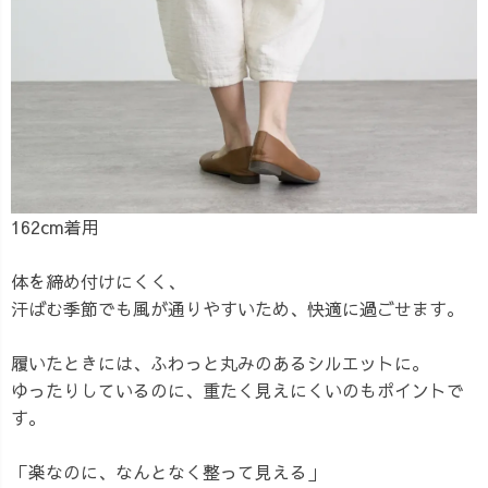
162cm着用
体を締め付けにくく、
汗ばむ季節でも風が通りやすいため、快適に過ごせます。
履いたときには、ふわっと丸みのあるシルエットに。
ゆったりしているのに、重たく見えにくいのもポイントで
す。
「楽なのに、なんとなく整って見える」