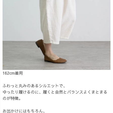
162cm着用
ふわっと丸みのあるシルエットで、
ゆったり履けるのに、履くと自然とバランスよくまとまる
のが特徴。
お出かけにはもちろん、