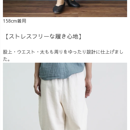
158cm着用
【ストレスフリーな履き心地】
股上・ウエスト・太もも周りをゆったり設計に仕上げまし
た。