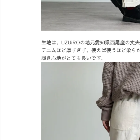
生地は、UZUiROの地元愛知県西尾産の丈
デニムほど厚すぎず、使えば使うほど柔ら
履き心地がとても良いです。