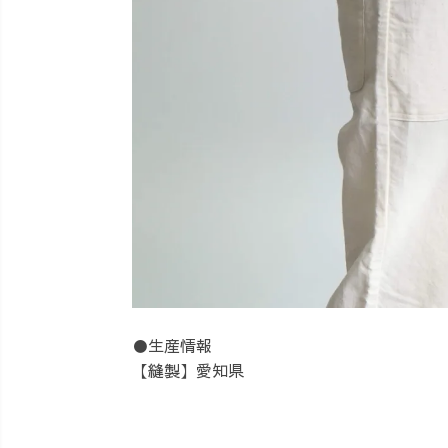
●生産情報
【縫製】愛知県