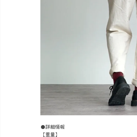
●詳細情報
【重量】