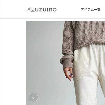
アイテム一覧