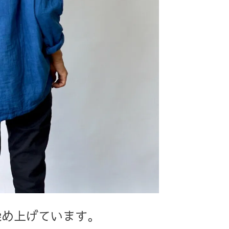
染め上げています。