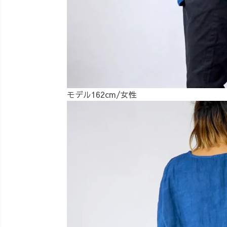
モデル162cm/女性