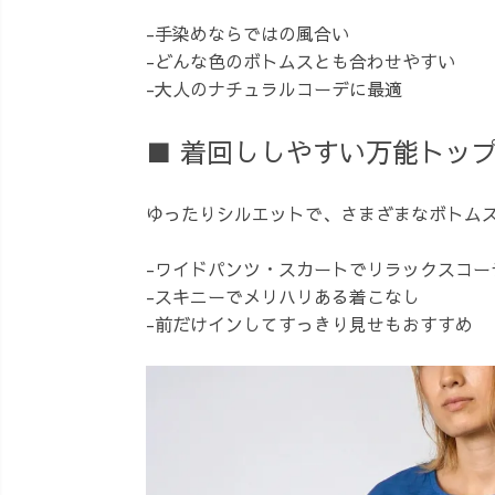
-手染めならではの風合い
-どんな色のボトムスとも合わせやすい
-大人のナチュラルコーデに最適
■ 着回ししやすい万能トッ
ゆったりシルエットで、さまざまなボトム
-ワイドパンツ・スカートでリラックスコー
-スキニーでメリハリある着こなし
-前だけインしてすっきり見せもおすすめ