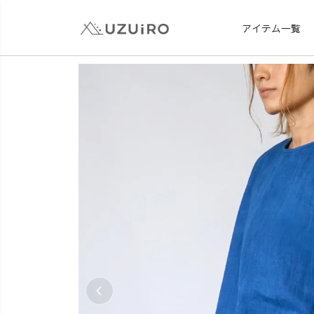
アイテム一覧