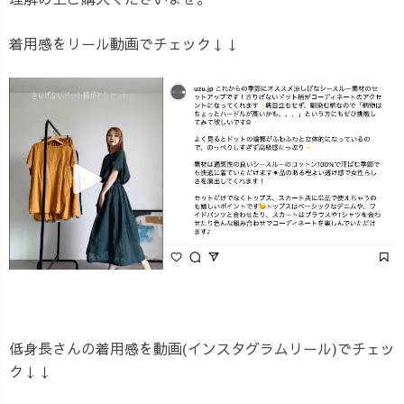
着用感をリール動画でチェック↓↓
低身長さんの着用感を動画(インスタグラムリール)でチェッ
ク↓↓