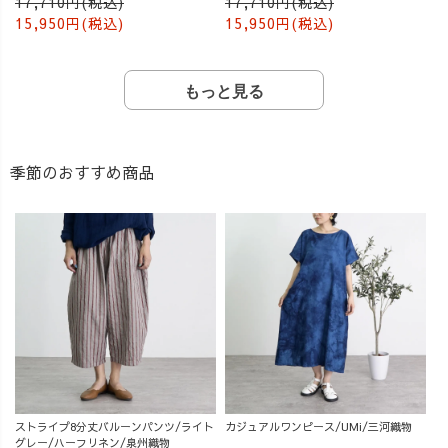
17,710円(税込)
17,710円(税込)
15,950円(税込)
15,950円(税込)
もっと見る
季節のおすすめ商品
ストライプ8分丈バルーンパンツ/ライト
カジュアルワンピース/UMi/三河織物
グレー/ハーフリネン/泉州織物