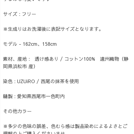
サイズ : フリー
※生成りはお洗濯後に表記サイズとなります。
モデル - 162cm、158cm
素材、産地 : 透け感あり / コットン100% 遠州織物（静
岡県浜松市 産）
染色 : UZUiRO / 西尾の抹茶を使用
縫製 : 愛知県西尾市一色町内
その他カラー
※多少の色味の誤差、色むら感は製品染めによるよさとご
理解の上ご購入くださいませ。