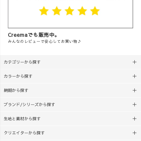
Creemaでも販売中。
みんなのレビューで安心してお買い物♪
カテゴリーから探す
カラーから探す
納期から探す
ブランド/シリーズから探す
生地と素材から探す
クリエイターから探す