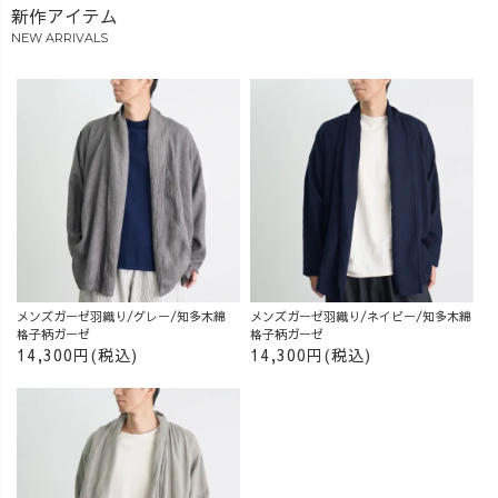
新作アイテム
NEW ARRIVALS
メンズガーゼ羽織り/グレー/知多木綿
メンズガーゼ羽織り/ネイビー/知多木綿
格子柄ガーゼ
格子柄ガーゼ
14,300円(税込)
14,300円(税込)