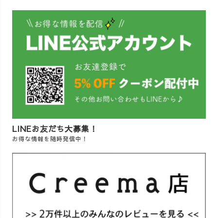
LINEお友だち大募集！
お得な情報を随時発信中！