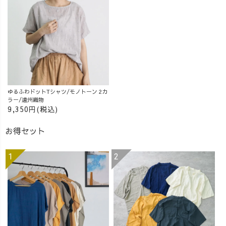
ゆるふわドットTシャツ/モノトーン 2カ
ラー/遠州織物
9,350円(税込)
お得セット