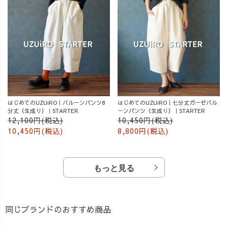
はじめてのUZUiRO｜バルーンパンツ8
はじめてのUZUiRO｜七分丈ガーゼバル
分丈（生成り）｜STARTER
ーンパンツ（生成り）｜STARTER
12,100円(税込)
10,450円(税込)
10,450円(税込)
8,800円(税込)
もっと見る
同じブランドのおすすめ商品