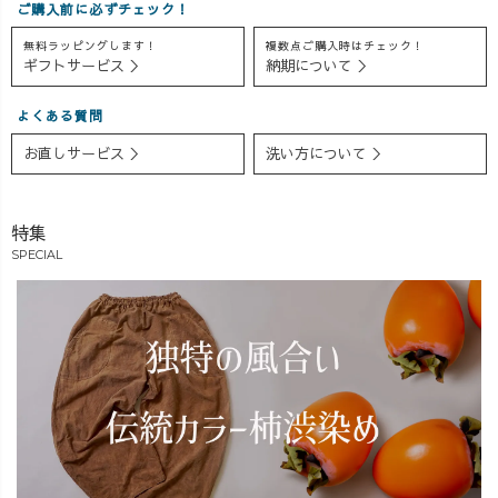
ご購入前に必ずチェック！
無料ラッピングします！
複数点ご購入時はチェック！
ギフトサービス ＞
納期について ＞
よくある質問
お直しサービス ＞
洗い方について ＞
特集
SPECIAL