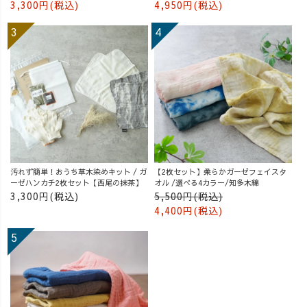
3,300円(税込)
4,950円(税込)
汚れず簡単！おうち草木染めキット / ガ
【2枚セット】柔らかガーゼフェイスタ
ーゼハンカチ2枚セット【西尾の抹茶】
オル /選べる4カラー/知多木綿
3,300円(税込)
5,500円(税込)
4,400円(税込)