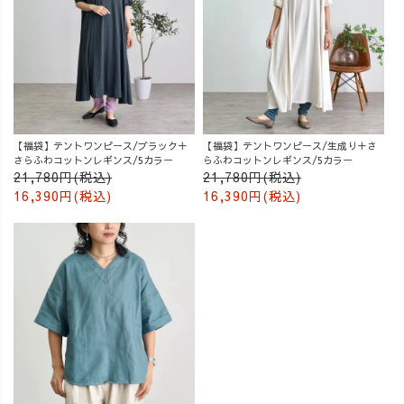
【福袋】テントワンピース/ブラック＋
【福袋】テントワンピース/生成り＋さ
さらふわコットンレギンス/5カラー
らふわコットンレギンス/5カラー
21,780円(税込)
21,780円(税込)
16,390円(税込)
16,390円(税込)