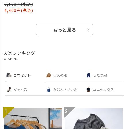
5,500円(税込)
4,400円(税込)
もっと見る
人気ランキング
RANKING
お得セット
うえの服
したの服
ソックス
かばん・さいふ
ユニセックス