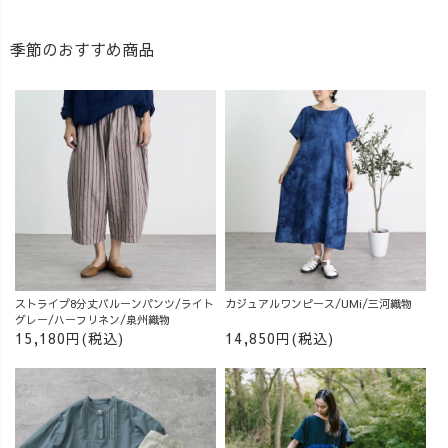
季節のおすすめ商品
ストライプ8分丈バルーンパンツ/ライト
カジュアルワンピース/UMi/三河織物
グレー/ハーフリネン/泉州織物
15,180円(税込)
14,850円(税込)