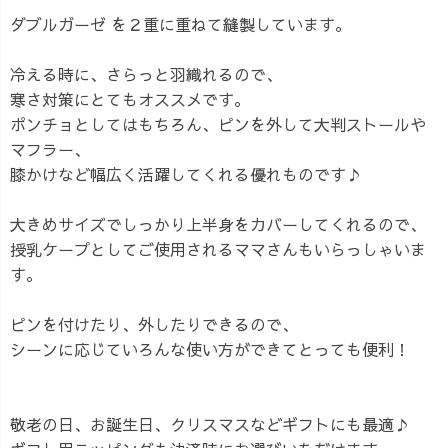
ダブルガーゼ を２重に重ねて縫製しています。
冷える時に、さらっと羽織れるので、
寒さ対策にとてもオススメです。
ポンチョとしてはもちろん、ピンを外して大判ストールや
マフラー、
膝かけなど幅広く活躍してくれる優れものです♪
大きめサイズでしっかり上半身をカバーしてくれるので、
授乳ケープとしてご使用されるママさんもいらっしゃいま
す。
ピンを付けたり、外したりできるので、
シーンに応じていろんな使い方ができてとっても便利！
敬老の日、お誕生日、クリスマスなどギフトにも最適♪