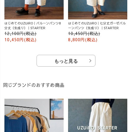
はじめてのUZUiRO｜バルーンパンツ8
はじめてのUZUiRO｜七分丈ガーゼバル
分丈（生成り）｜STARTER
ーンパンツ（生成り）｜STARTER
12,100円(税込)
10,450円(税込)
10,450円(税込)
8,800円(税込)
もっと見る
同じブランドのおすすめ商品