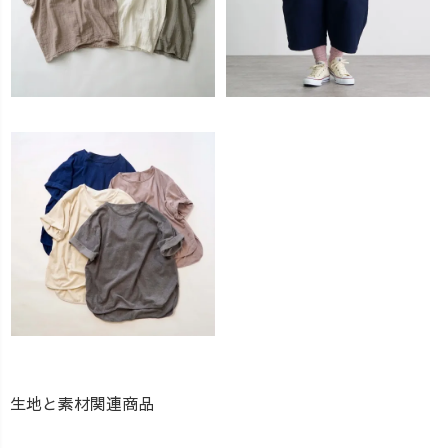
生地と素材関連商品