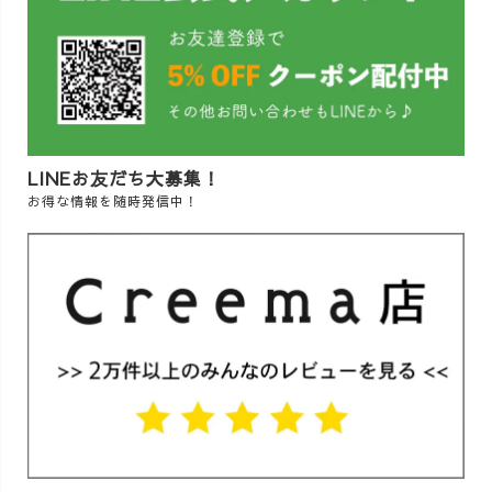
LINEお友だち大募集！
お得な情報を随時発信中！