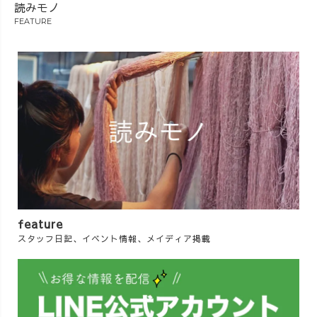
読みモノ
FEATURE
feature
スタッフ日記、イベント情報、メイディア掲載