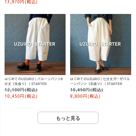
13,970円(税込)
はじめてのUZUiRO｜バルーンパンツ8
はじめてのUZUiRO｜七分丈ガーゼバル
分丈（生成り）｜STARTER
ーンパンツ（生成り）｜STARTER
12,100円(税込)
10,450円(税込)
10,450円(税込)
8,800円(税込)
もっと見る