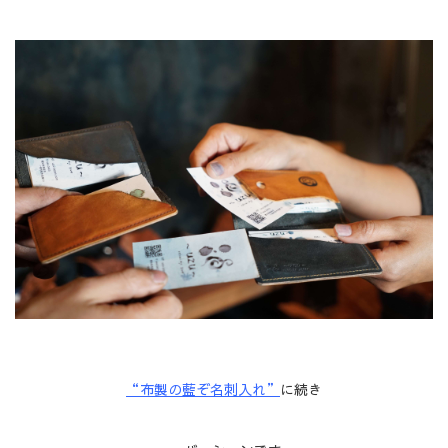
“布製の藍ぞ名刺入れ”
に続き