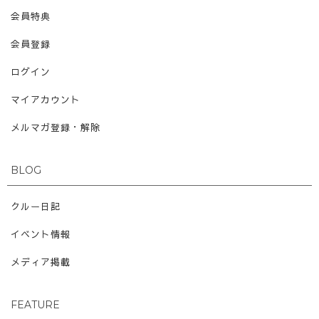
会員特典
会員登録
ログイン
マイアカウント
メルマガ登録・解除
BLOG
クルー日記
イベント情報
メディア掲載
FEATURE