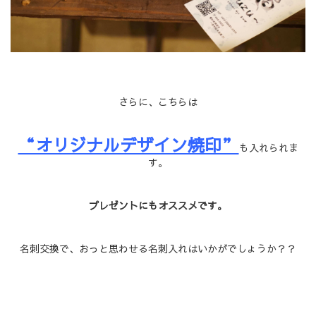
さらに、こちらは
“オリジナルデザイン焼印”
も入れられま
す。
プレゼントにもオススメです。
名刺交換で、おっと思わせる名刺入れはいかがでしょうか？？