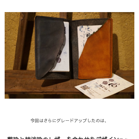
今回はさらにグレードアップしたのは、