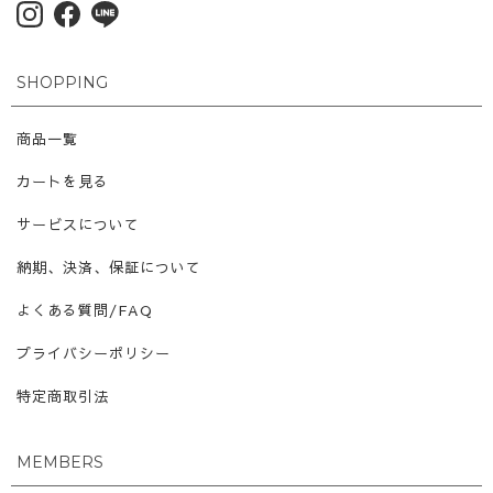
SHOPPING
商品一覧
カートを見る
サービスについて
納期、決済、保証について
よくある質問/FAQ
プライバシーポリシー
特定商取引法
MEMBERS