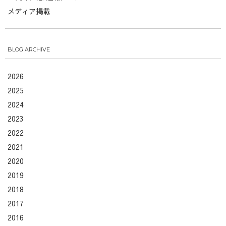
メディア掲載
BLOG ARCHIVE
2026
2025
2024
2023
2022
2021
2020
2019
2018
2017
2016