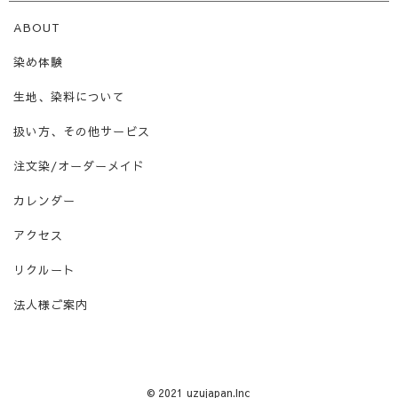
ABOUT
染め体験
生地、染料について
扱い方、その他サービス
注文染/オーダーメイド
カレンダー
アクセス
リクルート
法人様ご案内
© 2021 uzujapan.Inc