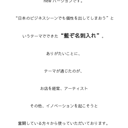
new バーションです。
“日本のビジネスシーンでも個性を出してしまおう”と
“藍ぞ名刺入れ”
いうテーマでできた
。
ありがたいことに、
テーマが通じたのが、
お店を経営、アーティスト
その他、イノベーションを起こそうと
奮闘している方々から使っていただいております。