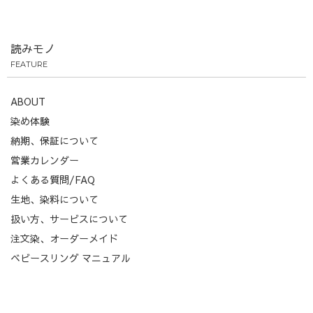
読みモノ
FEATURE
ABOUT
染め体験
納期、保証について
営業カレンダー
よくある質問/FAQ
生地、染料について
扱い方、サービスについて
注文染、オーダーメイド
ベビースリング マニュアル