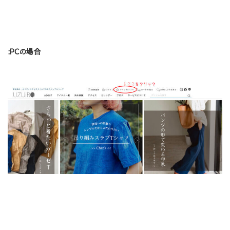
:PCの場合