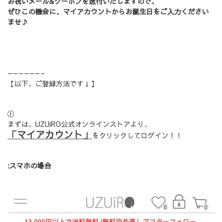
お祝いメール&クーポンを送付いたしますので、
ぜひこの機会に、マイアカウントからお誕生日をご入力ください
ませ♪
——————–
【以下、ご登録方法です↓】
①
まずは、UZUiRO公式オンラインストアより、
「マイアカウント」
をクリックしてログイン！！
:スマホの場合