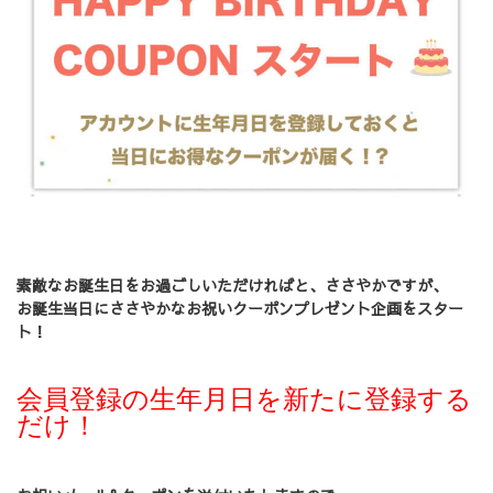
素敵なお誕生日をお過ごしいただければと、
ささやかですが、
お誕生当日にささやかなお祝いクーポンプレゼント企画をスター
ト！
会員登録の生年月日を新たに登録する
だけ！