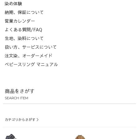
染め体験
納期、保証について
営業カレンダー
よくある質問/FAQ
生地、染料について
扱い方、サービスについて
注文染、オーダーメイド
ベビースリング マニュアル
商品をさがす
SEARCH ITEM
カテゴリからさがす ＞