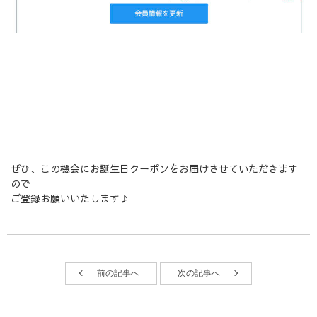
ぜひ、この機会にお誕生日クーポンをお届けさせていただきます
ので
ご登録お願いいたします♪
前の記事へ
次の記事へ