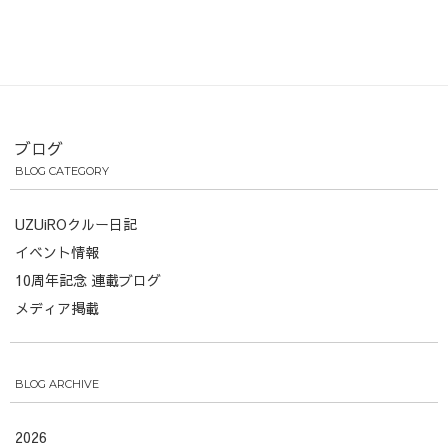
ブログ
BLOG CATEGORY
UZUiROクルー日記
イベント情報
10周年記念 連載ブログ
メディア掲載
BLOG ARCHIVE
2026