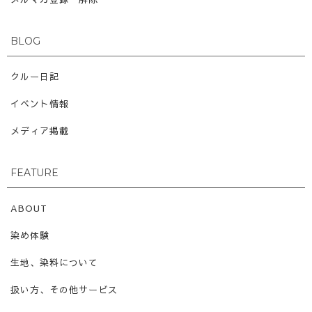
BLOG
クルー日記
イベント情報
メディア掲載
FEATURE
ABOUT
染め体験
生地、染料について
扱い方、その他サービス