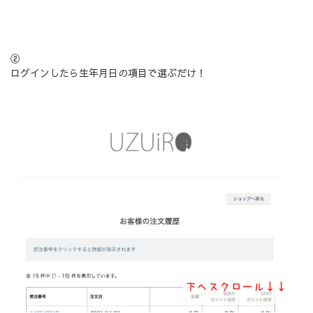
②
ログインしたら生年月日の項目で選ぶだけ！