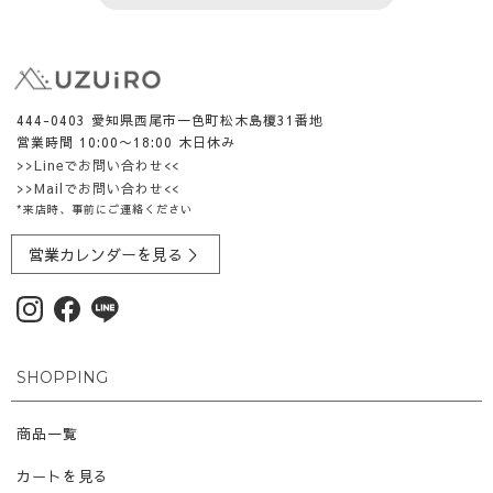
444-0403 愛知県西尾市一色町松木島榎31番地
営業時間 10:00〜18:00 木日休み
>>Lineでお問い合わせ<<
>>Mailでお問い合わせ<<
*来店時、事前にご連絡ください
営業カレンダーを見る ＞
SHOPPING
商品一覧
カートを見る