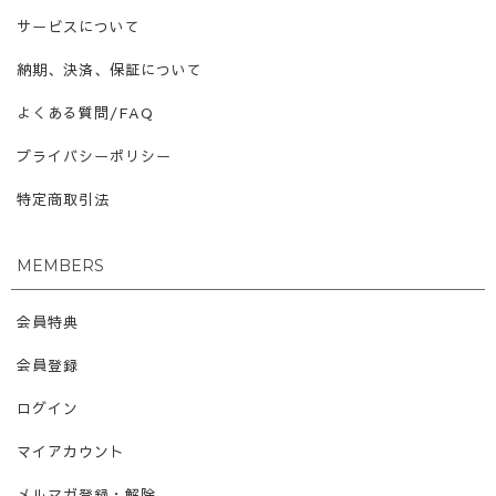
サービスについて
納期、決済、保証について
よくある質問/FAQ
プライバシーポリシー
特定商取引法
MEMBERS
会員特典
会員登録
ログイン
マイアカウント
メルマガ登録・解除