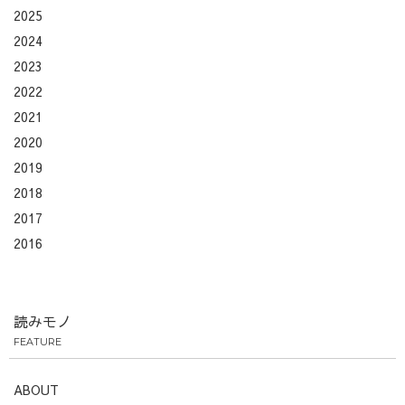
2025
2024
2023
2022
2021
2020
2019
2018
2017
2016
読みモノ
FEATURE
ABOUT