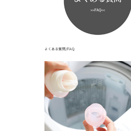
よくある質問/FAQ