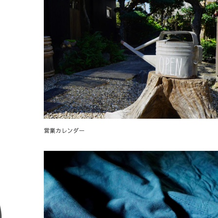
営業カレンダー