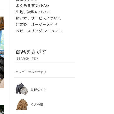
よくある質問/FAQ
生地、染料について
扱い方、サービスについて
注文染、オーダーメイド
ベビースリング マニュアル
商品をさがす
SEARCH ITEM
カテゴリからさがす ＞
お得セット
うえの服