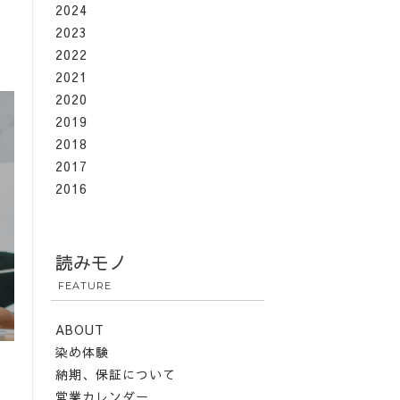
2024
2023
2022
2021
2020
2019
2018
2017
2016
読みモノ
FEATURE
ABOUT
染め体験
納期、保証について
営業カレンダー