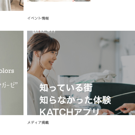
イベント情報
メディア掲載