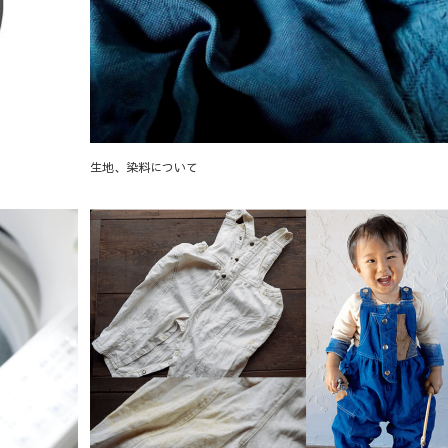
生地、染料について