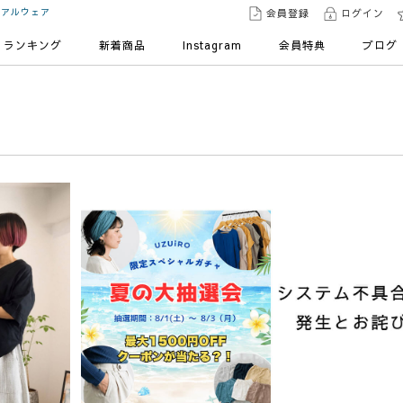
ュアルウェア
会員登録
ログイン
ランキング
新着商品
Instagram
会員特典
ブログ