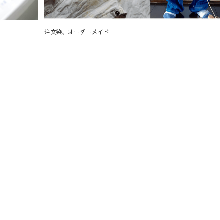
注文染、オーダーメイド