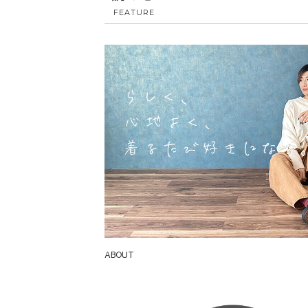
FEATURE
ABOUT