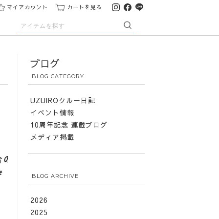
マイアカウント
カートを見る
ブログ
BLOG CATEGORY
UZUiROクルー日記
イベント情報
10周年記念 連載ブログ
メディア掲載
BLOG ARCHIVE
2026
2025