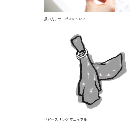
扱い方、サービスについて
ベビースリング マニュアル