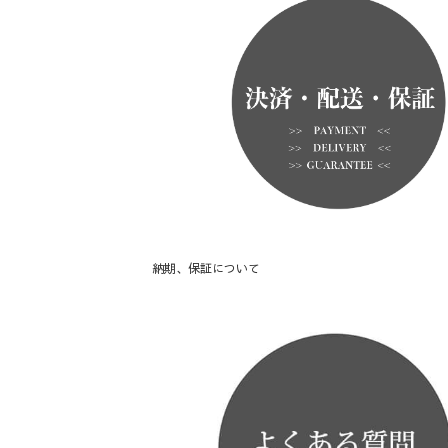
納期、保証について