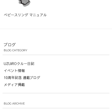
ベビースリング マニュアル
ブログ
BLOG CATEGORY
UZUiROクルー日記
イベント情報
10周年記念 連載ブログ
メディア掲載
BLOG ARCHIVE