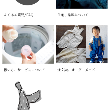
よくある質問/FAQ
生地、染料について
扱い方、サービスについて
注文染、オーダーメイド