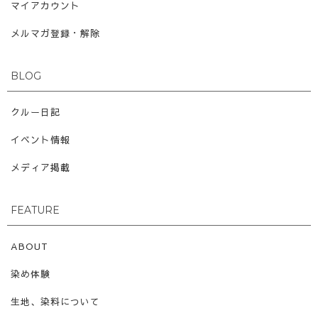
マイアカウント
メルマガ登録・解除
BLOG
クルー日記
イベント情報
メディア掲載
FEATURE
ABOUT
染め体験
生地、染料について