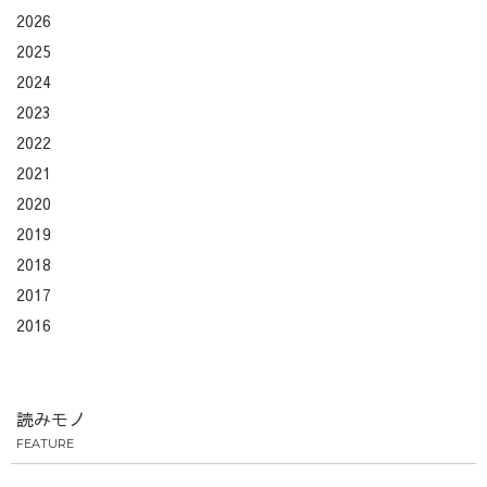
2026
2025
2024
2023
2022
2021
2020
2019
2018
2017
2016
読みモノ
FEATURE