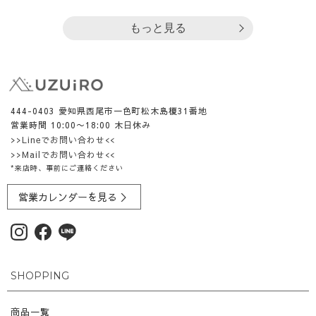
もっと見る
444-0403 愛知県西尾市一色町松木島榎31番地
営業時間 10:00〜18:00 木日休み
>>Lineでお問い合わせ<<
>>Mailでお問い合わせ<<
*来店時、事前にご連絡ください
営業カレンダーを見る ＞
SHOPPING
商品一覧