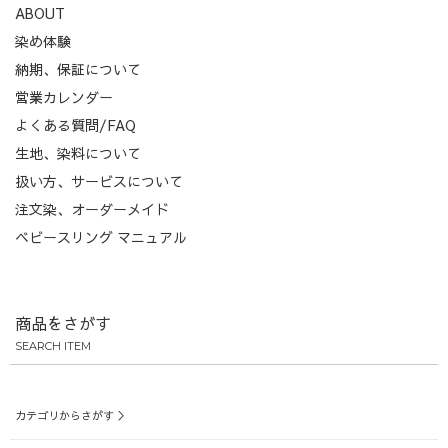
ABOUT
染め体験
納期、保証について
営業カレンダー
よくある質問/FAQ
生地、染料について
扱い方、サービスについて
注文染、オーダーメイド
ベビースリング マニュアル
商品をさがす
SEARCH ITEM
カテゴリからさがす ＞