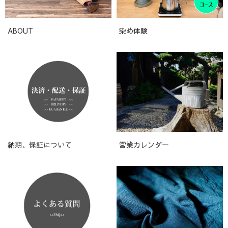
ABOUT
染め体験
納期、保証について
営業カレンダー