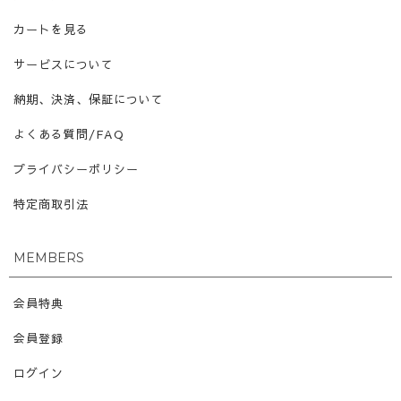
カートを見る
サービスについて
納期、決済、保証について
よくある質問/FAQ
プライバシーポリシー
特定商取引法
MEMBERS
会員特典
会員登録
ログイン