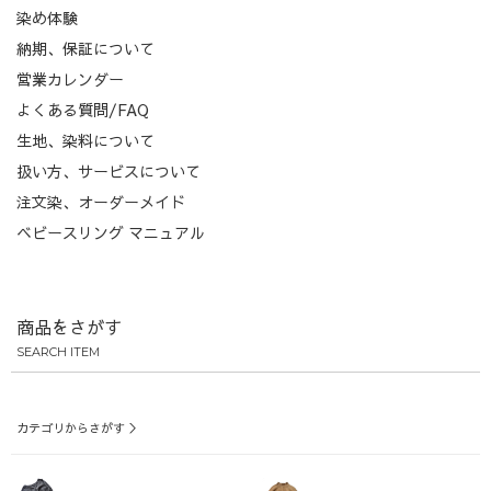
染め体験
納期、保証について
営業カレンダー
よくある質問/FAQ
生地、染料について
扱い方、サービスについて
注文染、オーダーメイド
ベビースリング マニュアル
商品をさがす
SEARCH ITEM
カテゴリからさがす ＞