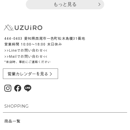
もっと見る
444-0403 愛知県西尾市一色町松木島榎31番地
営業時間 10:00〜18:00 木日休み
>>Lineでお問い合わせ<<
>>Mailでお問い合わせ<<
*来店時、事前にご連絡ください
営業カレンダーを見る ＞
SHOPPING
商品一覧