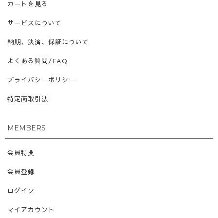
カートを見る
サービスについて
納期、決済、保証について
よくある質問/FAQ
プライバシーポリシー
特定商取引法
MEMBERS
会員特典
会員登録
ログイン
マイアカウント