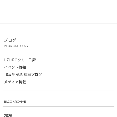
ブログ
BLOG CATEGORY
UZUiROクルー日記
イベント情報
10周年記念 連載ブログ
メディア掲載
BLOG ARCHIVE
2026