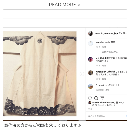
READ MORE ＞
製作者の方からご相談も承っております♪