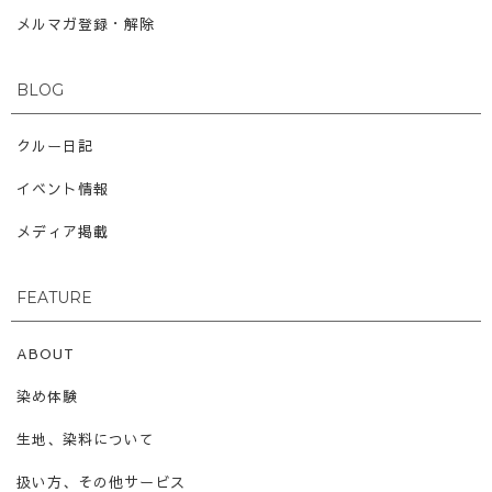
メルマガ登録・解除
BLOG
クルー日記
イベント情報
メディア掲載
FEATURE
ABOUT
染め体験
生地、染料について
扱い方、その他サービス