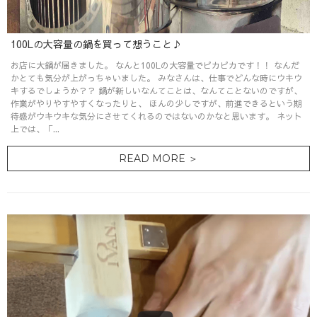
100Lの大容量の鍋を買って想うこと♪
お店に大鍋が届きました。 なんと100Lの大容量でピカピカです！！ なんだ
かとても気分が上がっちゃいました。 みなさんは、仕事でどんな時にウキウ
キするでしょうか？？ 鍋が新しいなんてことは、なんてことないのですが、
作業がやりやすやすくなったりと、 ほんの少しですが、前進できるという期
待感がウキウキな気分にさせてくれるのではないのかなと思います。 ネット
上では、「...
READ MORE ＞