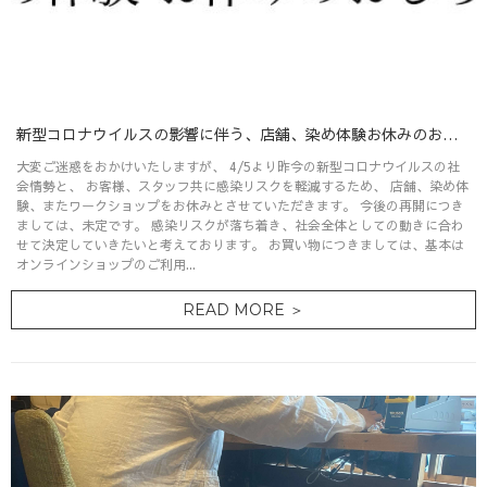
新型コロナウイルスの影響に伴う、店舗、染め体験お休みのお知らせ
大変ご迷惑をおかけいたしますが、 4/5より昨今の新型コロナウイルスの社
会情勢と、 お客様、スタッフ共に感染リスクを軽減するため、 店舗、染め体
験、またワークショップをお休みとさせていただきます。 今後の再開につき
ましては、未定です。 感染リスクが落ち着き、社会全体としての動きに合わ
せて決定していきたいと考えております。 お買い物につきましては、基本は
オンラインショップのご利用...
READ MORE ＞