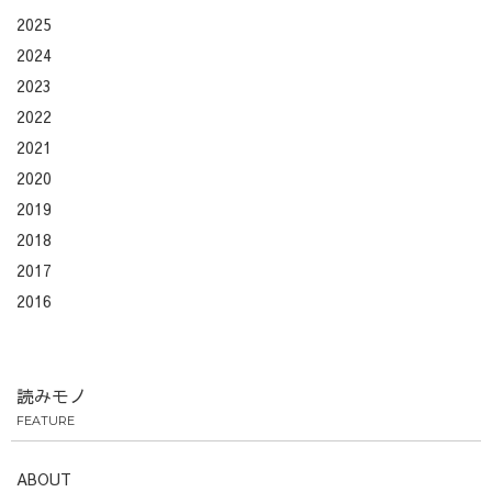
2025
2024
2023
2022
2021
2020
2019
2018
2017
2016
読みモノ
FEATURE
ABOUT