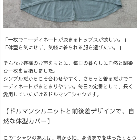
「一枚でコーディネートが決まるトップスが欲しい。」
「体型を気にせず、気軽に着られる服を選びたい。」
そんなお客様のお声をもとに、毎日の暮らしに自然と馴染
む一枚を目指しました。
シンプルだからこそ合わせやすく、さらっと着るだけでコ
ーディネートがまとまりやすい。毎日の定番として、長く
愛用していただけるドルマンTシャツです。
【ドルマンシルエットと前後差デザインで、自
然な体型カバー】
このTシャツの魅力は、肩から袖、身頃までをゆったりとつ