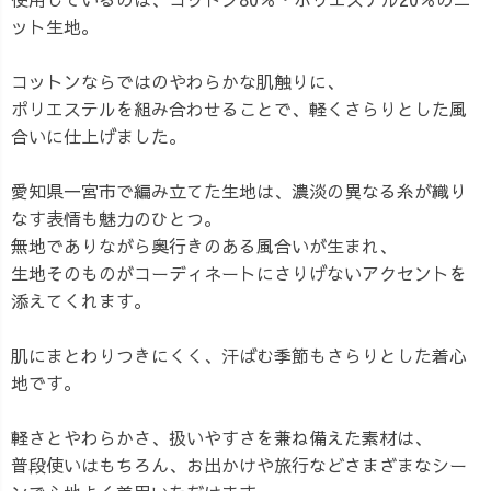
ット生地。
コットンならではのやわらかな肌触りに、
ポリエステルを組み合わせることで、軽くさらりとした風
合いに仕上げました。
愛知県一宮市で編み立てた生地は、濃淡の異なる糸が織り
なす表情も魅力のひとつ。
無地でありながら奥行きのある風合いが生まれ、
生地そのものがコーディネートにさりげないアクセントを
添えてくれます。
肌にまとわりつきにくく、汗ばむ季節もさらりとした着心
地です。
軽さとやわらかさ、扱いやすさを兼ね備えた素材は、
普段使いはもちろん、お出かけや旅行などさまざまなシー