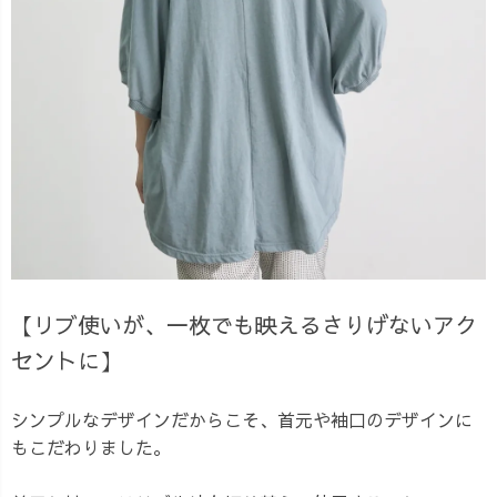
【リブ使いが、一枚でも映えるさりげないアク
セントに】
シンプルなデザインだからこそ、首元や袖口のデザインに
もこだわりました。