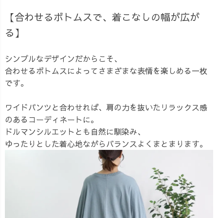
【合わせるボトムスで、着こなしの幅が広が
る】
シンプルなデザインだからこそ、
合わせるボトムスによってさまざまな表情を楽しめる一枚
です。
ワイドパンツと合わせれば、肩の力を抜いたリラックス感
のあるコーディネートに。
ドルマンシルエットとも自然に馴染み、
ゆったりとした着心地ながらバランスよくまとまります。