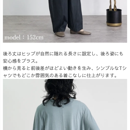
後ろ丈はヒップが自然に隠れる長さに設定し、後ろ姿にも
安心感をプラス。
横から見ると前後差がほどよい動きを生み、シンプルなTシ
ャツでもどこか雰囲気のある着こなしに仕上がります。