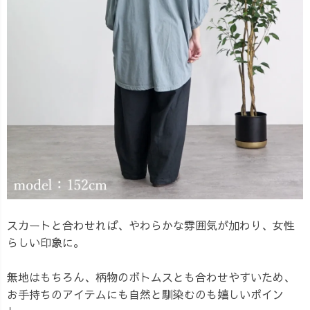
スカートと合わせれば、やわらかな雰囲気が加わり、女性
らしい印象に。
無地はもちろん、柄物のボトムスとも合わせやすいため、
お手持ちのアイテムにも自然と馴染むのも嬉しいポイン