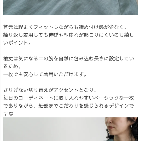
首元は程よくフィットしながらも締め付け感が少なく、
繰り返し着用しても伸びや型崩れが起こりにくいのも嬉し
いポイント。
袖丈は気になる二の腕を自然に包み込む長さに設定してい
るため、
一枚でも安心して着用いただけます。
さりげない切り替えがアクセントとなり、
毎日のコーディネートに取り入れやすいベーシックな一枚
でありながら、細部までこだわりを感じられるデザインで
す◎