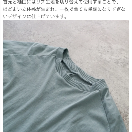
首元と袖口にはリブ生地を切り替えて使用することで、
ほどよい立体感が生まれ、一枚で着ても単調になりすぎな
いデザインに仕上げています。