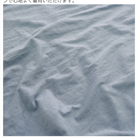
ンで心地よく着用いただけます。