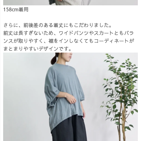
158cm着用
さらに、前後差のある着丈にもこだわりました。
前丈は長すぎないため、ワイドパンツやスカートともバラ
ンスが取りやすく、裾をインしなくてもコーディネートが
まとまりやすいデザインです。