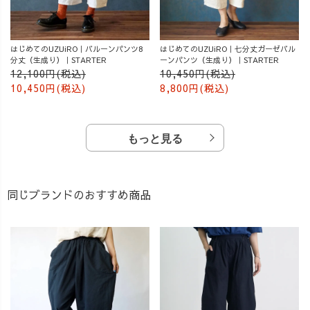
はじめてのUZUiRO｜バルーンパンツ8
はじめてのUZUiRO｜七分丈ガーゼバル
分丈（生成り）｜STARTER
ーンパンツ（生成り）｜STARTER
12,100円(税込)
10,450円(税込)
10,450円(税込)
8,800円(税込)
もっと見る
同じブランドのおすすめ商品