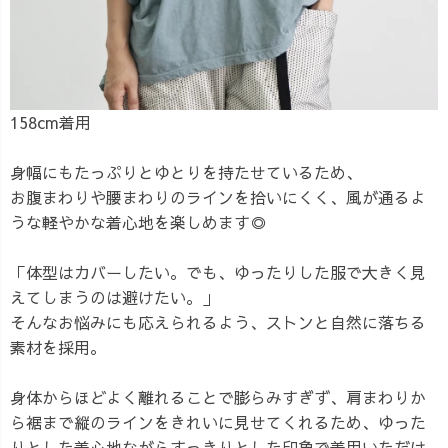
158cm着用
身幅にもたっぷりとゆとりを持たせているため、
お腹まわりや腰まわりのラインを拾いにくく、風が通るよ
うな軽やかな着心地を楽しめます◎
「体型はカバーしたい。でも、ゆったりした服で大きく見
えてしまうのは避けたい。」
そんなお悩みにも応えられるよう、ストンと自然に落ちる
素材を採用。
身体からほどよく離れることで膨らみすぎず、肩まわりか
ら裾まで縦のラインをきれいに見せてくれるため、ゆった
りとした着心地ながらすっきりとした印象で着用いただけ