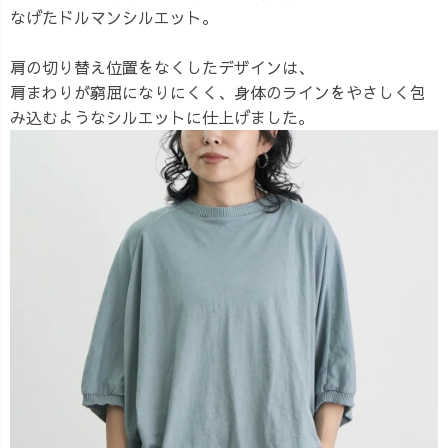
なげたドルマンシルエット。
肩の切り替え位置をなくしたデザインは、
肩まわりが窮屈になりにくく、身体のラインをやさしく包
み込むようなシルエットに仕上げました。