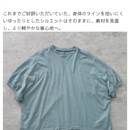
これまでご好評いただいていた、身体のラインを拾いにく
いゆったりとしたシルエットはそのままに、素材を見直
し、より軽やかな着心地へ。