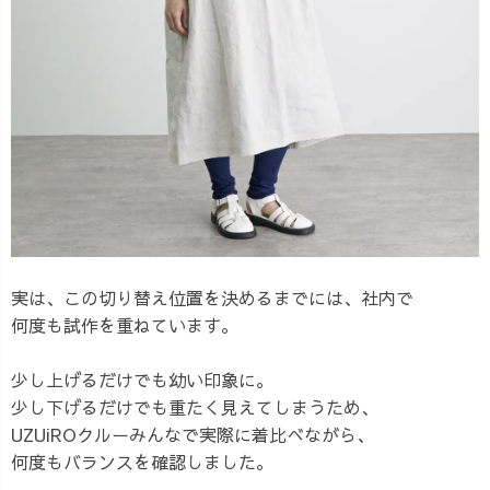
実は、この切り替え位置を決めるまでには、社内で
何度も試作を重ねています。
少し上げるだけでも幼い印象に。
少し下げるだけでも重たく見えてしまうため、
UZUiROクルーみんなで実際に着比べながら、
何度もバランスを確認しました。