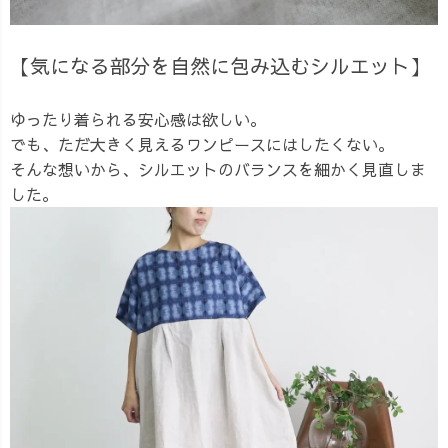
【気になる部分を自然に包み込むシルエット】
ゆったり着られる安心感は欲しい。
でも、ただ大きく見えるワンピースにはしたくない。
そんな想いから、シルエットのバランスを細かく見直しま
した。