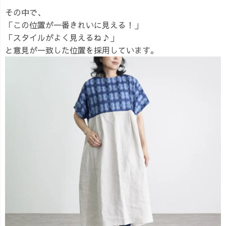
その中で、
「この位置が一番きれいに見える！」
「スタイルがよく見えるね♪」
と意見が一致した位置を採用しています。