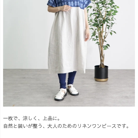
一枚で、涼しく、上品に。
自然と装いが整う、大人のためのリネンワンピースです。