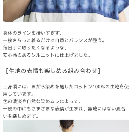
身体のラインを拾いすぎず、
一枚さらっと着るだけで自然とバランスが整う。
毎日手に取りたくなるような、
安心感のあるシルエットに仕上げました。
【生地の表情も楽しめる組み合わせ】
上身頃には、まだら染めを施したコットン100％の生地を使
用しています。
色の濃淡や自然な染めムラによって、
一枚の中にもさまざまな表情が生まれ、無地にはない風合
いを楽しめます。