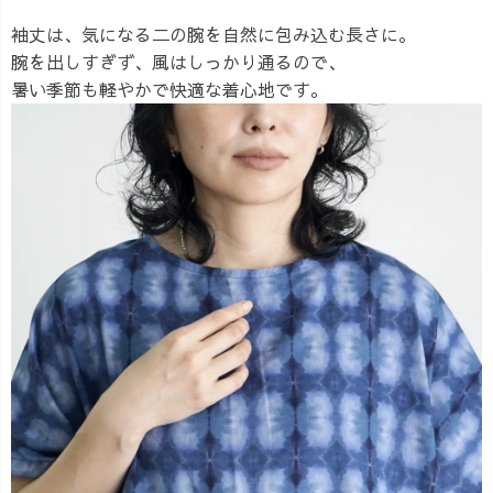
袖丈は、気になる二の腕を自然に包み込む長さに。
腕を出しすぎず、風はしっかり通るので、
暑い季節も軽やかで快適な着心地です。