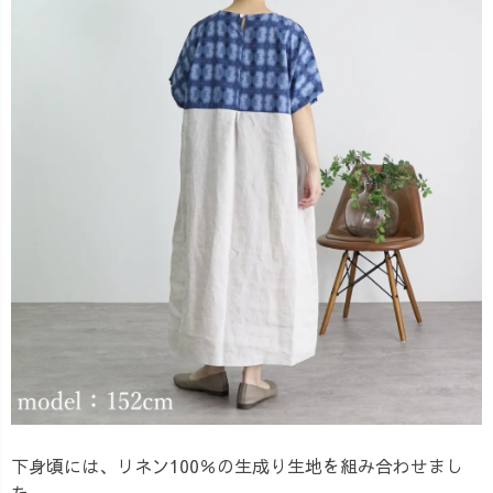
下身頃には、リネン100％の生成り生地を組み合わせまし
た。