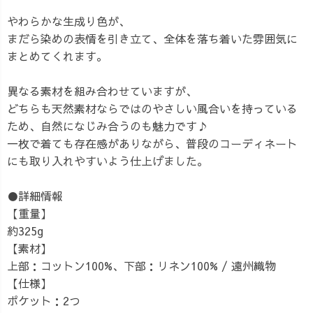
やわらかな生成り色が、
まだら染めの表情を引き立て、全体を落ち着いた雰囲気に
まとめてくれます。
異なる素材を組み合わせていますが、
どちらも天然素材ならではのやさしい風合いを持っている
ため、自然になじみ合うのも魅力です♪
一枚で着ても存在感がありながら、普段のコーディネート
にも取り入れやすいよう仕上げました。
●詳細情報
【重量】
約325g
【素材】
上部：コットン100%、下部：リネン100% / 遠州織物
【仕様】
ポケット：2つ