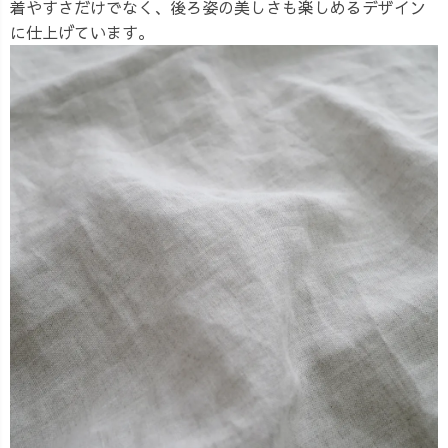
着やすさだけでなく、後ろ姿の美しさも楽しめるデザイン
に仕上げています。