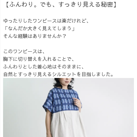
【ふんわり。でも、すっきり見える秘密】
ゆったりしたワンピースは楽だけれど、
「なんだか大きく見えてしまう」
そんな経験はありませんか？
このワンピースは、
胸下に切り替えを入れることで、
ふんわりとした着心地はそのままに、
自然とすっきり見えるシルエットを目指しました。