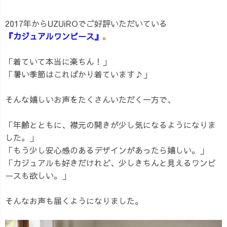
2017年からUZUiROでご好評いただいている
『カジュアルワンピース』
。
「着ていて本当に楽ちん！」
「暑い季節はこればかり着ています♪」
そんな嬉しいお声をたくさんいただく一方で、
「年齢とともに、襟元の開きが少し気になるようになりま
した。」
「もう少し安心感のあるデザインがあったら嬉しい。」
「カジュアルも好きだけれど、少しきちんと見えるワンピ
ースも欲しい。」
そんなお声も届くようになりました。