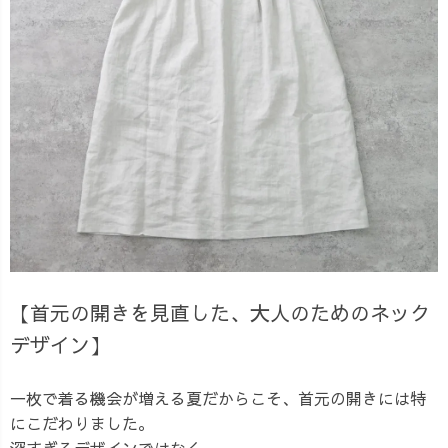
【首元の開きを見直した、大人のためのネック
デザイン】
一枚で着る機会が増える夏だからこそ、首元の開きには特
にこだわりました。
深すぎるデザインではなく、