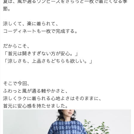
夏は、風が通るワンピースをさらっと一枚で着たくなる季
節。
涼しくて、楽に着られて、
コーディネートも一枚で完成する。
だからこそ、
「首元は開きすぎない方が安心。」
「涼しさも、上品さもどちらも欲しい。」
そこで今回、
ふわっと風が通る軽やかさと、
涼しくラクに着られる心地よさはそのままに、
首元に安心感を持たせました。