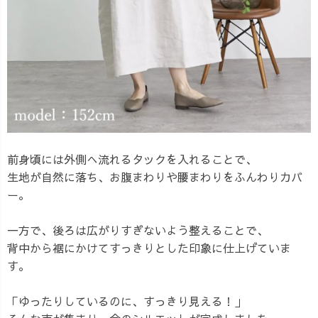
前身頃には外側へ流れるタックを入れることで、
生地が自然に落ち、お腹まわりや腰まわりをふんわりカバ
ー。
一方で、後ろは広がりすぎないよう整えることで、
背中から裾にかけてすっきりとした印象に仕上げていま
す。
「ゆったりしているのに、すっきり見える！」