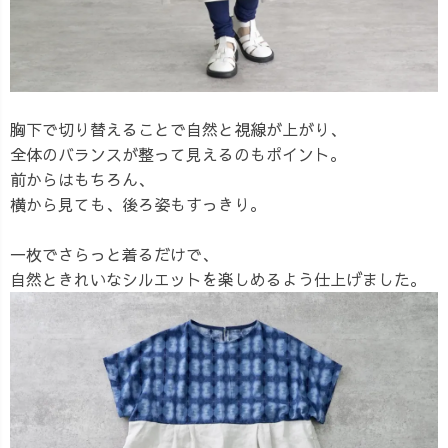
胸下で切り替えることで自然と視線が上がり、
全体のバランスが整って見えるのもポイント。
前からはもちろん、
横から見ても、後ろ姿もすっきり。
一枚でさらっと着るだけで、
自然ときれいなシルエットを楽しめるよう仕上げました。