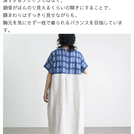
鎖骨がほんのり見えるくらいの開きにすることで、
顔まわりはすっきり見せながらも、
胸元を気にせず一枚で着られるバランスを目指していま
す。