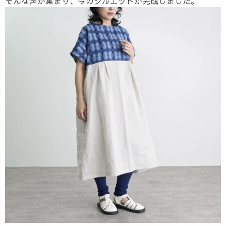
そんな声が集まり、今のシルエットが完成しました。