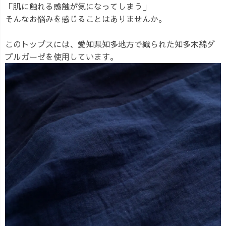
「肌に触れる感触が気になってしまう」
そんなお悩みを感じることはありませんか。
このトップスには、愛知県知多地方で織られた知多木綿ダ
ブルガーゼを使用しています。