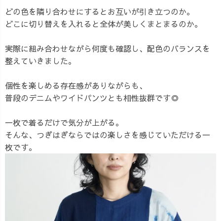
どの色を隣り合わせにするとお互いが引き立つのか。
どこに切り替えを入れると全体が美しくまとまるのか。
実際に組み合わせながら何度も確認し、配色のバランスを
整えていきました。
個性を楽しめる存在感がありながらも、
普段のデニムやワイドパンツとも相性抜群です◎
一枚で着るだけで気分が上がる。
そんな、つぎはぎならではの楽しさを感じていただける一
枚です。