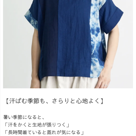
【汗ばむ季節も、さらりと心地よく】
暑い季節になると、
「汗をかくと生地が張りつく」
「長時間着ていると蒸れが気になる」