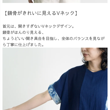
【鎖骨がきれいに見えるVネック】
首元は、開きすぎないVネックデザイン。
鎖骨がほんのり見える、
ちょうどいい開き具合を目指し、全体のバランスを見なが
ら丁寧に仕上げました。