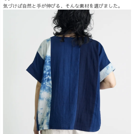
気づけば自然と手が伸びる、そんな素材を選びました。