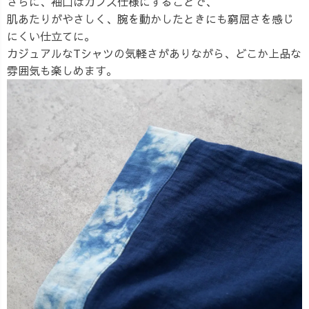
さらに、袖口はカフス仕様にすることで、
肌あたりがやさしく、腕を動かしたときにも窮屈さを感じ
にくい仕立てに。
カジュアルなTシャツの気軽さがありながら、どこか上品な
雰囲気も楽しめます。