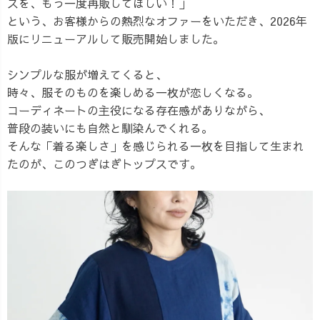
スを、もう一度再販してほしい！」
という、お客様からの熱烈なオファーをいただき、2026年
版にリニューアルして販売開始しました。
シンプルな服が増えてくると、
時々、服そのものを楽しめる一枚が恋しくなる。
コーディネートの主役になる存在感がありながら、
普段の装いにも自然と馴染んでくれる。
そんな「着る楽しさ」を感じられる一枚を目指して生まれ
たのが、このつぎはぎトップスです。