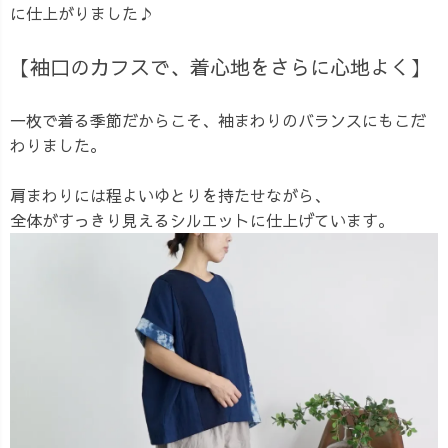
に仕上がりました♪
【袖口のカフスで、着心地をさらに心地よく】
一枚で着る季節だからこそ、袖まわりのバランスにもこだ
わりました。
肩まわりには程よいゆとりを持たせながら、
全体がすっきり見えるシルエットに仕上げています。