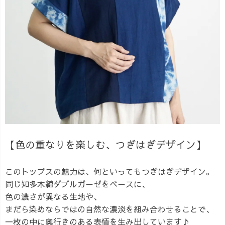
【色の重なりを楽しむ、つぎはぎデザイン】
このトップスの魅力は、何といってもつぎはぎデザイン。
同じ知多木綿ダブルガーゼをベースに、
色の濃さが異なる生地や、
まだら染めならではの自然な濃淡を組み合わせることで、
一枚の中に奥行きのある表情を生み出しています♪