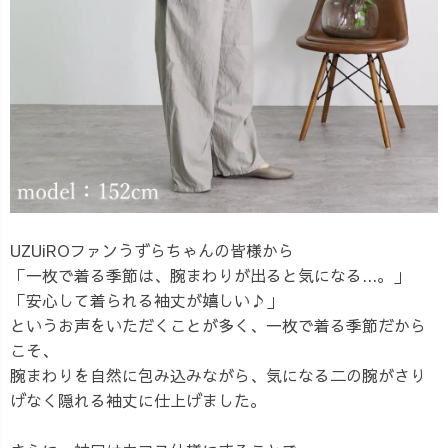
UZUiROファンうずらちゃんの皆様から
「一枚で着る季節は、腕まわりが出ると気になる...。」
「安心して着られる袖丈が嬉しい♪」
というお声をいただくことが多く、一枚で着る季節だから
こそ、
腕まわりを自然に包み込みながら、気になる二の腕がさり
げなく隠れる袖丈に仕上げました。