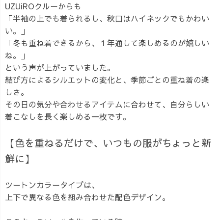
UZUiROクルーからも
「半袖の上でも着られるし、秋口はハイネックでもかわい
い。」
「冬も重ね着できるから、１年通して楽しめるのが嬉しい
ね。」
という声が上がっていました。
結び方によるシルエットの変化と、季節ごとの重ね着の楽
しさ。
その日の気分や合わせるアイテムに合わせて、自分らしい
着こなしを長く楽しめる一枚です。
【色を重ねるだけで、いつもの服がちょっと新
鮮に】
ツートンカラータイプは、
上下で異なる色を組み合わせた配色デザイン。