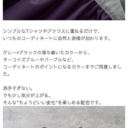
シンプルなTシャツやブラウスに重ねるだけで、
いつものコーディネートに自然と表情が加わります。
グレー×ブラックの落ち着いたカラーから、
ターコイズブルーやパープルなど、
コーディネートのポイントになるカラーまでご用意しまし
た。
派手すぎない。
でも少し気分が上がる。
そんな"ちょうどいい変化"を楽しめる配色です。