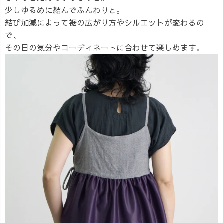
少しゆるめに結んでふんわりと。
結び加減によって裾の広がり方やシルエットが変わるの
で、
その日の気分やコーディネートに合わせて楽しめます。