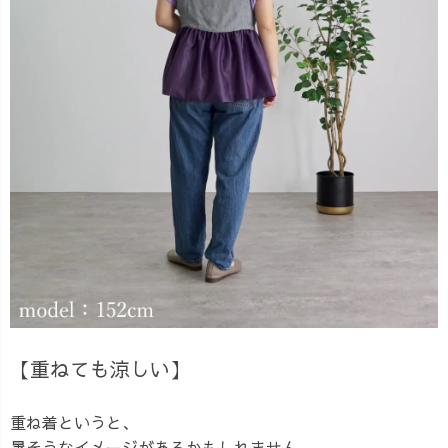
【重ねても涼しい】
重ね着というと、
暑そうなイメージがあるかもしれません。