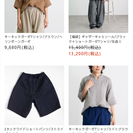
キーネックガーゼTシャツ/ブラウン/ヘ
【福袋】ギャザーキャミソール/ブラッ
リンボーンガーゼ
ク＋ショートガーゼTシャツ/生成り
9,680円(税込)
15,400円(税込)
13,200円(税込)
2タックワイドショートパンツ/ストライ
キーネックガーゼTシャツ/ライトブラウ