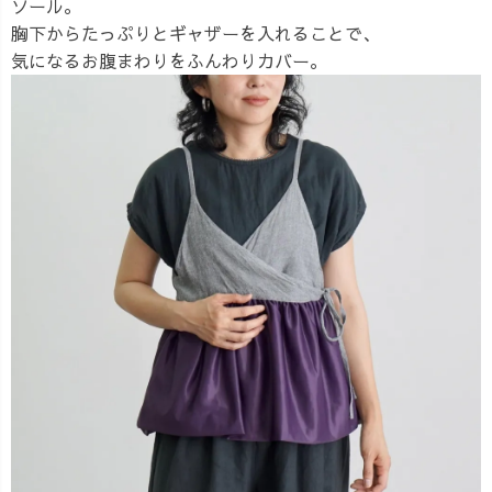
ソール。
胸下からたっぷりとギャザーを入れることで、
気になるお腹まわりをふんわりカバー。