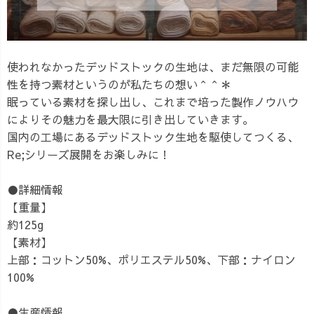
使われなかったデッドストックの生地は、まだ無限の可能
性を持つ素材というのが私たちの想い＾＾＊
眠っている素材を探し出し、これまで培った製作ノウハウ
によりその魅力を最大限に引き出していきます。
国内の工場にあるデッドストック生地を駆使してつくる、
Re;シリーズ展開をお楽しみに！
●詳細情報
【重量】
約125g
【素材】
上部：コットン50%、ポリエステル50%、下部：ナイロン
100%
●生産情報