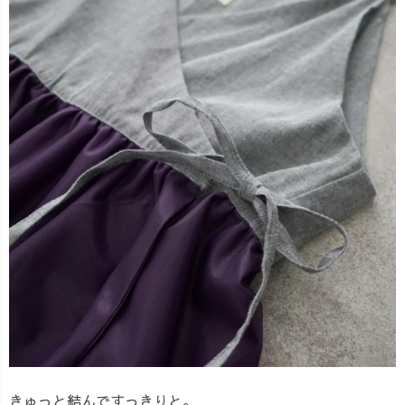
きゅっと結んですっきりと。