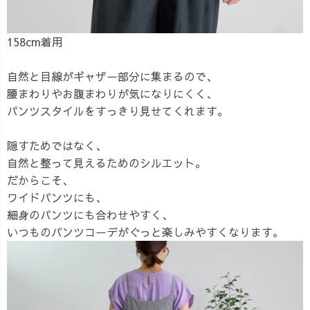
158cm着用
自然と目線がギャザー部分に集まるので、
腰まわりやお腹まわりが気になりにくく、
パンツスタイルをすっきり見せてくれます。
隠すためではなく、
自然と整って見えるためのシルエット。
だからこそ、
ワイドパンツにも、
細身のパンツにも合わせやすく、
いつものパンツコーデがぐっと楽しみやすくなります。