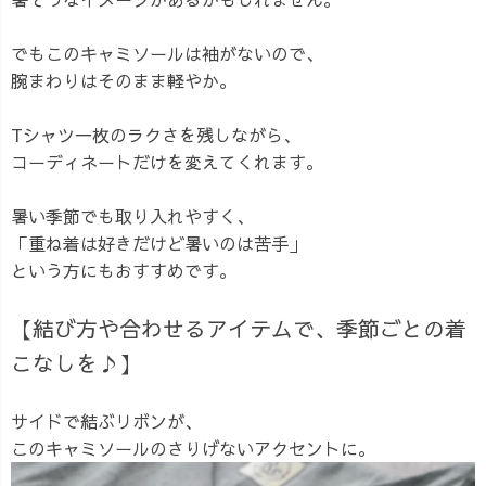
でもこのキャミソールは袖がないので、
腕まわりはそのまま軽やか。
Tシャツ一枚のラクさを残しながら、
コーディネートだけを変えてくれます。
暑い季節でも取り入れやすく、
「重ね着は好きだけど暑いのは苦手」
という方にもおすすめです。
【結び方や合わせるアイテムで、季節ごとの着
こなしを♪】
サイドで結ぶリボンが、
このキャミソールのさりげないアクセントに。