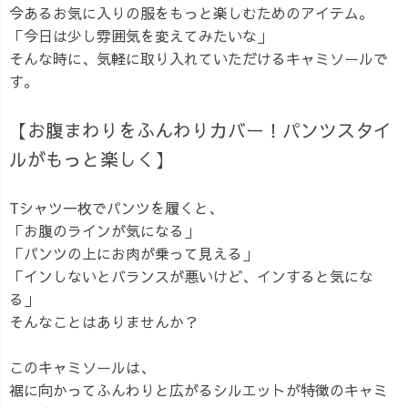
今あるお気に入りの服をもっと楽しむためのアイテム。
「今日は少し雰囲気を変えてみたいな」
そんな時に、気軽に取り入れていただけるキャミソールで
す。
【お腹まわりをふんわりカバー！パンツスタイ
ルがもっと楽しく】
Tシャツ一枚でパンツを履くと、
「お腹のラインが気になる」
「パンツの上にお肉が乗って見える」
「インしないとバランスが悪いけど、インすると気にな
る」
そんなことはありませんか？
このキャミソールは、
裾に向かってふんわりと広がるシルエットが特徴のキャミ