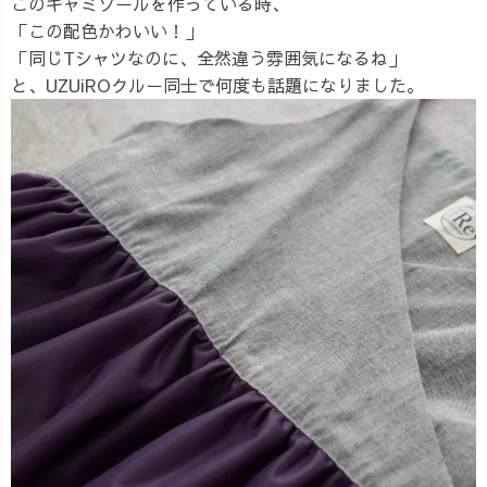
このキャミソールを作っている時、
「この配色かわいい！」
「同じTシャツなのに、全然違う雰囲気になるね」
と、UZUiROクルー同士で何度も話題になりました。