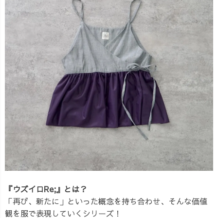
『ウズイロRe;』とは？
「再び、新たに」といった概念を持ち合わせ、そんな価値
観を服で表現していくシリーズ！