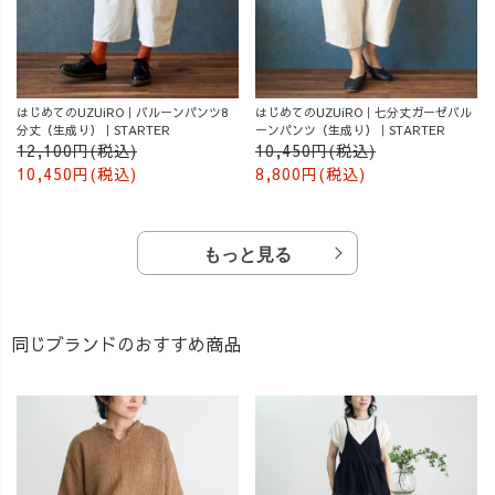
はじめてのUZUiRO｜バルーンパンツ8
はじめてのUZUiRO｜七分丈ガーゼバル
分丈（生成り）｜STARTER
ーンパンツ（生成り）｜STARTER
12,100円(税込)
10,450円(税込)
10,450円(税込)
8,800円(税込)
もっと見る
同じブランドのおすすめ商品