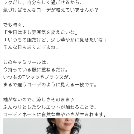
ラクだし、自分らしく過ごせるから、
気づけばそんなコーデが増えていませんか？
でも時々、
「今日は少し雰囲気を変えたいな」
「いつもの服だけど、少し華やかに見せたいな」
そんな日もありますよね。
このキャミソールは、
今持っている服に重ねるだけ。
いつものTシャツやブラウスが、
まるで違うコーデのように見える一枚です。
袖がないので、涼しさそのまま♪
ふんわりとしたシルエットが加わることで、
コーディネートに自然な華やかさが生まれます。