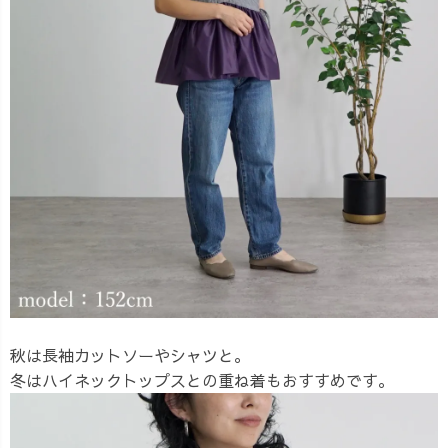
秋は長袖カットソーやシャツと。
冬はハイネックトップスとの重ね着もおすすめです。