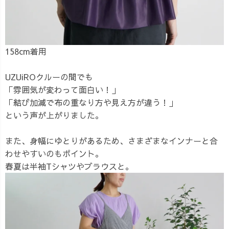
158cm着用
UZUiROクルーの間でも
「雰囲気が変わって面白い！」
「結び加減で布の重なり方や見え方が違う！」
という声が上がりました。
また、身幅にゆとりがあるため、さまざまなインナーと合
わせやすいのもポイント。
春夏は半袖Tシャツやブラウスと。