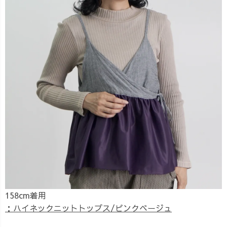
158cm着用
：ハイネックニットトップス/ピンクベージュ