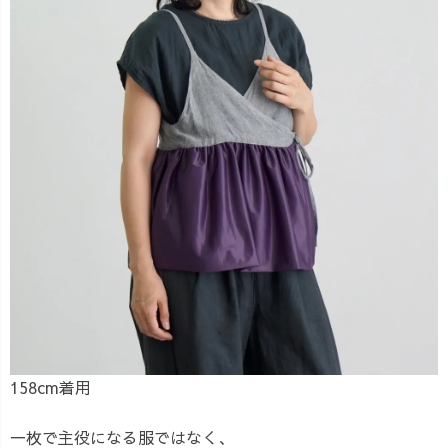
158cm着用
一枚で主役になる服ではなく、