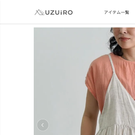
アイテム一覧