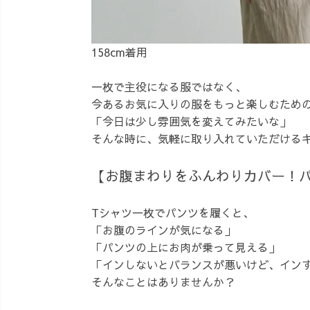
158cm着用
一枚で主役になる服ではなく、
今あるお気に入りの服をもっと楽しむため
「今日は少し雰囲気を変えてみたいな」
そんな時に、気軽に取り入れていただける
【お腹まわりをふんわりカバー！
Tシャツ一枚でパンツを履くと、
「お腹のラインが気になる」
「パンツの上にお肉が乗って見える」
「インしないとバランスが悪いけど、イン
そんなことはありませんか？