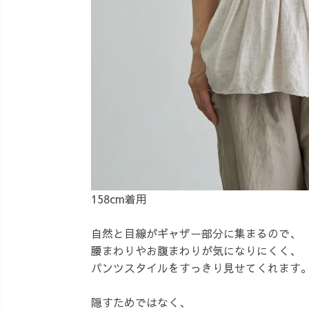
158cm着用
自然と目線がギャザー部分に集まるので、
腰まわりやお腹まわりが気になりにくく、
パンツスタイルをすっきり見せてくれます
隠すためではなく、