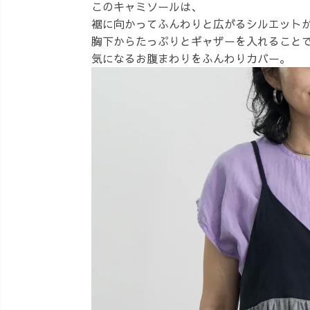
このキャミソールは、
裾に向かってふんわりと広がるシルエット
胸下からたっぷりとギャザーを入れること
気になるお腹まわりをふんわりカバー。