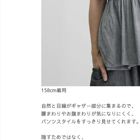
158cm着用
自然と目線がギャザー部分に集まるので、
腰まわりやお腹まわりが気になりにくく、
パンツスタイルをすっきり見せてくれます
隠すためではなく、