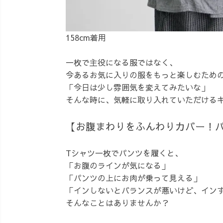
158cm着用
一枚で主役になる服ではなく、
今あるお気に入りの服をもっと楽しむため
「今日は少し雰囲気を変えてみたいな」
そんな時に、気軽に取り入れていただける
【お腹まわりをふんわりカバー！
Tシャツ一枚でパンツを履くと、
「お腹のラインが気になる」
「パンツの上にお肉が乗って見える」
「インしないとバランスが悪いけど、イン
そんなことはありませんか？