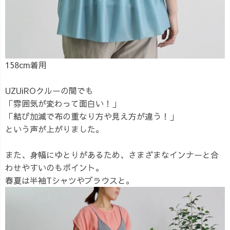
158cm着用
UZUiROクルーの間でも
「雰囲気が変わって面白い！」
「結び加減で布の重なり方や見え方が違う！」
という声が上がりました。
また、身幅にゆとりがあるため、さまざまなインナーと合
わせやすいのもポイント。
春夏は半袖Tシャツやブラウスと。