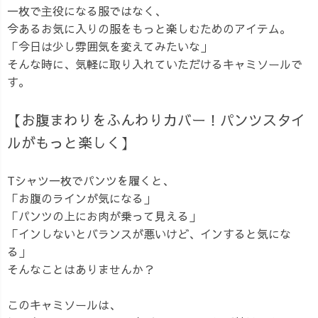
一枚で主役になる服ではなく、
今あるお気に入りの服をもっと楽しむためのアイテム。
「今日は少し雰囲気を変えてみたいな」
そんな時に、気軽に取り入れていただけるキャミソールで
す。
【お腹まわりをふんわりカバー！パンツスタイ
ルがもっと楽しく】
Tシャツ一枚でパンツを履くと、
「お腹のラインが気になる」
「パンツの上にお肉が乗って見える」
「インしないとバランスが悪いけど、インすると気にな
る」
そんなことはありませんか？
このキャミソールは、