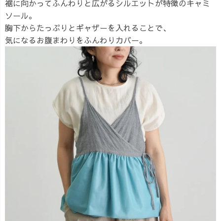
裾に向かってふんわりと広がるシルエットが特徴のキャミ
ソール。
胸下からたっぷりとギャザーを入れることで、
気になるお腹まわりをふんわりカバー。