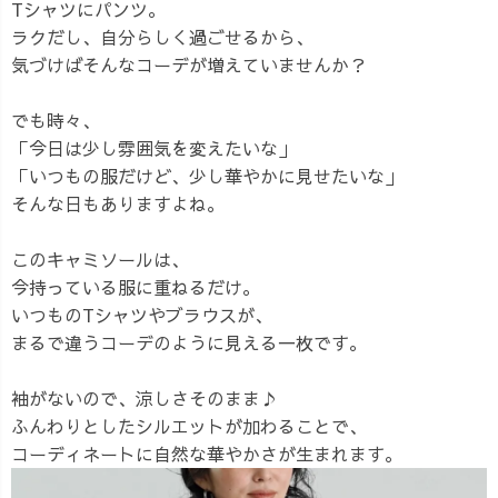
Tシャツにパンツ。
ラクだし、自分らしく過ごせるから、
気づけばそんなコーデが増えていませんか？
でも時々、
「今日は少し雰囲気を変えたいな」
「いつもの服だけど、少し華やかに見せたいな」
そんな日もありますよね。
このキャミソールは、
今持っている服に重ねるだけ。
いつものTシャツやブラウスが、
まるで違うコーデのように見える一枚です。
袖がないので、涼しさそのまま♪
ふんわりとしたシルエットが加わることで、
コーディネートに自然な華やかさが生まれます。