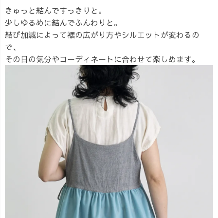
きゅっと結んですっきりと。
少しゆるめに結んでふんわりと。
結び加減によって裾の広がり方やシルエットが変わるの
で、
その日の気分やコーディネートに合わせて楽しめます。