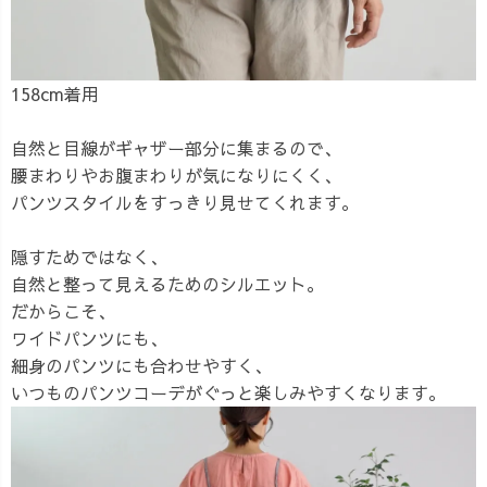
158cm着用
自然と目線がギャザー部分に集まるので、
腰まわりやお腹まわりが気になりにくく、
パンツスタイルをすっきり見せてくれます。
隠すためではなく、
自然と整って見えるためのシルエット。
だからこそ、
ワイドパンツにも、
細身のパンツにも合わせやすく、
いつものパンツコーデがぐっと楽しみやすくなります。