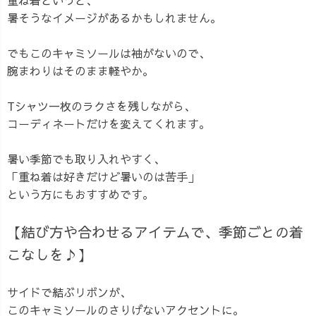
暑そうなイメージがあるかもしれません。
でもこのキャミソールは袖がないので、
腕まわりはそのまま軽やか。
Tシャツ一枚のラクさを残しながら、
コーディネートだけを変えてくれます。
暑い季節でも取り入れやすく、
「重ね着は好きだけど暑いのは苦手」
という方にもおすすめです。
【結び方や合わせるアイテムで、季節ごとの着
こなしを♪】
サイドで結ぶリボンが、
このキャミソールのさりげないアクセントに。