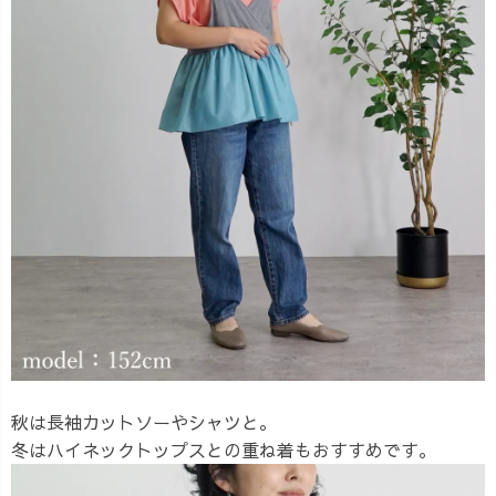
秋は長袖カットソーやシャツと。
冬はハイネックトップスとの重ね着もおすすめです。