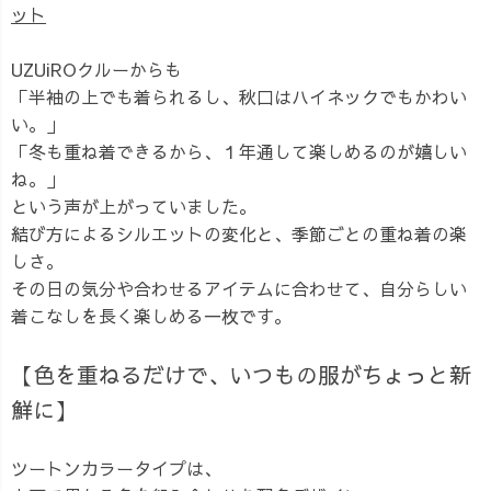
ット
UZUiROクルーからも
「半袖の上でも着られるし、秋口はハイネックでもかわい
い。」
「冬も重ね着できるから、１年通して楽しめるのが嬉しい
ね。」
という声が上がっていました。
結び方によるシルエットの変化と、季節ごとの重ね着の楽
しさ。
その日の気分や合わせるアイテムに合わせて、自分らしい
着こなしを長く楽しめる一枚です。
【色を重ねるだけで、いつもの服がちょっと新
鮮に】
ツートンカラータイプは、