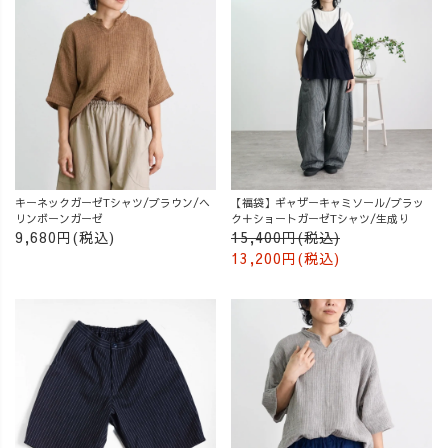
キーネックガーゼTシャツ/ブラウン/ヘ
【福袋】ギャザーキャミソール/ブラッ
リンボーンガーゼ
ク＋ショートガーゼTシャツ/生成り
9,680円(税込)
15,400円(税込)
13,200円(税込)