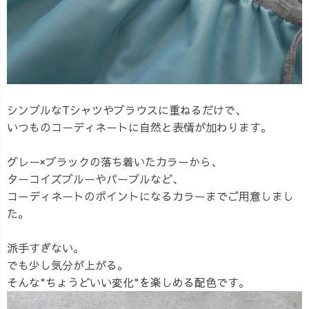
シンプルなTシャツやブラウスに重ねるだけで、
いつものコーディネートに自然と表情が加わります。
グレー×ブラックの落ち着いたカラーから、
ターコイズブルーやパープルなど、
コーディネートのポイントになるカラーまでご用意しまし
た。
派手すぎない。
でも少し気分が上がる。
そんな"ちょうどいい変化"を楽しめる配色です。