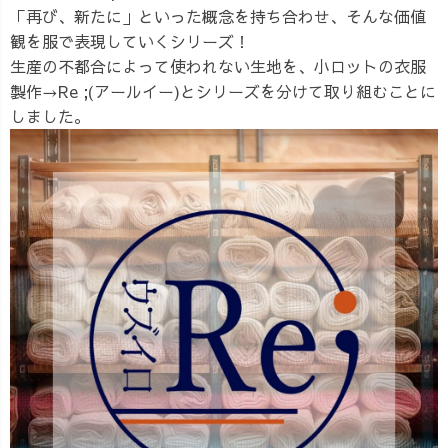
「再び、新たに」といった概念を持ち合わせ、そんな価値
観を服で表現していくシリーズ！
生産の不都合によって使われない生地を、小ロットの衣服
製作→Re ;(アールイー)とシリーズを分けて取り組むことに
しました。