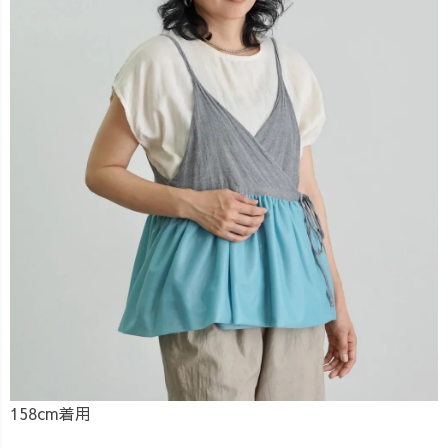
158cm着用