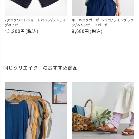
2タックワイドショートパンツ/ストライ
キーネックガーゼTシャツ/ライトブラウ
プネイビー
ン/ヘリンボーンガーゼ
13,200円(税込)
9,680円(税込)
同じクリエイターのおすすめ商品