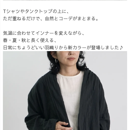
Tシャツやタンクトップの上に、
ただ重ねるだけで、自然とコーデがまとまる。
気温に合わせてインナーを変えながら、
春・夏・秋と長く使える、
日常にちょうどいい羽織りから新カラーが登場しました♪