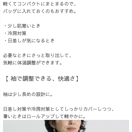
軽くてコンパクトにまとまるので、
バッグに入れておくのもおすすめ。
・少し肌寒いとき
・冷房対策
・日差しが気になるとき
必要なときにさっと取り出して、
気軽に体温調整ができます。
【 袖で調整できる、快適さ】
袖は少し長めの設計に。
日差し対策や冷房対策としてしっかりカバーしつつ、
暑いときはロールアップして軽やかに。