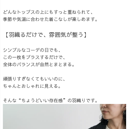
どんなトップスの上にもすっと重ねられて、
季節や気温に合わせた着こなしが楽しめます。
【羽織るだけで、雰囲気が整う】
シンプルなコーデの日でも、
この一枚をプラスするだけで、
全体のバランスが自然とまとまる。
頑張りすぎなくてもいいのに、
ちゃんとおしゃれに見える。
そんな“ちょうどいい存在感”の羽織りです。