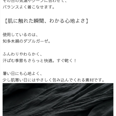
その日の気温やシーンに合わせて、
バランスよく着こなせます。
【肌に触れた瞬間、わかる心地よさ】
使用しているのは、
知多木綿のダブルガーゼ。
ふんわりやわらかく、
汗ばむ季節もさらっと快適。すぐ乾く！
暑い日にも心地よく、
少し肌寒い日にはやさしく包み込んでくれる素材です。