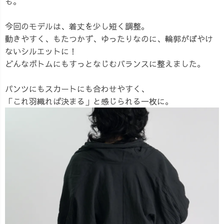
も。
今回のモデルは、着丈を少し短く調整。
動きやすく、もたつかず、ゆったりなのに、輪郭がぼやけ
ないシルエットに！
どんなボトムにもすっとなじむバランスに整えました。
パンツにもスカートにも合わせやすく、
「これ羽織れば決まる」と感じられる一枚に。