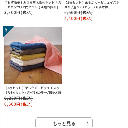
汚れず簡単！おうち草木染めキット / ガ
【2枚セット】柔らかガーゼフェイスタ
ーゼハンカチ2枚セット【西尾の抹茶】
オル /選べる4カラー/知多木綿
3,300円(税込)
5,500円(税込)
4,400円(税込)
【3枚セット】柔らかガーゼフェイスタ
オル3枚セット/選べる6カラー/知多木綿
8,250円(税込)
6,600円(税込)
もっと見る