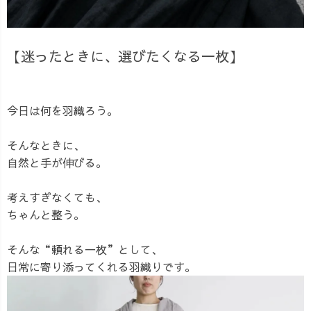
【迷ったときに、選びたくなる一枚】
今日は何を羽織ろう。
そんなときに、
自然と手が伸びる。
考えすぎなくても、
ちゃんと整う。
そんな“頼れる一枚”として、
日常に寄り添ってくれる羽織りです。