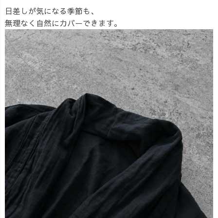
日差しが気になる季節も、
無理なく自然にカバーできます。