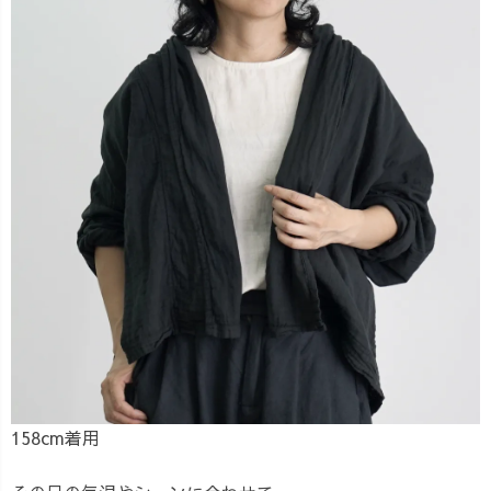
158cm着用