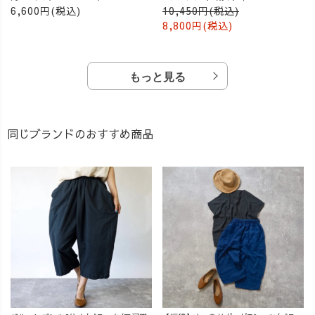
6,600円(税込)
10,450円(税込)
8,800円(税込)
もっと見る
同じブランドのおすすめ商品