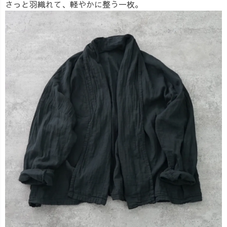
さっと羽織れて、軽やかに整う一枚。