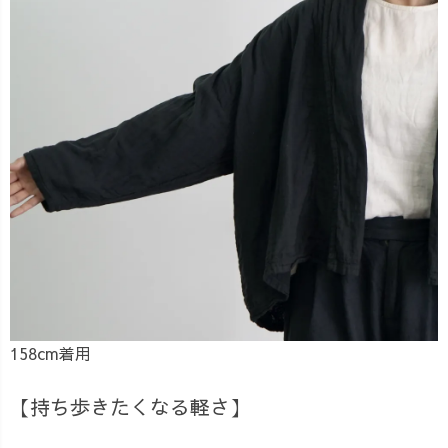
158cm着用
【持ち歩きたくなる軽さ】