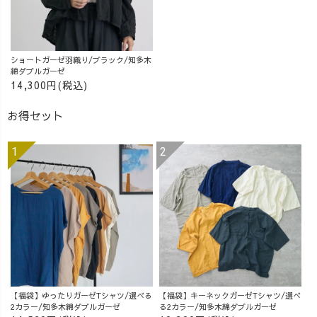
ショートガーゼ羽織り/ブラック/知多木
綿ダブルガーゼ
14,300円(税込)
お得セット
【福袋】ゆったりガーゼTシャツ/選べる
【福袋】キーネックガーゼTシャツ/選べ
2カラー/知多木綿ダブルガーゼ
る2カラー/知多木綿ダブルガーゼ