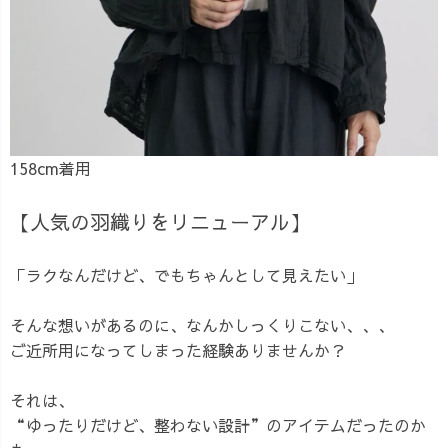
158cm着用
【人気の羽織りをリニューアル】
「ラクなんだけど、でもちゃんとして見えたい」
そんな想いがあるのに、なんかしっくりこない、、、
ご近所用になってしまった経験ありませんか？
それは、
“ゆったりだけど、整わない設計”のアイテムだったのか