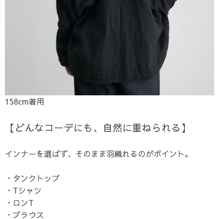
158cm着用
【どんなコーデにも、自然に重ねられる】
インナーを選ばず、そのまま羽織れるのがポイント。
・タンクトップ
・Tシャツ
・ロンT
・ブラウス