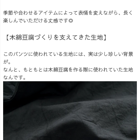
季節や合わせるアイテムによって表情を変えながら、長く
楽しんでいただける丈感です◎
【木綿豆腐づくりを支えてきた生地】
このパンツに使われている生地には、実は少し珍しい背景
が。
なんと、もともとは木綿豆腐を作る際に使われていた生地
なんです。