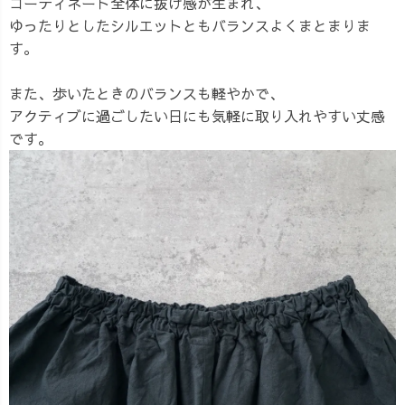
コーディネート全体に抜け感が生まれ、
ゆったりとしたシルエットともバランスよくまとまりま
す。
また、歩いたときのバランスも軽やかで、
アクティブに過ごしたい日にも気軽に取り入れやすい丈感
です。