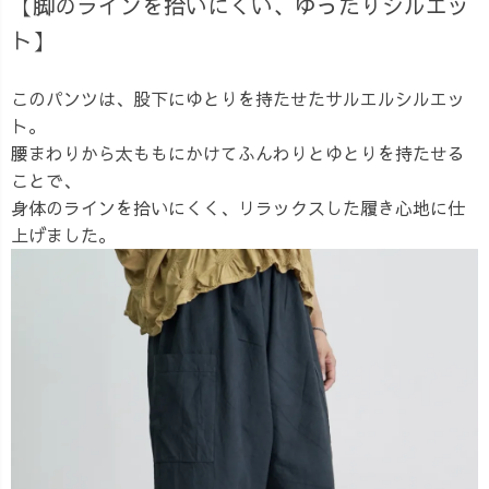
【脚のラインを拾いにくい、ゆったりシルエッ
ト】
このパンツは、股下にゆとりを持たせたサルエルシルエッ
ト。
腰まわりから太ももにかけてふんわりとゆとりを持たせる
ことで、
身体のラインを拾いにくく、リラックスした履き心地に仕
上げました。