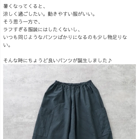
暑くなってくると、
涼しく過ごしたい。動きやすい服がいい。
そう思う一方で、
ラフすぎる服装にはしたくないし、
いつも同じようなパンツばかりになるのも少し物足りな
い。
そんな時にちょうど良いパンツが誕生しました♪