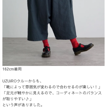
162cm着用
UZUiROクルーからも、
「靴によって雰囲気が変わるので合わせるのが楽しい！」
「足元が軽やかに見えるので、コーディネートのバランス
が取りやすい♪」
という声がありました。