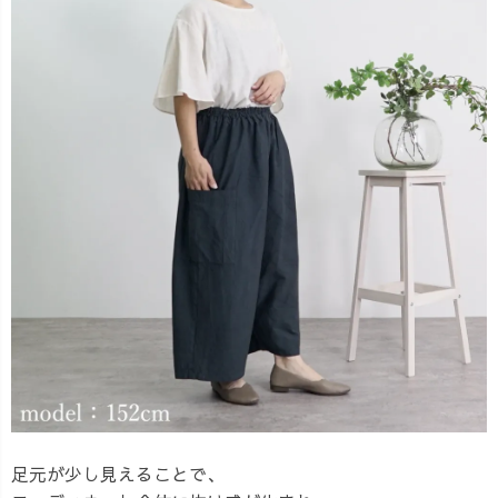
足元が少し見えることで、