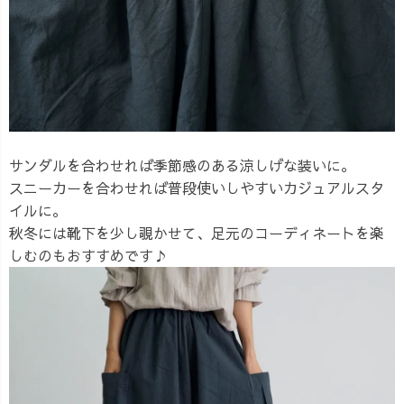
サンダルを合わせれば季節感のある涼しげな装いに。
スニーカーを合わせれば普段使いしやすいカジュアルスタ
イルに。
秋冬には靴下を少し覗かせて、足元のコーディネートを楽
しむのもおすすめです♪