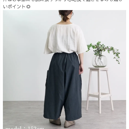
いポイント◎