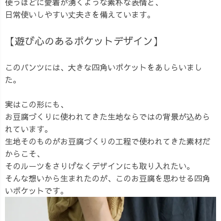
使うほどに愛着が湧くような素朴な表情と、
日常使いしやすい丈夫さを備えています。
【遊び心のあるポケットデザイン】
このパンツには、大きな四角いポケットをあしらいまし
た。
実はこの形にも、
お豆腐づくりに使われてきた生地ならではの背景が込めら
れています。
生地そのものがお豆腐づくりの工程で使われてきた素材だ
からこそ、
そのルーツをさりげなくデザインにも取り入れたい。
そんな想いから生まれたのが、このお豆腐を思わせる四角
いポケットです。