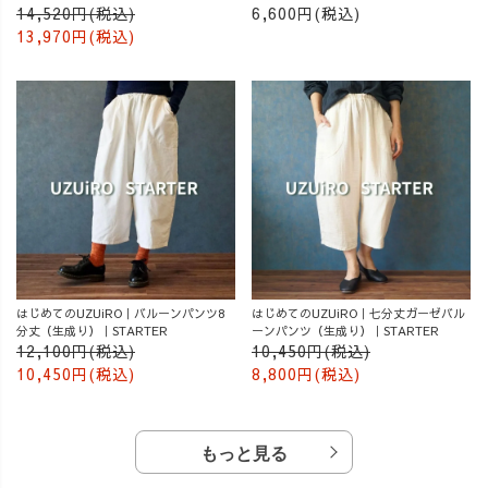
14,520円(税込)
6,600円(税込)
13,970円(税込)
はじめてのUZUiRO｜バルーンパンツ8
はじめてのUZUiRO｜七分丈ガーゼバル
分丈（生成り）｜STARTER
ーンパンツ（生成り）｜STARTER
12,100円(税込)
10,450円(税込)
10,450円(税込)
8,800円(税込)
もっと見る