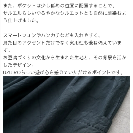
また、ポケットは少し低めの位置に配置することで、
サルエルらしいゆるやかなシルエットとも自然に馴染むよ
う仕上げました。
スマートフォンやハンカチなども入れやすく、
見た目のアクセントだけでなく実用性も兼ね備えていま
す。
お豆腐づくりの文化から生まれた生地と、その背景を活か
したデザイン。
UZUiROらしい遊び心を感じていただけるポイントです。