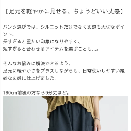
【足元を軽やかに見せる、ちょうどいい丈感】
パンツ選びでは、シルエットだけでなく丈感も大切なポイ
ント。
長すぎると重たい印象になりやすく、
短すぎると合わせるアイテムを選ぶことも...。
そんなお悩みに解決できるよう、
足元に軽やかさをプラスしながらも、日常使いしやすい絶
妙な丈感に仕上げました。
160cm前後の方なら9分丈ほど。