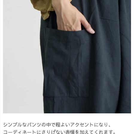
シンプルなパンツの中で程よいアクセントになり、
コーディネートにさりげない表情を加えてくれます。