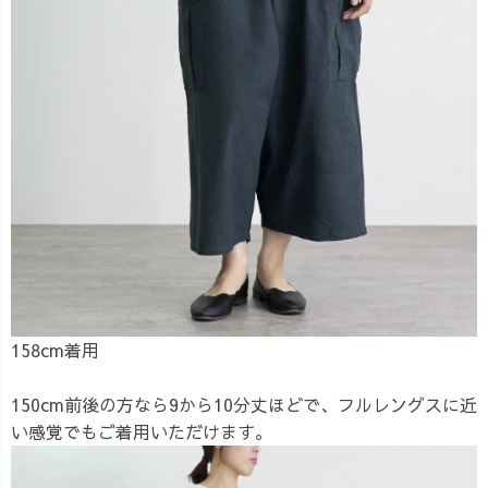
158cm着用
150cm前後の方なら9から10分丈ほどで、フルレングスに近
い感覚でもご着用いただけます。