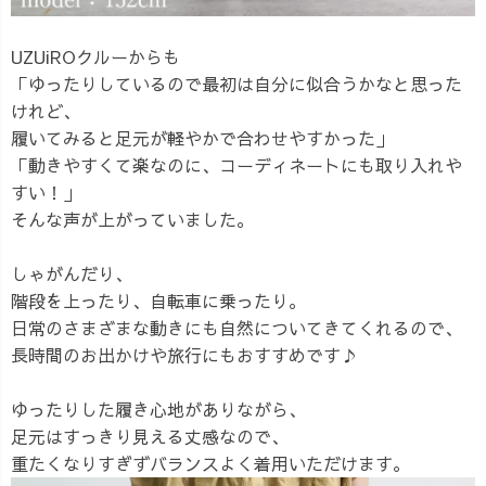
UZUiROクルーからも
「ゆったりしているので最初は自分に似合うかなと思った
けれど、
履いてみると足元が軽やかで合わせやすかった」
「動きやすくて楽なのに、コーディネートにも取り入れや
すい！」
そんな声が上がっていました。
しゃがんだり、
階段を上ったり、自転車に乗ったり。
日常のさまざまな動きにも自然についてきてくれるので、
長時間のお出かけや旅行にもおすすめです♪
ゆったりした履き心地がありながら、
足元はすっきり見える丈感なので、
重たくなりすぎずバランスよく着用いただけます。