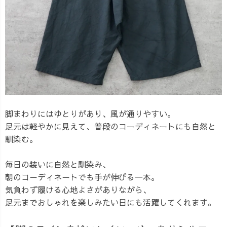
脚まわりにはゆとりがあり、風が通りやすい。
足元は軽やかに見えて、普段のコーディネートにも自然と
馴染む。
毎日の装いに自然と馴染み、
朝のコーディネートでも手が伸びる一本。
気負わず履ける心地よさがありながら、
足元までおしゃれを楽しみたい日にも活躍してくれます。