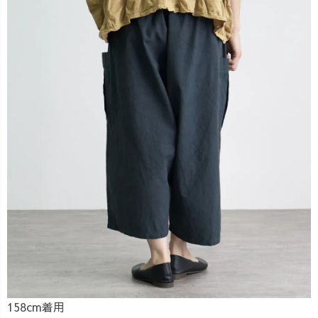
158cm着用