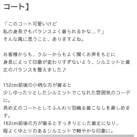
コート】
「このコート可愛いけど
私の身長でもバランスよく着られるかな…？」
そんな風に思うこと、ありますよね。
お客様からも、クルーからもよく聞くお声をもとに
身長によって印象が変わりすぎないよう、シルエットと着
丈のバランスを整えました♪
152cm前後の小柄な方が着ると
少しゆったりとしたシルエットでこなれた雰囲気のコーデ
に。
長め丈のコートとしてふんわり羽織る着こなしを楽しめま
す。
162cm前後の方が着るとすっきりとした着丈になり、
程よくゆとりのあるシルエットで軽やかな印象に。