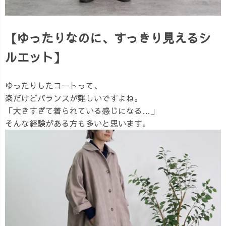
【ゆったりなのに、すっきり見えるシ
ルエット】
ゆったりしたコートって、
楽だけどバランスが難しいですよね。
「大きすぎて着られている感じになる…」
そんな経験がある方も多いと思います。