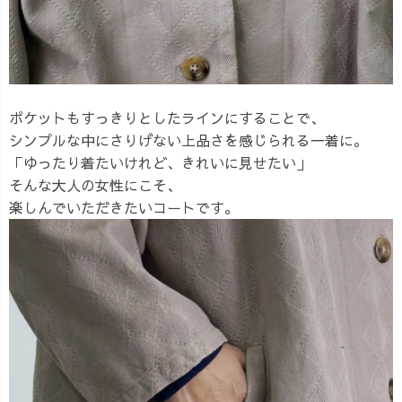
ポケットもすっきりとしたラインにすることで、
シンプルな中にさりげない上品さを感じられる一着に。
「ゆったり着たいけれど、きれいに見せたい」
そんな大人の女性にこそ、
楽しんでいただきたいコートです。