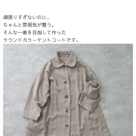
頑張りすぎないのに、
ちゃんと雰囲気が整う。
そんな一着を目指して作った
ラウンドカラーテントコートです。