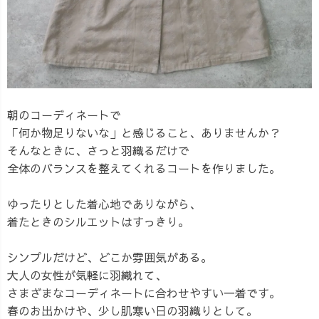
朝のコーディネートで
「何か物足りないな」と感じること、ありませんか？
そんなときに、さっと羽織るだけで
全体のバランスを整えてくれるコートを作りました。
ゆったりとした着心地でありながら、
着たときのシルエットはすっきり。
シンプルだけど、どこか雰囲気がある。
大人の女性が気軽に羽織れて、
さまざまなコーディネートに合わせやすい一着です。
春のお出かけや、少し肌寒い日の羽織りとして。