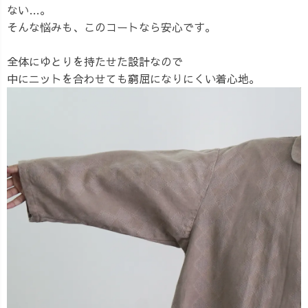
ない…。
そんな悩みも、このコートなら安心です。
全体にゆとりを持たせた設計なので
中にニットを合わせても窮屈になりにくい着心地。