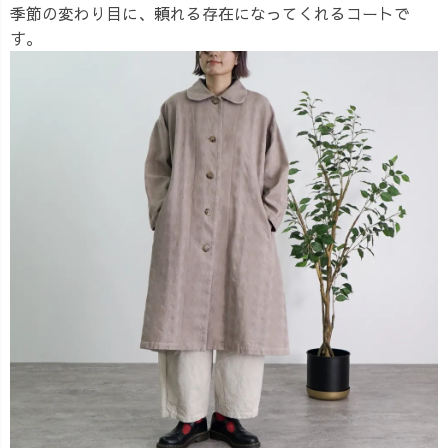
季節の変わり目に、頼れる存在になってくれるコートで
す。