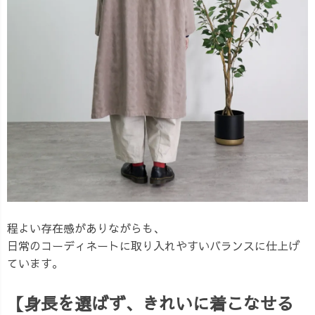
程よい存在感がありながらも、
日常のコーディネートに取り入れやすいバランスに仕上げ
ています。
【身長を選ばず、きれいに着こなせる