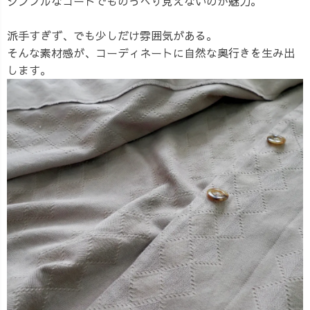
シンプルなコートでものっぺり見えないのが魅力。
派手すぎず、でも少しだけ雰囲気がある。
そんな素材感が、コーディネートに自然な奥行きを生み出
します。