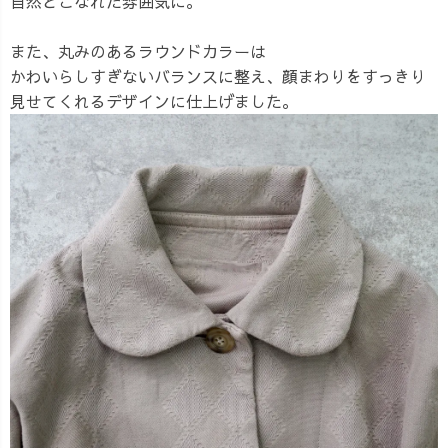
自然とこなれた雰囲気に。
また、丸みのあるラウンドカラーは
かわいらしすぎないバランスに整え、顔まわりをすっきり
見せてくれるデザインに仕上げました。