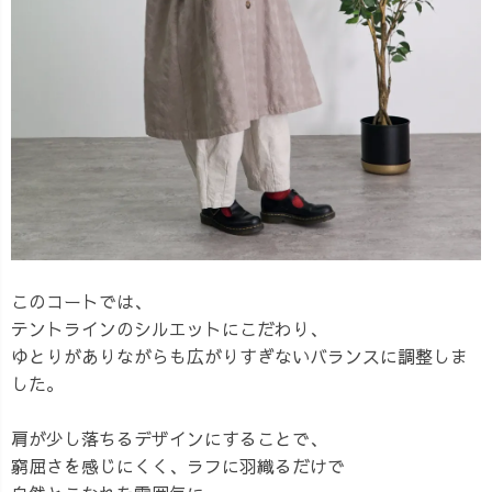
このコートでは、
テントラインのシルエットにこだわり、
ゆとりがありながらも広がりすぎないバランスに調整しま
した。
肩が少し落ちるデザインにすることで、
窮屈さを感じにくく、ラフに羽織るだけで