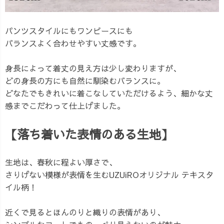
パンツスタイルにもワンピースにも
バランスよく合わせやすい丈感です。
身長によって着丈の見え方は少し変わりますが、
どの身長の方にも自然に馴染むバランスに。
どなたでもきれいに着こなしていただけるよう、細かな丈
感までこだわって仕上げました。
【落ち着いた表情のある生地】
生地は、春秋に程よい厚さで、
さりげない模様が表情を生むUZUiROオリジナル テキスタ
イル柄！
近くで見るとほんのりと織りの表情があり、