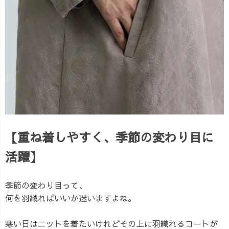
【重ね着しやすく、季節の変わり目に
活躍】
季節の変わり目って、
何を羽織ればいいか迷いますよね。
寒い日はニットを着たいけれどその上に羽織れるコートが