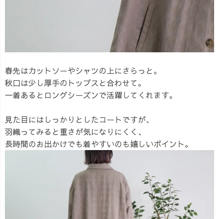
春先はカットソーやシャツの上にさらっと。
秋口は少し厚手のトップスと合わせて。
一着あるとロングシーズンで活躍してくれます。
見た目にはしっかりとしたコートですが、
羽織ってみると重さが気になりにくく、
長時間のお出かけでも着やすいのも嬉しいポイント。