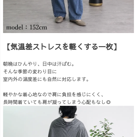
【気温差ストレスを軽くする一枚】
朝晩はひんやり、日中は汗ばむ。
そんな季節の変わり目に
室内外の温度差にも自然に対応します。
軽やかな着心地なので肩に負担を感じにくく、
長時間着ていても肩が凝ってしまう心配もなし◎