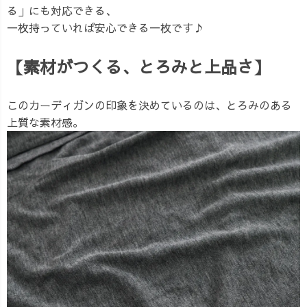
る」にも対応できる、
一枚持っていれば安心できる一枚です♪
【素材がつくる、とろみと上品さ】
このカーディガンの印象を決めているのは、とろみのある
上質な素材感。