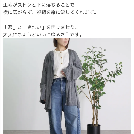
生地がストンと下に落ちることで
横に広がらず、視線を縦に流してくれます。
「楽」と「きれい」を両立させた、
大人にちょうどいい“ゆるさ”です。