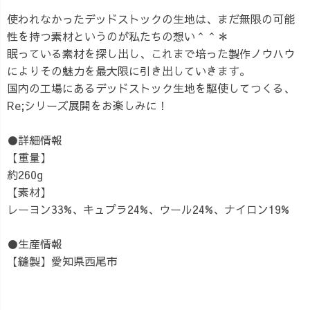
使われなかったデッドストックの生地は、まだ無限の可能
性を持つ素材というのが私たちの想い＾＾＊
眠っている素材を探し出し、これまで培った製作ノウハウ
によりその魅力を最大限に引き出していきます。
国内の工場にあるデッドストック生地を駆使してつくる、
Re;シリーズ展開をお楽しみに！
●詳細情報
【重量】
約260g
【素材】
レーヨン33%、キュプラ24%、ウール24%、ナイロン19%
●生産情報
【縫製】愛知県西尾市