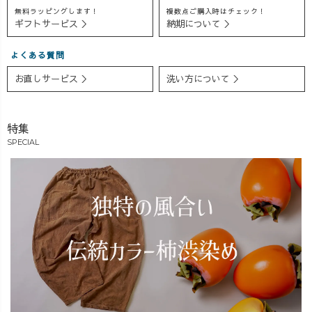
無料ラッピングします！
複数点ご購入時はチェック！
ギフトサービス ＞
納期について ＞
よくある質問
お直しサービス ＞
洗い方について ＞
特集
SPECIAL