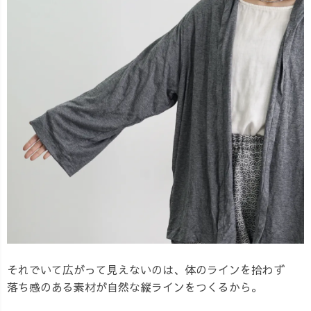
それでいて広がって見えないのは、体のラインを拾わず
落ち感のある素材が自然な縦ラインをつくるから。