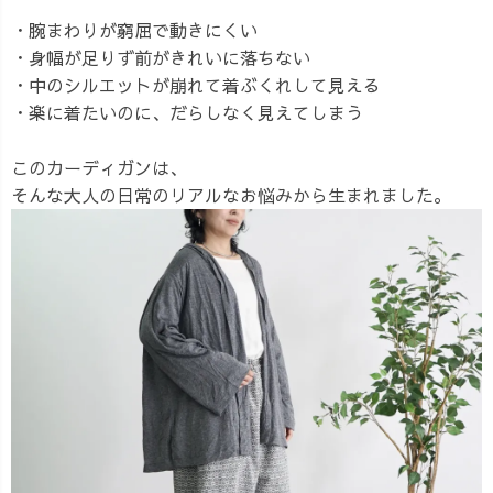
・腕まわりが窮屈で動きにくい
・身幅が足りず前がきれいに落ちない
・中のシルエットが崩れて着ぶくれして見える
・楽に着たいのに、だらしなく見えてしまう
このカーディガンは、
そんな大人の日常のリアルなお悩みから生まれました。