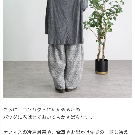
さらに、コンパクトにたためるため
バッグに忍ばせておいてもかさばらない。
オフィスの冷房対策や、電車やお出かけ先での「少し冷え