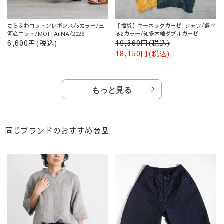
さらふわコットンレギンス/5カラー/三
【福袋】キーネックガーゼTシャツ/選べ
河産ニット/MOTTAiiNA/2026
る2カラー/知多木綿ダブルガーゼ
6,600円(税込)
19,360円(税込)
18,150円(税込)
もっと見る
同じブランドのおすすめ商品