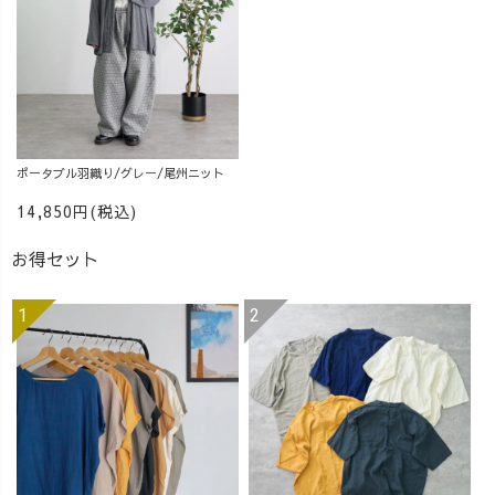
ポータブル羽織り/グレー/尾州ニット
14,850円(税込)
お得セット