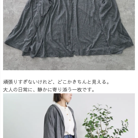
頑張りすぎないけれど、どこかきちんと見える。
大人の日常に、静かに寄り添う一枚です。