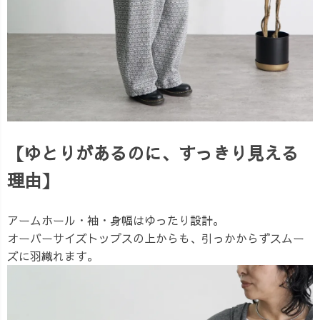
【ゆとりがあるのに、すっきり見える
理由】
アームホール・袖・身幅はゆったり設計。
オーバーサイズトップスの上からも、引っかからずスムー
ズに羽織れます。