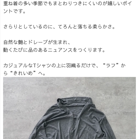
重ね着の多い季節でもまとわりつきにくいのが嬉しいポイ
ントです。
さらりとしているのに、てろんと落ちる柔らかさ。
自然な艶とドレープが生まれ、
動くたびに品のあるニュアンスをつくります。
カジュアルなTシャツの上に羽織るだけで、“ラフ”か
ら“きれいめ”へ。