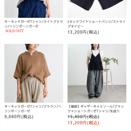
キーネックガーゼTシャツ/ライトブラウ
2タックワイドショートパンツ/ストライ
ン/ヘリンボーンガーゼ
プネイビー
13,200円(税込)
SOLD OUT
キーネックガーゼTシャツ/ブラウン/ヘ
【福袋】ギャザーキャミソール/ブラッ
リンボーンガーゼ
ク＋ショートガーゼTシャツ/生成り
9,680円(税込)
15,400円(税込)
13,200円(税込)