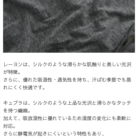
レーヨンは、シルクのような滑らかな肌触りと美しい光沢
が特徴。
さらに、優れた吸湿性・通気性を持ち、汗ばむ季節でも蒸
れにくく快適です。
キュプラは、シルクのような上品な光沢と滑らかなタッチ
を持つ繊維。
加えて、吸放湿性に優れているため湿度の変化にも柔軟に
対応。
さらに静電気が起きにくいという特性もあり、