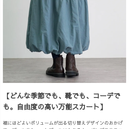
【どんな季節でも、靴でも、コーデで
も。自由度の高い万能スカート】
裾にほどよいボリュームが出る切り替えデザインのおかげ