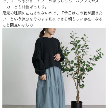
で、ブーツやショートブーツはもちろん、パンプスやスニ
ーカーとも相性ばっちり。
足元の種類に左右されないので、「今日はこの靴が履きた
い」という気分をそのまま形にできる頼もしい存在になる
こと間違いなし◎