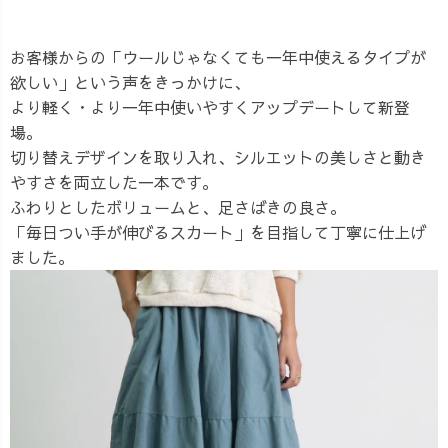
お客様からの「ウールじゃなくても一年中使えるタイプが
欲しい」という声をきっかけに、
より軽く・より一年中使いやすくアップデートして新登
場。
切り替えデザインを取り入れ、シルエットの美しさと動き
やすさを両立した一本です。
ふわりとしたボリュームと、足さばきの良さ。
「毎日つい手が伸びるスカート」を目指して丁寧に仕上げ
ました。