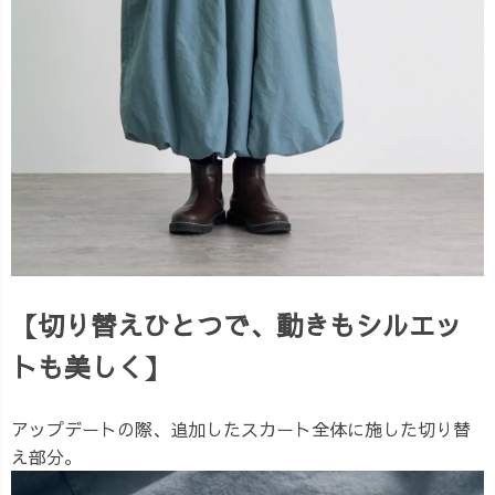
【切り替えひとつで、動きもシルエッ
トも美しく】
アップデートの際、追加したスカート全体に施した切り替
え部分。