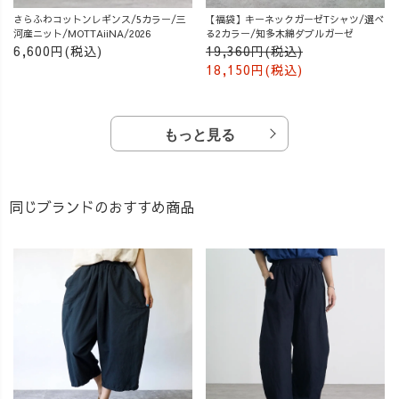
さらふわコットンレギンス/5カラー/三
【福袋】キーネックガーゼTシャツ/選べ
河産ニット/MOTTAiiNA/2026
る2カラー/知多木綿ダブルガーゼ
6,600円(税込)
19,360円(税込)
18,150円(税込)
もっと見る
同じブランドのおすすめ商品