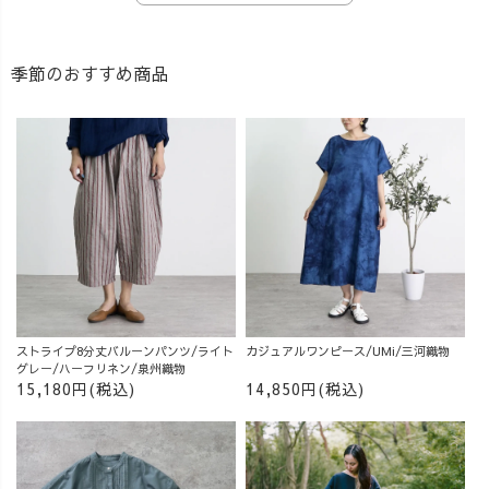
季節のおすすめ商品
ストライプ8分丈バルーンパンツ/ライト
カジュアルワンピース/UMi/三河織物
グレー/ハーフリネン/泉州織物
15,180円(税込)
14,850円(税込)