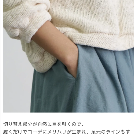
切り替え部分が自然に目を引くので、
履くだけでコーデにメリハリが生まれ、足元のラインもす