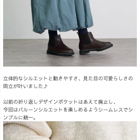
立体的なシルエットと動きやすさ、見た目の可愛らしさの
両立が叶いました♪
以前の折り返しデザインポケットはあえて廃止し、
今回はバルーンシルエットを楽しめるようシームレスでシ
ンプルに統一。