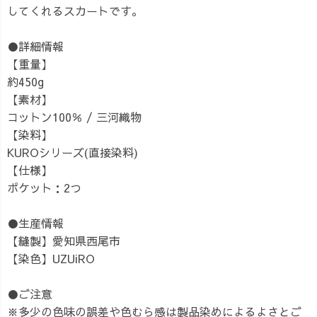
してくれるスカートです。
●詳細情報
【重量】
約450g
【素材】
コットン100％ / 三河織物
【染料】
KUROシリーズ(直接染料)
【仕様】
ポケット：2つ
●生産情報
【縫製】愛知県西尾市
【染色】UZUiRO
●ご注意
※多少の色味の誤差や色むら感は製品染めによるよさとご