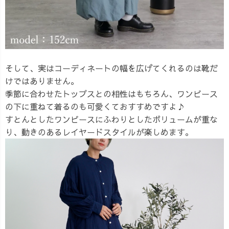
そして、実はコーディネートの幅を広げてくれるのは靴だ
けではありません。
季節に合わせたトップスとの相性はもちろん、ワンピース
の下に重ねて着るのも可愛くておすすめですよ♪
すとんとしたワンピースにふわりとしたボリュームが重な
り、動きのあるレイヤードスタイルが楽しめます。