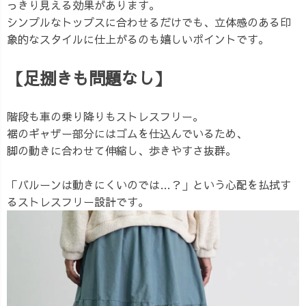
っきり見える効果があります。
シンプルなトップスに合わせるだけでも、立体感のある印
象的なスタイルに仕上がるのも嬉しいポイントです。
【足捌きも問題なし】
階段も車の乗り降りもストレスフリー。
裾のギャザー部分にはゴムを仕込んでいるため、
脚の動きに合わせて伸縮し、歩きやすさ抜群。
「バルーンは動きにくいのでは…？」という心配を払拭す
るストレスフリー設計です。