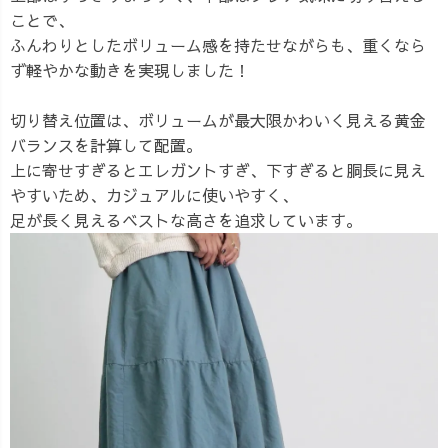
ことで、
ふんわりとしたボリューム感を持たせながらも、重くなら
ず軽やかな動きを実現しました！
切り替え位置は、ボリュームが最大限かわいく見える黄金
バランスを計算して配置。
上に寄せすぎるとエレガントすぎ、下すぎると胴長に見え
やすいため、カジュアルに使いやすく、
足が長く見えるベストな高さを追求しています。