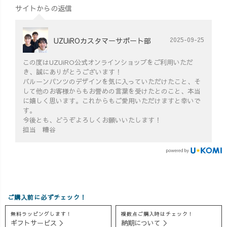
サイトからの返信
UZUiROカスタマーサポート部
2025-09-25
この度はUZUiRO公式オンラインショップをご利用いただ
き、誠にありがとうございます！
バルーンパンツのデザインを気に入っていただけたこと、そ
して他のお客様からもお誉めの言葉を受けたとのこと、本当
に嬉しく思います。これからもご愛用いただけますと幸いで
す。
今後とも、どうぞよろしくお願いいたします！
担当 糟谷
ご購入前に必ずチェック！
無料ラッピングします！
複数点ご購入時はチェック！
ギフトサービス ＞
納期について ＞