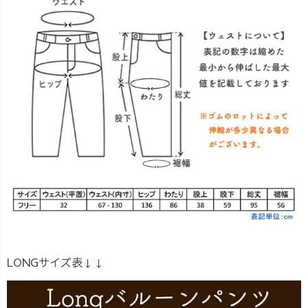
LONGサイズ表↓↓