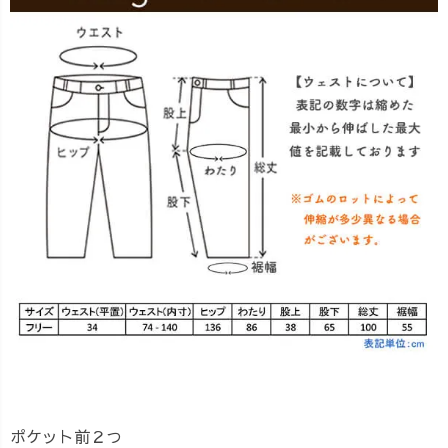
ポケット前２つ