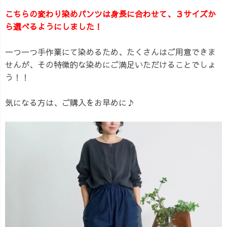
こちらの変わり染めパンツは身長に合わせて、３サイズか
ら選べるようにしました！
一つ一つ手作業にて染めるため、たくさんはご用意できま
せんが、その特徴的な染めにご満足いただけることでしょ
う！！
気になる方は、ご購入をお早めに♪