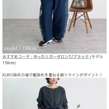
おすすめコーデ : ゆったりガーゼロンT/ブラック
(モデル
158cm)
KURO染めの後で藍染めを重ねる絞りラインがポイント！