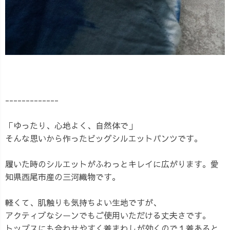
-------------
「ゆったり、心地よく、自然体で」
そんな思いから作ったビッグシルエットパンツです。
履いた時のシルエットがふわっとキレイに広がります。愛
知県西尾市産の三河織物です。
軽くて、肌触りも気持ちよい生地ですが、
アクティブなシーンでもご使用いただける丈夫さです。
トップスにも合わせやすく着まわしが効くので１着あると