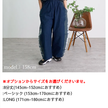
※オプションからサイズをお選びくださいませ。
:8分丈(145cm-152cmにおすすめ）
:ベーシック (153cm-170cmにおすすめ）
:LONG (171cm-180cmにおすすめ）