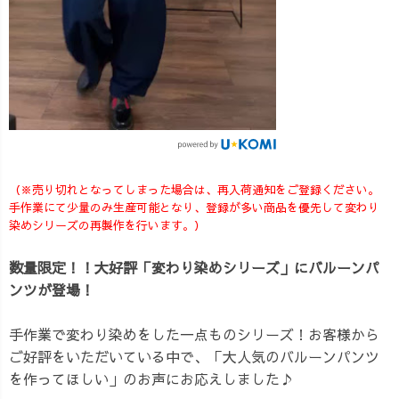
（※売り切れとなってしまった場合は、再入荷通知をご登録ください。
手作業にて少量のみ生産可能となり、登録が多い商品を優先して変わり
染めシリーズの再製作を行います。）
数量限定！！大好評「変わり染めシリーズ」にバルーンパ
ンツが登場！
手作業で変わり染めをした一点ものシリーズ！お客様から
ご好評をいただいている中で、「大人気のバルーンパンツ
を作ってほしい」のお声にお応えしました♪