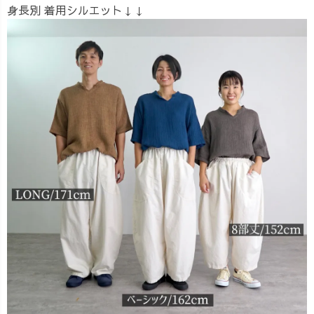
身長別 着用シルエット↓↓