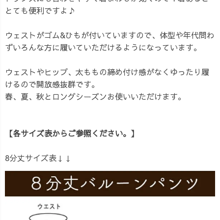
とても便利ですよ♪
ウェストがゴム&ひもが付いていますので、体型や年代問わ
ずいろんな方に履いていただけるようになっています。
ウェストやヒップ、太ももの締め付け感がなくゆったり履
けるので開放感抜群です。
春、夏、秋とロングシーズンお使いいただけます。
【各サイズ表からご参照ください。】
8分丈サイズ表↓↓