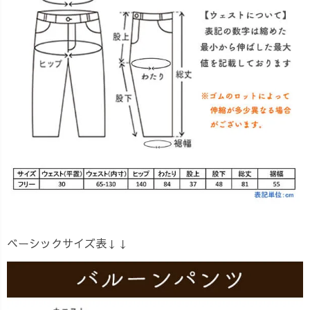
ベーシックサイズ表↓↓