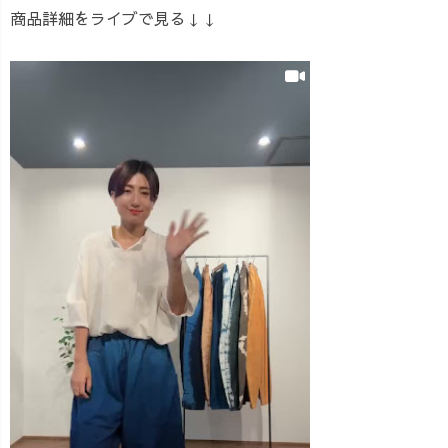
商品詳細をライブで見る↓↓