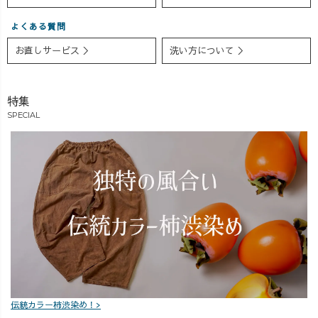
よくある質問
お直しサービス ＞
洗い方について ＞
特集
SPECIAL
伝統カラー柿渋染め！>