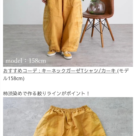
おすすめコーデ : キーネックガーゼTシャツ/カーキ
(モデ
ル158cm)
柿渋染めで作る絞りラインがポイント！