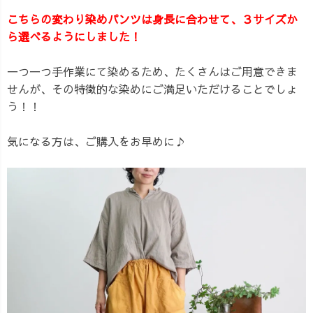
こちらの変わり染めパンツは身長に合わせて、３サイズか
ら選べるようにしました！
一つ一つ手作業にて染めるため、たくさんはご用意できま
せんが、その特徴的な染めにご満足いただけることでしょ
う！！
気になる方は、ご購入をお早めに♪