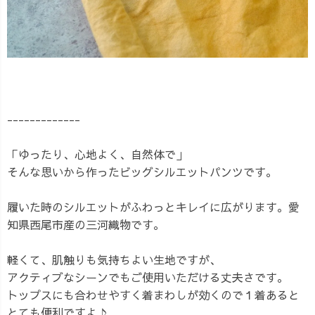
-------------
「ゆったり、心地よく、自然体で」
そんな思いから作ったビッグシルエットパンツです。
履いた時のシルエットがふわっとキレイに広がります。愛
知県西尾市産の三河織物です。
軽くて、肌触りも気持ちよい生地ですが、
アクティブなシーンでもご使用いただける丈夫さです。
トップスにも合わせやすく着まわしが効くので１着あると
とても便利ですよ♪