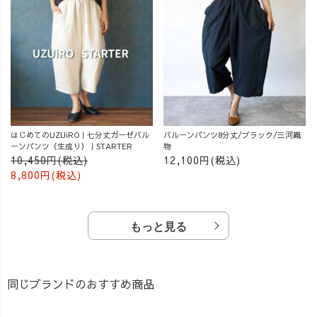
はじめてのUZUiRO｜七分丈ガーゼバル
バルーンパンツ8分丈/ブラック/三河織
ーンパンツ（生成り）｜STARTER
物
10,450円(税込)
12,100円(税込)
8,800円(税込)
もっと見る
同じブランドのおすすめ商品