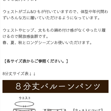
ウェストがゴム&ひもが付いていますので、体型や年代問わ
ずいろんな方に履いていただけるようになっています。
ウェストやヒップ、太ももの締め付け感がなくゆったり履
けるので開放感抜群です。
春、夏、秋とロングシーズンお使いいただけます。
【各サイズ表からご参照ください。】
8分丈サイズ表↓↓