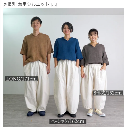
身長別 着用シルエット↓↓