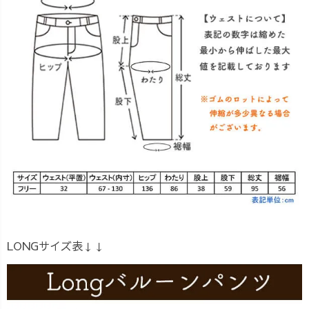
LONGサイズ表↓↓