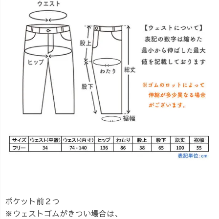
ポケット前２つ
※ウェストゴムがきつい場合は、