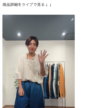
商品詳細をライブで見る↓↓