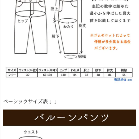
ベーシックサイズ表↓↓