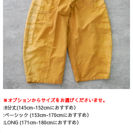
※オプションからサイズをお選びくださいませ。
:8分丈(145cm-152cmにおすすめ）
:ベーシック (153cm-170cmにおすすめ）
:LONG (171cm-180cmにおすすめ）