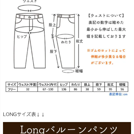
LONGサイズ表↓↓