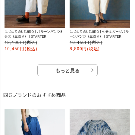
はじめてのUZUiRO｜バルーンパンツ8
はじめてのUZUiRO｜七分丈ガーゼバル
分丈（生成り）｜STARTER
ーンパンツ（生成り）｜STARTER
12,100円(税込)
10,450円(税込)
10,450円(税込)
8,800円(税込)
もっと見る
同じブランドのおすすめ商品