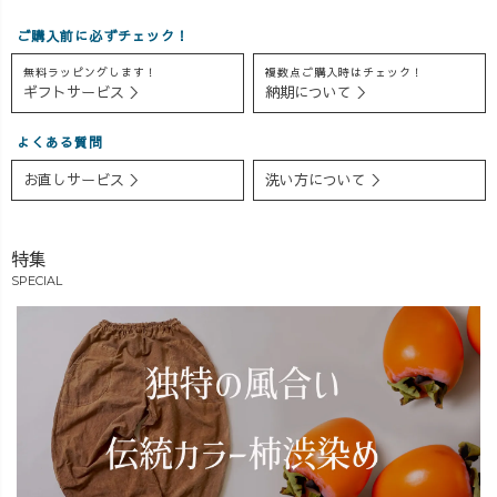
ご購入前に必ずチェック！
無料ラッピングします！
複数点ご購入時はチェック！
ギフトサービス ＞
納期について ＞
よくある質問
お直しサービス ＞
洗い方について ＞
特集
SPECIAL