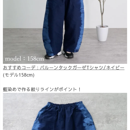
おすすめコーデ : バルーンタックガーゼTシャツ/ネイビー
(モデル158cm)
藍染めで作る絞りラインがポイント！