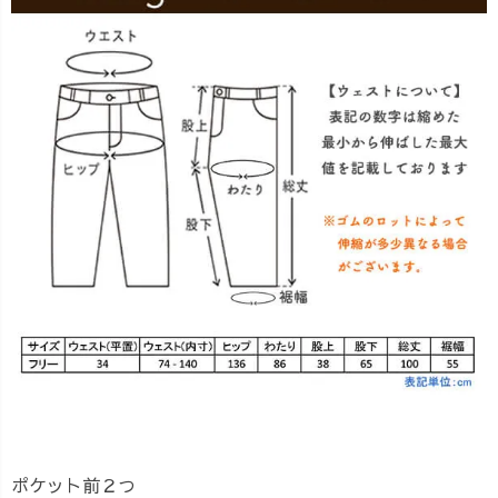
ポケット前２つ