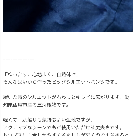
-------------
「ゆったり、心地よく、自然体で」
そんな思いから作ったビッグシルエットパンツです。
履いた時のシルエットがふわっとキレイに広がります。愛
知県西尾市産の三河織物です。
軽くて、肌触りも気持ちよい生地ですが、
アクティブなシーンでもご使用いただける丈夫さです。
トップスにも合わせやすく着まわしが効くので１着あると