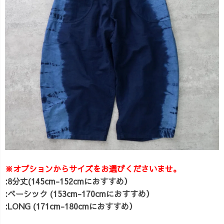
※オプションからサイズをお選びくださいませ。
:8分丈(145cm-152cmにおすすめ）
:ベーシック (153cm-170cmにおすすめ）
:LONG (171cm-180cmにおすすめ）