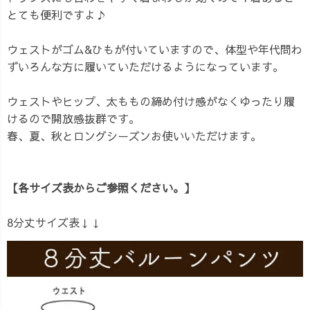
とても便利ですよ♪
ウェストがゴム&ひもが付いていますので、体型や年代問わ
ずいろんな方に履いていただけるようになっています。
ウェストやヒップ、太ももの締め付け感がなくゆったり履
けるので開放感抜群です。
春、夏、秋とロングシーズンお使いいただけます。
【各サイズ表からご参照ください。】
8分丈サイズ表↓↓