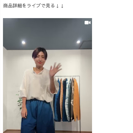
商品詳細をライブで見る↓↓