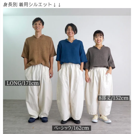
身長別 着用シルエット↓↓