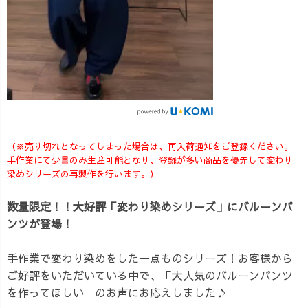
（※売り切れとなってしまった場合は、再入荷通知をご登録ください。
手作業にて少量のみ生産可能となり、登録が多い商品を優先して変わり
染めシリーズの再製作を行います。）
数量限定！！大好評「変わり染めシリーズ」にバルーンパ
ンツが登場！
手作業で変わり染めをした一点ものシリーズ！お客様から
ご好評をいただいている中で、「大人気のバルーンパンツ
を作ってほしい」のお声にお応えしました♪