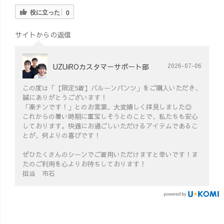
役に立った
0
サイトからの返信
UZUiROカスタマーサポート部
2026-07-06
この度は「【限定5着】バルーンパンツ」をご購入いただき、
誠にありがとうございます！
「楽チンです！」とのお言葉、大変嬉しく拝見しました😊
これからの暑い時期に重宝しそうとのことで、私たちも安心
しております。快適にお過ごしいただけるアイテムであるこ
とが、何よりの喜びです！
ぜひたくさんのシーンでご着用いただけますと幸いです！ま
たのご利用を心よりお待ちしております！
担当 市石