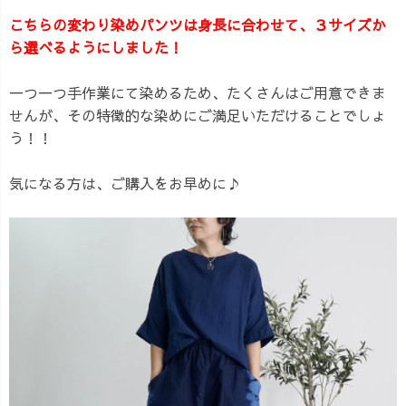
こちらの変わり染めパンツは身長に合わせて、３サイズか
ら選べるようにしました！
一つ一つ手作業にて染めるため、たくさんはご用意できま
せんが、その特徴的な染めにご満足いただけることでしょ
う！！
気になる方は、ご購入をお早めに♪