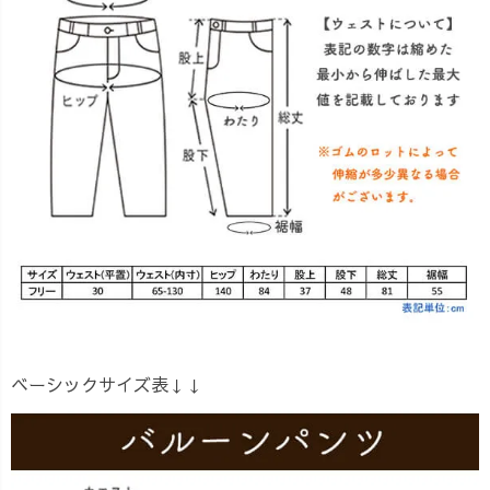
ベーシックサイズ表↓↓