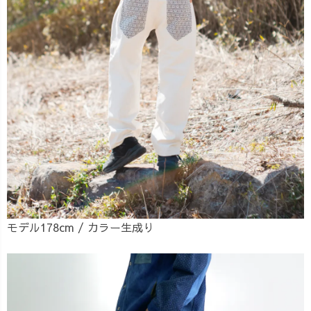
モデル178cm / カラー生成り