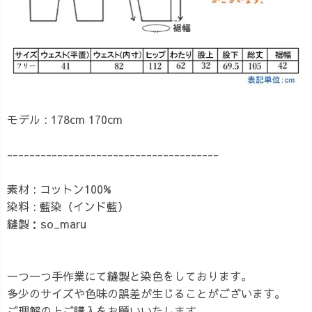
モデル : 178cm 170cm
--------------------------------------
素材 : コットン100%
染料 : 藍染（インド藍）
縫製：so_maru
一つ一つ手作業にて縫製と染色をしております。
多少のサイズや色味の誤差が生じることがございます。
ご理解の上ご購入をお願いいたします。