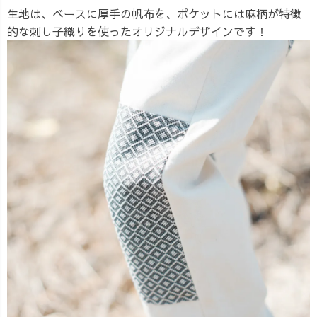
生地は、ベースに厚手の帆布を、ポケットには麻柄が特徴
的な刺し子織りを使ったオリジナルデザインです！