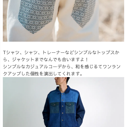
Tシャツ、シャツ、トレーナーなどシンプルなトップスか
ら、ジャケットまでなんでも合いますよ！
シンプルなカジュアルコーデから、和を感じるてワンラン
クアップした個性を演出してくれます。