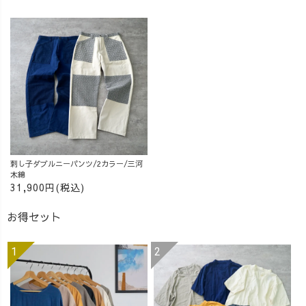
刺し子ダブルニーパンツ/2カラー/三河
木綿
31,900円(税込)
お得セット