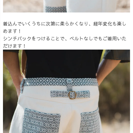
着込んでいくうちに次第に柔らかくなり、経年変化も楽し
めます！
シンチバックをつけることで、ベルトなしでもご着用いた
だけます！