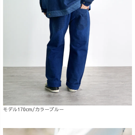
モデル170cm/カラーブルー